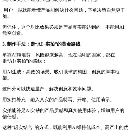
用户一眼就能看懂产品能解决什么问题，下单决策自然更干
脆。
但记住，这个对比效果必须是产品真实能达到的，不能用AI
凭空创造。
3. 制作手法：走“AI+实拍”的黄金路线
单靠AI纯混剪，风险越来越高。现在聪明的卖家，都在
走“AI+实拍”的路线：
用AI生成：高效的场景、吸引眼球的构图、创意的脚本框
架。
这部分可以快速量产，解决创意和效率问题。
用实拍补充：融入真实的产品特写、开箱、使用演示。
实拍能补足AI欠缺的产品质感和真实使用体验，增加用户的
信任感。
这种“虚实结合”的方式，既能利用AI维持低成本、高产出的优