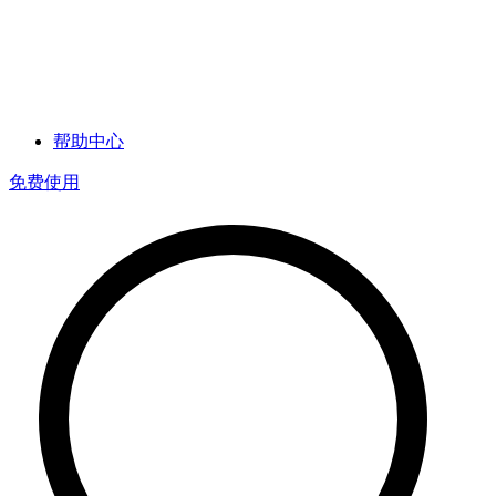
帮助中心
免费使用