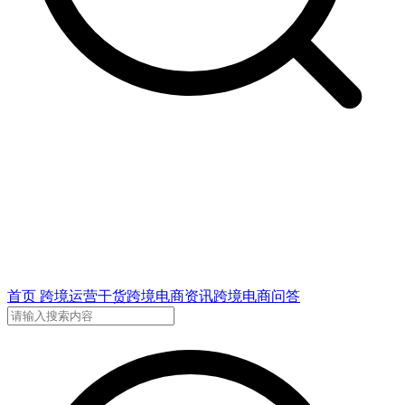
首页
跨境运营干货
跨境电商资讯
跨境电商问答