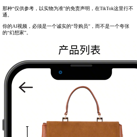
那种“仅供参考，以实物为准”的免责声明，在TikTok这里行不
通。
你的AI视频，必须是一个诚实的“导购员”，而不是一个夸张
的“幻想家”。