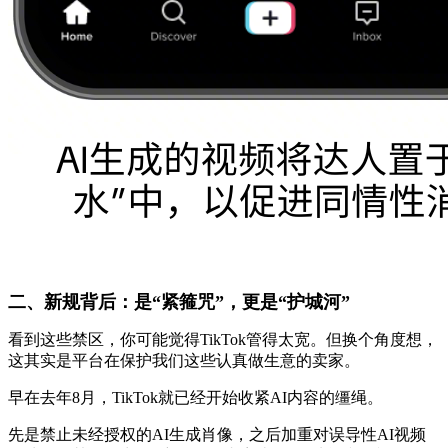
二、新规背后：是“紧箍咒”，更是“护城河”
看到这些禁区，你可能觉得TikTok管得太宽。但换个角度想，
这其实是平台在保护我们这些认真做生意的卖家。
早在去年8月，TikTok就已经开始收紧AI内容的缰绳。
先是禁止未经授权的AI生成肖像，之后加重对误导性AI视频