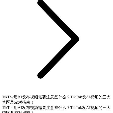
TikTok用AI发布视频需要注意些什么？TikTok发AI视频的三大
禁区及应对指南！
TikTok用AI发布视频需要注意些什么？TikTok发AI视频的三大
禁区及应对指南！