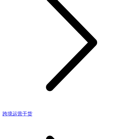
跨境运营干货