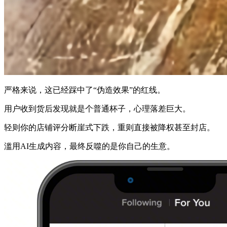
严格来说，这已经踩中了“伪造效果”的红线。
用户收到货后发现就是个普通杯子，心理落差巨大。
轻则你的店铺评分断崖式下跌，重则直接被降权甚至封店。
滥用AI生成内容，最终反噬的是你自己的生意。