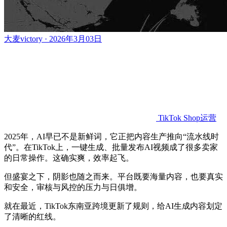
大麦victory · 2026年3月03日
TikTok Shop运营
2025年，AI早已不是新鲜词，它正把内容生产推向“流水线时
代”。在TikTok上，一键生成、批量发布AI视频成了很多卖家
的日常操作。这确实爽，效率起飞。
但盛宴之下，阴影也随之而来。平台既要海量内容，也要真实
和安全，审核与风控的压力与日俱增。
就在最近，TikTok东南亚跨境更新了规则，给AI生成内容划定
了清晰的红线。