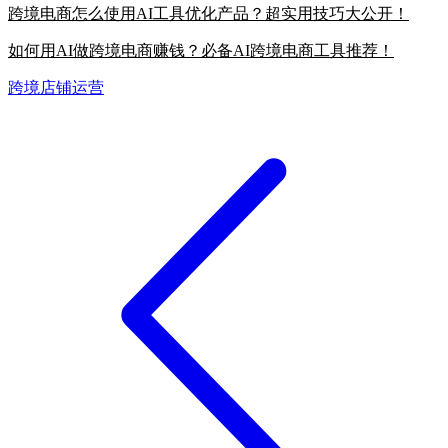
跨境电商怎么使用AI工具优化产品？超实用技巧大公开！
如何用AI做跨境电商赚钱？必备AI跨境电商工具推荐！
跨境店铺运营