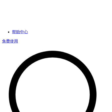
帮助中心
免费使用