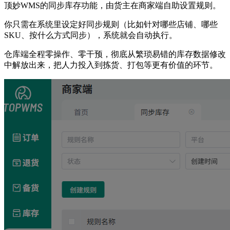
顶妙WMS的同步库存功能，由货主在商家端自助设置规则。
你只需在系统里设定好同步规则（比如针对哪些店铺、哪些
SKU、按什么方式同步），系统就会自动执行。
仓库端全程零操作、零干预，彻底从繁琐易错的库存数据修改
中解放出来，把人力投入到拣货、打包等更有价值的环节。