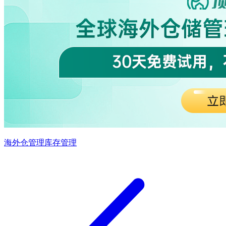
海外仓管理
库存管理