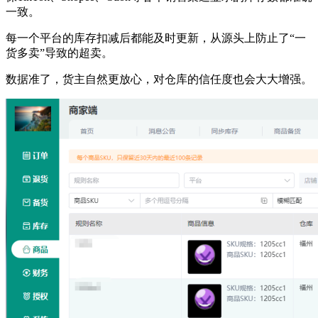
一致。
每一个平台的库存扣减后都能及时更新，从源头上防止了“一
货多卖”导致的超卖。
数据准了，货主自然更放心，对仓库的信任度也会大大增强。