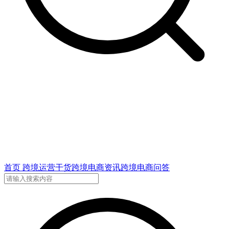
首页
跨境运营干货
跨境电商资讯
跨境电商问答