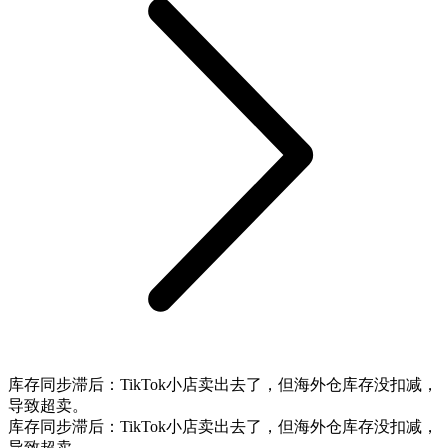
库存同步滞后：TikTok小店卖出去了，但海外仓库存没扣减，
导致超卖。
库存同步滞后：TikTok小店卖出去了，但海外仓库存没扣减，
导致超卖。