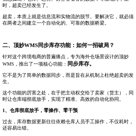
时，超卖已经发生了。
超卖，本质上就是信息流和实物流的脱节。要解决它，就必须
在两者之间建立一个自动化的、可靠的数据桥梁。
二、顶妙WMS同步库存功能：如何一招破局？
针对这个跨境电商的普遍痛点，专为海外仓场景设计的顶妙
同步库存。
WMS，推出了一项核心功能：
它不是为了简单的数据同步，而是旨在从机制上杜绝超卖的发
生。
这个功能的厉害之处，在于把主动权交给了卖家（货主），同
时让仓库端彻底放手，实现了精准、高效的自动化协同。
1、仓库彻底放手，零操作、零干预
过去，库存数据更新往往依赖仓库人员手工操作，不仅耗时，
还容易出错。