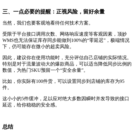
三、一点必要的提醒：正视风险，留好余量
当然，我们也要客观地看待任何技术方案。
受限于平台接口调用次数、网络响应速度等客观因素，顶妙
WMS也无法保证库存同步能做到100%的“零延迟”，极端情况
下，仍可能存在微小的超卖风险。
因此，建议你在使用功能时，充分评估自己店铺的实际情况。
特别是对于流量波动大的爆款商品，可以适当降低同步比例的
数值，为热门SKU预留一个“安全余量”。
比如，你实际有100件货，可以设置同步到店铺的库存为95
件。
这小小的5件缓冲，足以应对绝大多数因瞬时并发导致的接口
延迟，给你稳稳的安全感。
总结