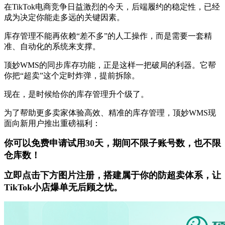
在TikTok电商竞争日益激烈的今天，后端履约的稳定性，已经
成为决定你能走多远的关键因素。
库存管理不能再依赖“差不多”的人工操作，而是需要一套精
准、自动化的系统来支撑。
顶妙WMS的同步库存功能，正是这样一把破局的利器。它帮
你把“超卖”这个定时炸弹，提前拆除。
现在，是时候给你的库存管理升个级了。
为了帮助更多卖家体验高效、精准的库存管理，顶妙WMS现
面向新用户推出重磅福利：
你可以免费申请试用30天，期间不限子账号数，也不限
仓库数！
立即点击下方图片注册，搭建属于你的防超卖体系，让
TikTok小店爆单无后顾之忧。