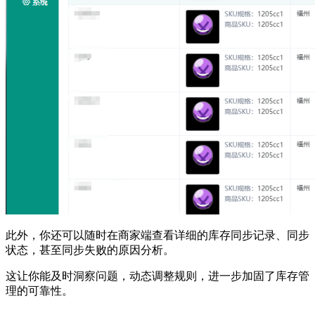
此外，你还可以随时在商家端查看详细的库存同步记录、同步
状态，甚至同步失败的原因分析。
这让你能及时洞察问题，动态调整规则，进一步加固了库存管
理的可靠性。