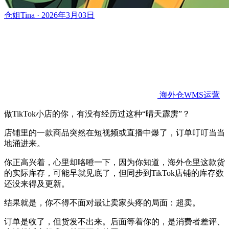
仓姐Tina · 2026年3月03日
海外仓WMS运营
做TikTok小店的你，有没有经历过这种“晴天霹雳”？
店铺里的一款商品突然在短视频或直播中爆了，订单叮叮当当
地涌进来。
你正高兴着，心里却咯噔一下，因为你知道，海外仓里这款货
的实际库存，可能早就见底了，但同步到TikTok店铺的库存数
还没来得及更新。
结果就是，你不得不面对最让卖家头疼的局面：超卖。
订单是收了，但货发不出来。后面等着你的，是消费者差评、