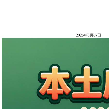
2026年8月07日