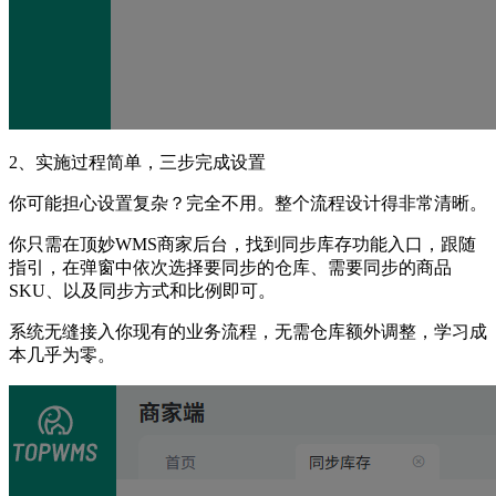
2、实施过程简单，三步完成设置
你可能担心设置复杂？完全不用。整个流程设计得非常清晰。
你只需在顶妙WMS商家后台，找到同步库存功能入口，跟随
指引，在弹窗中依次选择要同步的仓库、需要同步的商品
SKU、以及同步方式和比例即可。
系统无缝接入你现有的业务流程，无需仓库额外调整，学习成
本几乎为零。