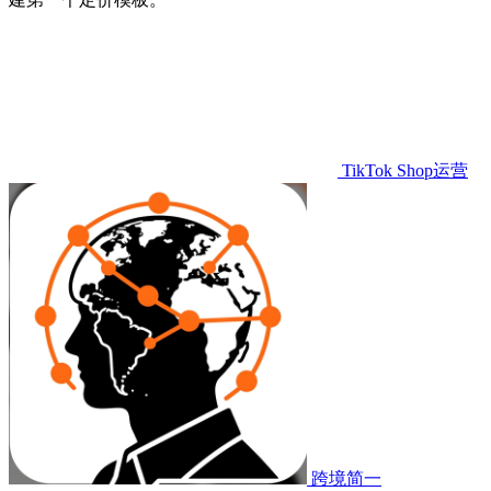
TikTok Shop运营
跨境简一