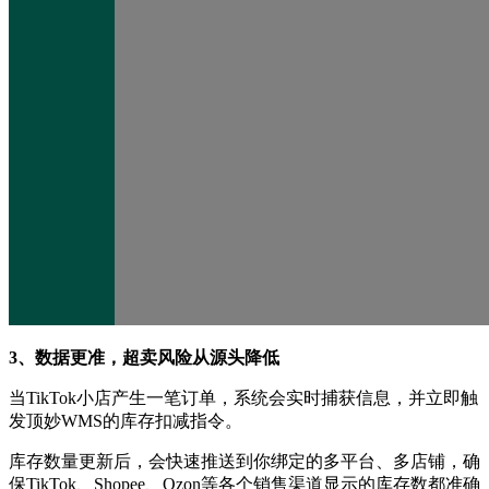
3、数据更准，超卖风险从源头降低
当TikTok小店产生一笔订单，系统会实时捕获信息，并立即触
发顶妙WMS的库存扣减指令。
库存数量更新后，会快速推送到你绑定的多平台、多店铺，确
保TikTok、Shopee、Ozon等各个销售渠道显示的库存数都准确