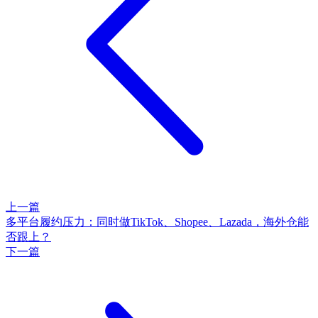
上一篇
多平台履约压力：同时做TikTok、Shopee、Lazada，海外仓能
否跟上？
下一篇