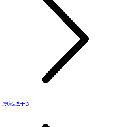
跨境运营干货