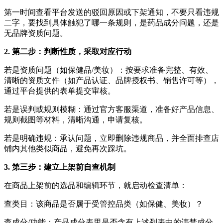
第一时间查看平台发送的驳回原因或下架通知，不要只看违规
二字，要找到具体触犯了哪一条规则，是药品成分问题，还是
无品牌资质问题。
2. 第二步：判断性质，采取对应行动
若是资质问题（如保健品/美妆）：按要求准备完整、有效、
清晰的资质文件（如产品认证、品牌授权书、销售许可等），
通过平台提供的表单提交审核。
若是误判或规则模糊：通过官方客服渠道，准备好产品信息、
规则截图等材料，清晰沟通，申请复核。
若是明确违规：承认问题，立即删除违规商品，并全面排查店
铺内其他类似商品，避免再次踩坑。
3. 第三步：建立上架前自查机制
在商品上架前的选品和编辑环节，就启动检查清单：
查类目：该商品是否属于受管控品类（如保健、美妆）？
查成分/功能：产品成分表里是否含有上述列表中的违禁成分