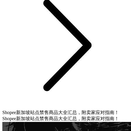
Shopee新加坡站点禁售商品大全汇总，附卖家应对指南！
Shopee新加坡站点禁售商品大全汇总，附卖家应对指南！