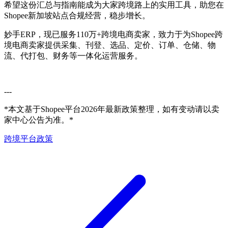
希望这份汇总与指南能成为大家跨境路上的实用工具，助您在
Shopee新加坡站点合规经营，稳步增长。
妙手ERP，现已服务110万+跨境电商卖家，致力于为Shopee跨
境电商卖家提供采集、刊登、选品、定价、订单、仓储、物
流、代打包、财务等一体化运营服务。
---
*本文基于Shopee平台2026年最新政策整理，如有变动请以卖
家中心公告为准。*
跨境平台政策