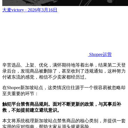
大麦victory · 2026年3月16日
Shopee运营
辛苦选品、上架、优化，满怀期待地等着出单，结果第二天登
录后台，发现商品被删除了，甚至收到了违规通知，这种努力
付诸东流的感觉，相信不少卖家都经历过。
在Shopee新加坡站点，这类情况往往源于一个很容易被忽略却
至关重要的环节：
触犯平台禁售商品规则。面对不断更新的政策，与其事后补
救，不如提前建立避坑意识。
本文将系统梳理新加坡站点禁售商品的核心类别，并提供一套
实用的应对指南，帮助大家从源头规避风险。