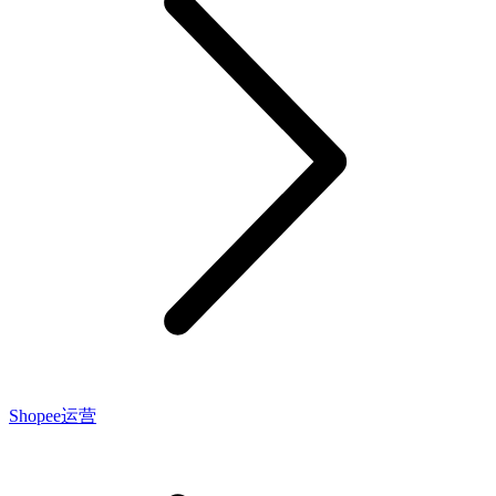
Shopee运营