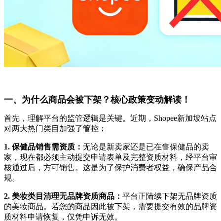
一、为什么商品会被下架？核心政策变动解读！
首先，理解平台的监管逻辑是关键。近期，Shopee新加坡站点
对两大热门类目加强了管控：
1. 保健品销售需资质：
无论是新卖家还是已在售保健品的卖
家，现在都必须主动提交申请表单及完整资质材料，经平台审
核通过后，方可销售。这是为了保护消费者权益，确保产品合
规。
2. 美妆类目清理无品牌资质商品：
平台正陆续下架无品牌资质
的美妆商品。若您的商品因此被下架，需要提交有效的品牌资
质材料申请恢复，仅凭申诉无效。