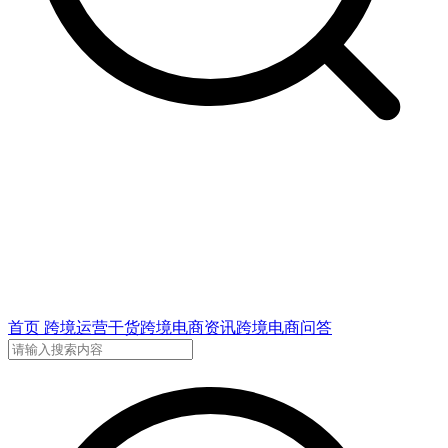
首页
跨境运营干货
跨境电商资讯
跨境电商问答