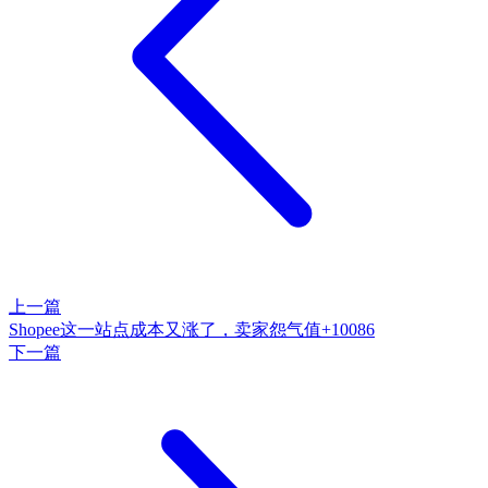
上一篇
Shopee这一站点成本又涨了，卖家怨气值+10086
下一篇