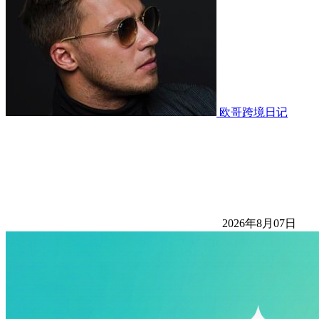
欧哥跨境日记
2026年8月07日