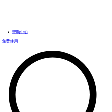
帮助中心
免费使用