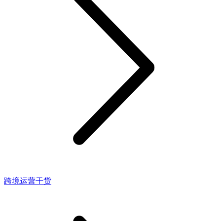
跨境运营干货