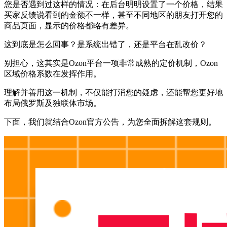
您是否遇到过这样的情况：在后台明明设置了一个价格，结果
买家反馈说看到的金额不一样，甚至不同地区的朋友打开您的
商品页面，显示的价格都略有差异。
这到底是怎么回事？是系统出错了，还是平台在乱改价？
别担心，这其实是Ozon平台一项非常成熟的定价机制，Ozon
区域价格系数在发挥作用。
理解并善用这一机制，不仅能打消您的疑虑，还能帮您更好地
布局俄罗斯及独联体市场。
下面，我们就结合Ozon官方公告，为您全面拆解这套规则。