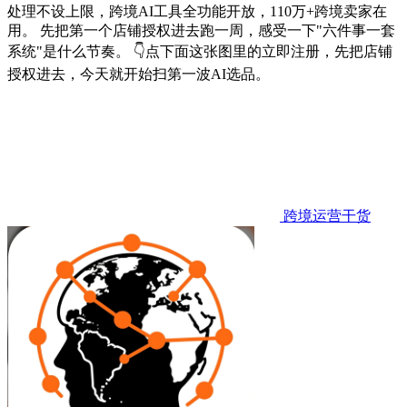
处理不设上限，跨境AI工具全功能开放，110万+跨境卖家在
用。 先把第一个店铺授权进去跑一周，感受一下"六件事一套
系统"是什么节奏。 👇点下面这张图里的立即注册，先把店铺
授权进去，今天就开始扫第一波AI选品。
跨境运营干货