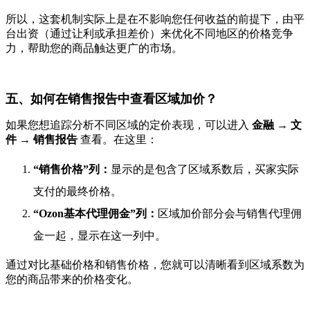
所以，这套机制实际上是在不影响您任何收益的前提下，由平
台出资（通过让利或承担差价）来优化不同地区的价格竞争
力，帮助您的商品触达更广的市场。
五、如何在销售报告中查看区域加价？
如果您想追踪分析不同区域的定价表现，可以进入
金融 → 文
件 → 销售报告
查看。在这里：
“销售价格”列：
显示的是包含了区域系数后，买家实际
支付的最终价格。
“Ozon基本代理佣金”列：
区域加价部分会与销售代理佣
金一起，显示在这一列中。
通过对比基础价格和销售价格，您就可以清晰看到区域系数为
您的商品带来的价格变化。