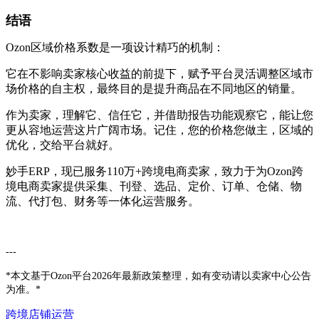
结语
Ozon区域价格系数是一项设计精巧的机制：
它在不影响卖家核心收益的前提下，赋予平台灵活调整区域市
场价格的自主权，最终目的是提升商品在不同地区的销量。
作为卖家，理解它、信任它，并借助报告功能观察它，能让您
更从容地运营这片广阔市场。记住，您的价格您做主，区域的
优化，交给平台就好。
妙手ERP，现已服务110万+跨境电商卖家，致力于为Ozon跨
境电商卖家提供采集、刊登、选品、定价、订单、仓储、物
流、代打包、财务等一体化运营服务。
---
*本文基于Ozon平台2026年最新政策整理，如有变动请以卖家中心公告
为准。*
跨境店铺运营