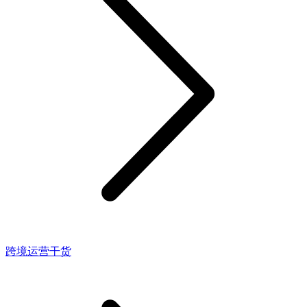
跨境运营干货