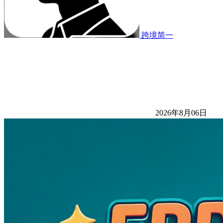
跨境简一
2026年8月06日