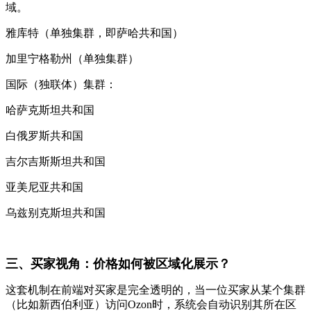
域。
雅库特（单独集群，即萨哈共和国）
加里宁格勒州（单独集群）
国际（独联体）集群：
哈萨克斯坦共和国
白俄罗斯共和国
吉尔吉斯斯坦共和国
亚美尼亚共和国
乌兹别克斯坦共和国
三、买家视角：价格如何被区域化展示？
这套机制在前端对买家是完全透明的，当一位买家从某个集群
（比如新西伯利亚）访问Ozon时，系统会自动识别其所在区