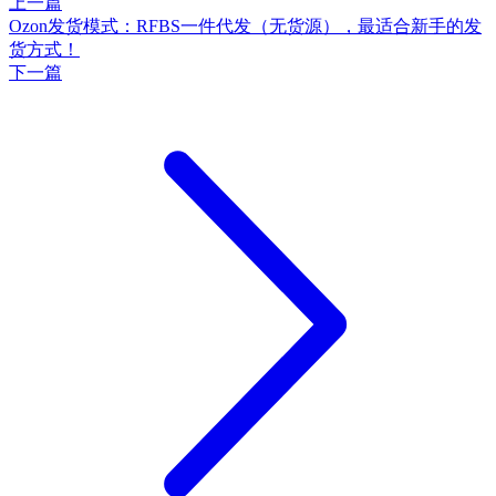
上一篇
Ozon发货模式：RFBS一件代发（无货源），最适合新手的发
货方式！
下一篇