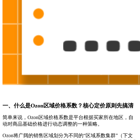
一、什么是Ozon区域价格系数？核心定价原则先搞清
简单来说，Ozon区域价格系数是平台根据买家所在地区，自
动对商品基础价格进行动态调整的一种策略。
Ozon将广阔的销售区域划分为不同的“区域系数集群”（下文