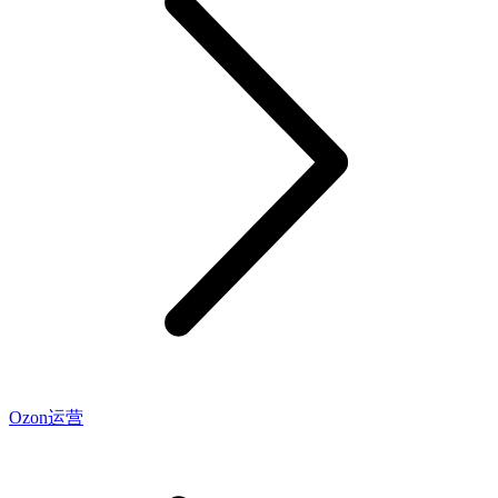
Ozon运营