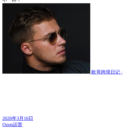
欧哥跨境日记 ·
2026年3月16日
Ozon运营