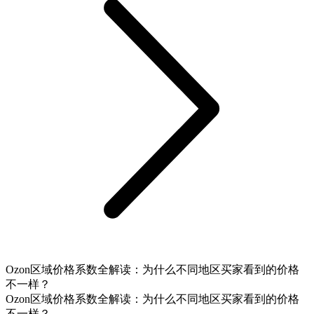
Ozon区域价格系数全解读：为什么不同地区买家看到的价格
不一样？
Ozon区域价格系数全解读：为什么不同地区买家看到的价格
不一样？