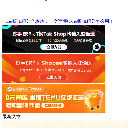
Ozon折扣积分全攻略：一文读懂Ozon折扣积分怎么用！
最新文章