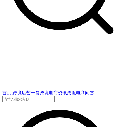
首页
跨境运营干货
跨境电商资讯
跨境电商问答