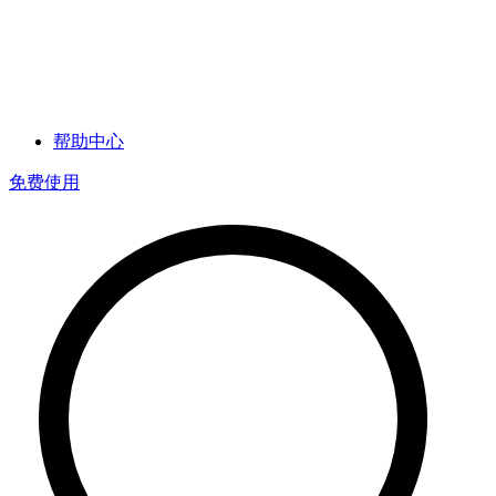
帮助中心
免费使用