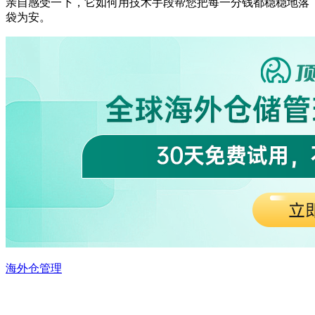
亲自感受一下，它如何用技术手段帮您把每一分钱都稳稳地落
袋为安。
海外仓管理