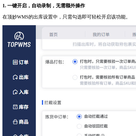
1. 一键开启，自动录制，无需额外操作
在顶妙WMS的出库设置中，只需勾选即可轻松开启该功能。