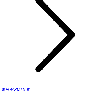
海外仓WMS问答