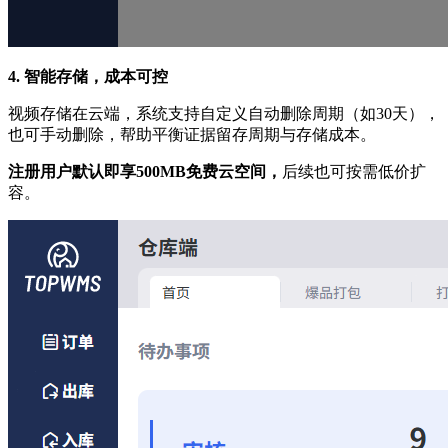
4. 智能存储，成本可控
视频存储在云端，系统支持自定义自动删除周期（如30天），
也可手动删除，帮助平衡证据留存周期与存储成本。
注册用户默认即享500MB免费云空间，
后续也可按需低价扩
容。