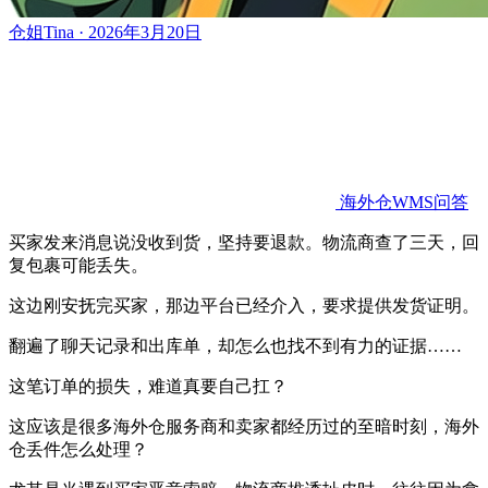
仓姐Tina · 2026年3月20日
海外仓WMS问答
买家发来消息说没收到货，坚持要退款。物流商查了三天，回
复包裹可能丢失。
这边刚安抚完买家，那边平台已经介入，要求提供发货证明。
翻遍了聊天记录和出库单，却怎么也找不到有力的证据……
这笔订单的损失，难道真要自己扛？
这应该是很多海外仓服务商和卖家都经历过的至暗时刻，海外
仓丢件怎么处理？