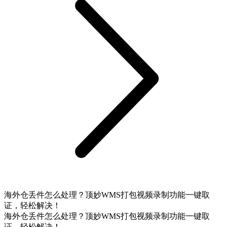
海外仓丢件怎么处理？顶妙WMS打包视频录制功能一键取
证，轻松解决！
海外仓丢件怎么处理？顶妙WMS打包视频录制功能一键取
证，轻松解决！