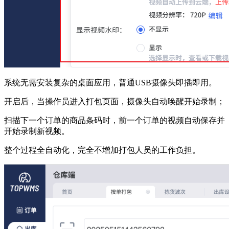
系统无需安装复杂的桌面应用，普通USB摄像头即插即用。
开启后，当操作员进入打包页面，摄像头自动唤醒开始录制；
扫描下一个订单的商品条码时，前一个订单的视频自动保存并
开始录制新视频。
整个过程全自动化，完全不增加打包人员的工作负担。