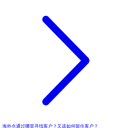
海外仓通过哪里寻找客户？又该如何留住客户？