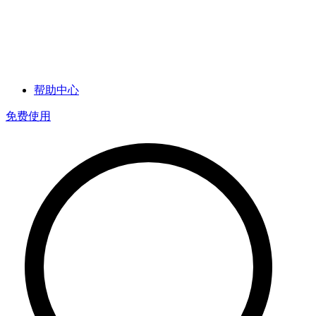
帮助中心
免费使用