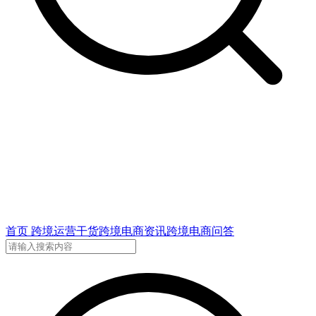
首页
跨境运营干货
跨境电商资讯
跨境电商问答