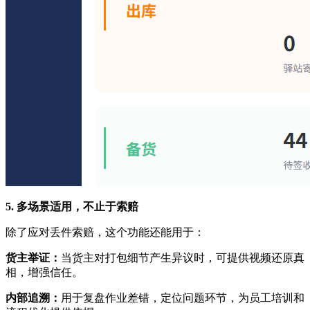
5. 多场景适用，不止于索赔
除了应对丢件索赔，这个功能还能用于：
货主举证：
当货主对打包细节产生异议时，可提供视频还原真
相，增强信任。
内部追溯：
用于复盘作业差错，定位问题环节，为员工培训和