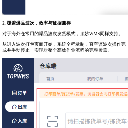
2. 覆盖爆品波次，效率与证据兼得
对于海外仓常用的爆品波次发货模式，顶妙WMS同样支持。
从进入波次打包页面开始，系统全程录制，直至该波次操作完
成并手动停止，实现对整个高效作业流程的完整覆盖。