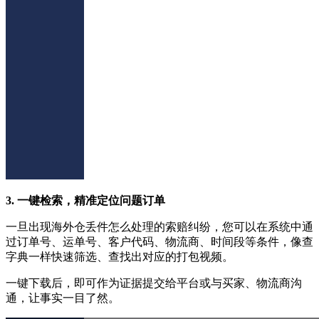
3. 一键检索，精准定位问题订单
一旦出现海外仓丢件怎么处理的索赔纠纷，您可以在系统中通
过订单号、运单号、客户代码、物流商、时间段等条件，像查
字典一样快速筛选、查找出对应的打包视频。
一键下载后，即可作为证据提交给平台或与买家、物流商沟
通，让事实一目了然。