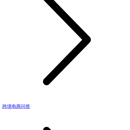
跨境电商问答