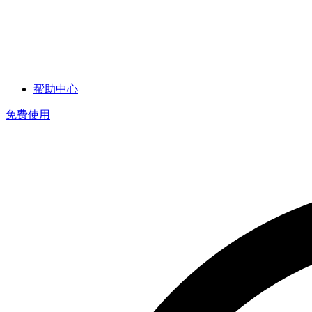
帮助中心
免费使用