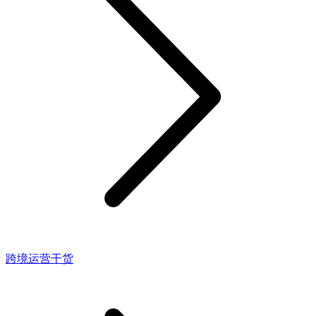
跨境运营干货