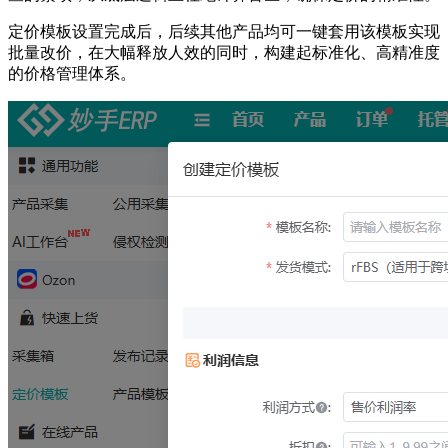
定价模板设置完成后，后续其他产品均可一键套用该模板实现
批量改价，在大幅释放人效的同时，构建起标准化、高精准度
的价格管理体系。