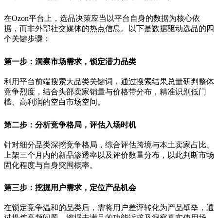
在Ozon平台上，选品决策应当以平台自身的数据为核心依
据，而非外部社交媒体的热点信息。以下是数据驱动选品的四
个关键步骤：
第一步：洞察市场需求，锁定潜力品类
利用平台前端搜索大品类关键词，通过搜索结果总量研判整体
竞争烈度，结合头部卖家销量与价格带分布，精准识别低门
槛、高利润的空白市场空间。
第二步：分析竞争格局，评估入场时机
针对细分品类深挖竞争格局，综合评估跨境与本土卖家占比、
上架三个月内的新品渗透率以及评价数量分布，以此判断市场
固化程度与自身突围概率。
第三步：挖掘用户需求，定位产品机会
在锁定竞争温和的品类后，需将用户差评转化为产品壁垒，通
过提炼高频问题、挖掘未满足的功能诉求及洞察真实使用场