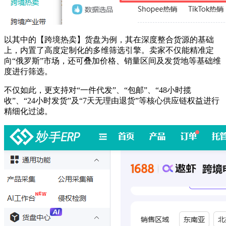
以其中的【跨境热卖】货盘为例，其在深度整合货源的基础
上，内置了高度定制化的多维筛选引擎。卖家不仅能精准定
向“俄罗斯”市场，还可叠加价格、销量区间及发货地等基础维
度进行筛选。
不仅如此，更支持对“一件代发”、“包邮”、“48小时揽
收”、“24小时发货”及“7天无理由退货”等核心供应链权益进行
精细化过滤。