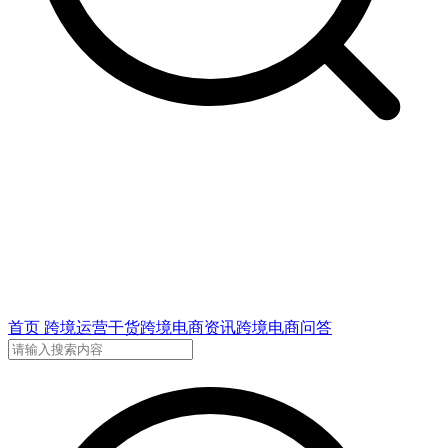
首页
跨境运营干货
跨境电商资讯
跨境电商问答