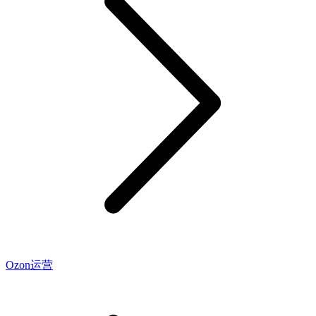
Ozon运营