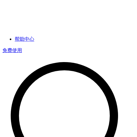
帮助中心
免费使用