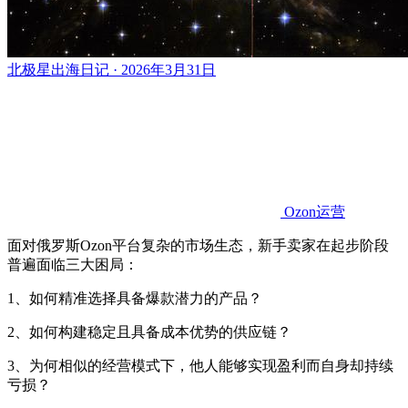
北极星出海日记 · 2026年3月31日
Ozon运营
面对俄罗斯Ozon平台复杂的市场生态，新手卖家在起步阶段
普遍面临三大困局：
1、如何精准选择具备爆款潜力的产品？
2、如何构建稳定且具备成本优势的供应链？
3、为何相似的经营模式下，他人能够实现盈利而自身却持续
亏损？