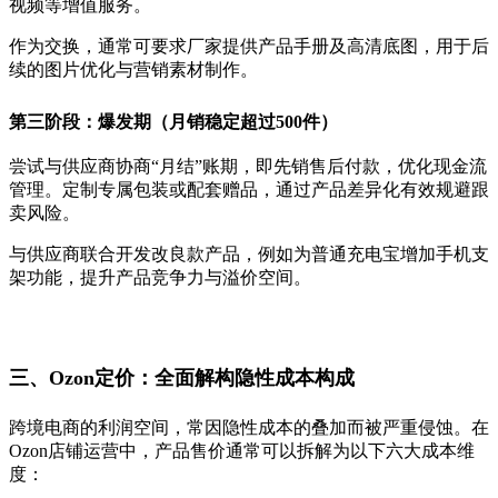
视频等增值服务。
作为交换，通常可要求厂家提供产品手册及高清底图，用于后
续的图片优化与营销素材制作。
第三阶段：爆发期（月销稳定超过500件）
尝试与供应商协商“月结”账期，即先销售后付款，优化现金流
管理。定制专属包装或配套赠品，通过产品差异化有效规避跟
卖风险。
与供应商联合开发改良款产品，例如为普通充电宝增加手机支
架功能，提升产品竞争力与溢价空间。
三、Ozon定价：全面解构隐性成本构成
跨境电商的利润空间，常因隐性成本的叠加而被严重侵蚀。在
Ozon店铺运营中，产品售价通常可以拆解为以下六大成本维
度：