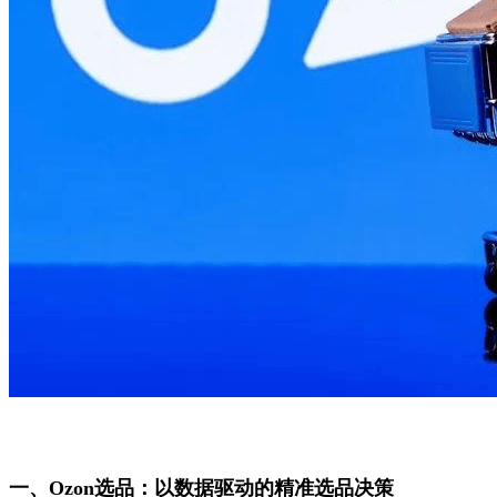
一、Ozon选品：以数据驱动的精准选品决策