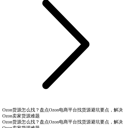
Ozon货源怎么找？盘点Ozon电商平台找货源避坑要点，解决
Ozon卖家货源难题
Ozon货源怎么找？盘点Ozon电商平台找货源避坑要点，解决
Ozon卖家货源难题