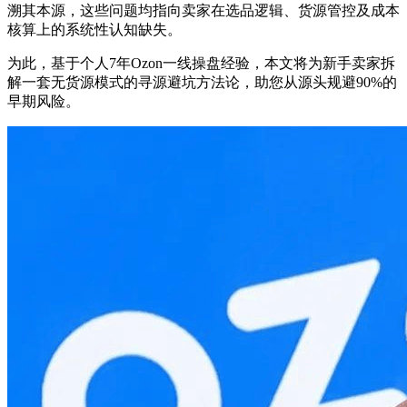
溯其本源，这些问题均指向卖家在选品逻辑、货源管控及成本
核算上的系统性认知缺失。
为此，基于个人7年Ozon一线操盘经验，本文将为新手卖家拆
解一套无货源模式的寻源避坑方法论，助您从源头规避90%的
早期风险。