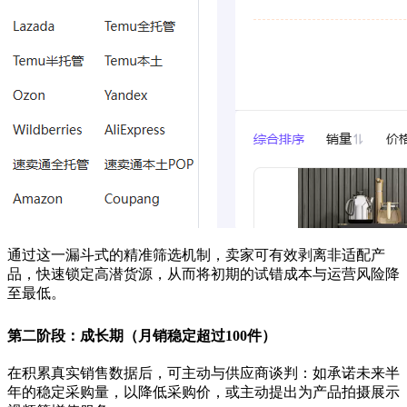
通过这一漏斗式的精准筛选机制，卖家可有效剥离非适配产
品，快速锁定高潜货源，从而将初期的试错成本与运营风险降
至最低。
第二阶段：成长期（月销稳定超过100件）
在积累真实销售数据后，可主动与供应商谈判：如承诺未来半
年的稳定采购量，以降低采购价，或主动提出为产品拍摄展示