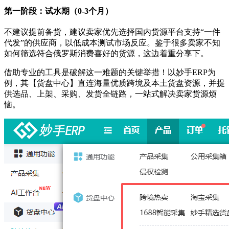
第一阶段：试水期（0-3个月）
不建议提前备货，建议卖家优先选择国内货源平台支持“一件
代发”的供应商，以低成本测试市场反应。鉴于很多卖家不知
如何筛选符合俄罗斯消费喜好的货源，这边着重分享下。
借助专业的工具是破解这一难题的关键举措！以妙手ERP为
例，其【货盘中心】直连海量优质跨境及本土货盘资源，并提
供选品、上架、采购、发货全链路，一站式解决卖家货源烦
恼。