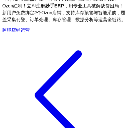
Ozon红利！立即注册
妙手ERP
，用专业工具破解缺货困局！
新用户免费绑定2个Ozon店铺，支持库存预警与智能采购，覆
盖采集刊登、订单处理、库存管理、数据分析等运营全链路。
跨境店铺运营