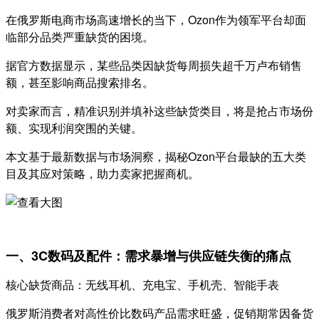
在俄罗斯电商市场高速增长的当下，Ozon作为领军平台却面
临部分品类严重缺货的困境。
据官方数据显示，某些品类因缺货每周损失超千万卢布销售
额，甚至影响商品搜索排名。
对卖家而言，精准识别并填补这些缺货类目，将是抢占市场份
额、实现利润突围的关键。
本文基于最新数据与市场洞察，揭秘Ozon平台最缺的五大类
目及其应对策略，助力卖家把握商机。
一、3C数码及配件：需求暴增与供应链失衡的痛点
核心缺货商品：无线耳机、充电宝、手机壳、智能手表
俄罗斯消费者对高性价比数码产品需求旺盛，促销期常因备货