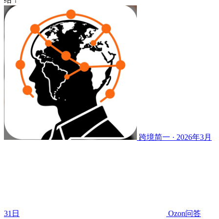
跨境简一 · 2026年3月
31日
Ozon问答