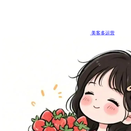
美客多运营