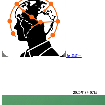
跨境简一
2026年8月07日