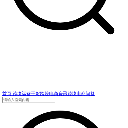
首页
跨境运营干货
跨境电商资讯
跨境电商问答