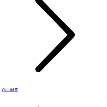
Ozon问答