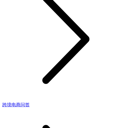
跨境电商问答