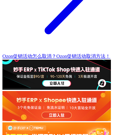
Ozon促销活动怎么取消？Ozon促销活动取消方法！