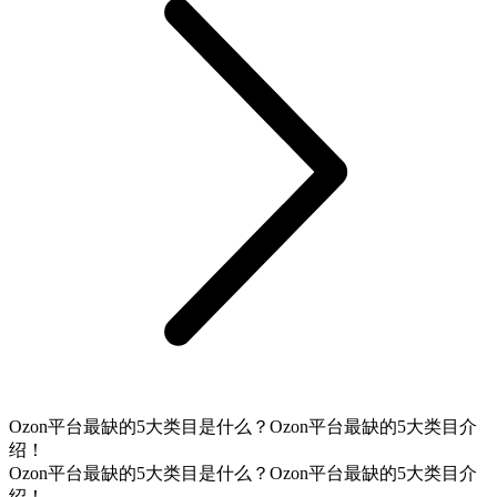
Ozon平台最缺的5大类目是什么？Ozon平台最缺的5大类目介
绍！
Ozon平台最缺的5大类目是什么？Ozon平台最缺的5大类目介
绍！