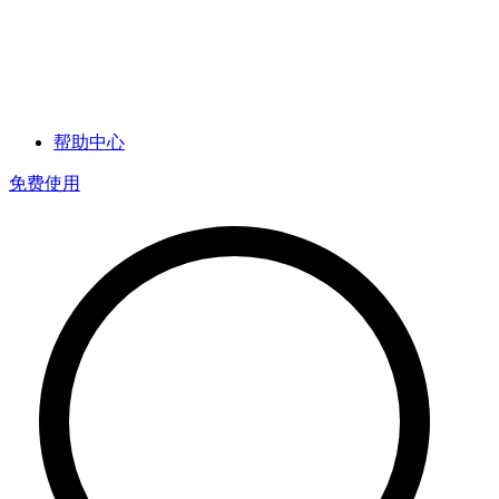
帮助中心
免费使用