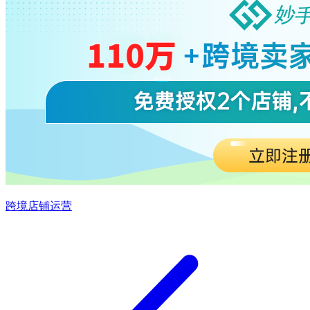
跨境店铺运营