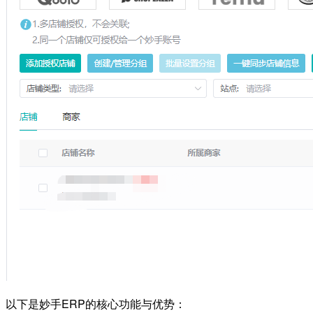
以下是妙手ERP的核心功能与优势：