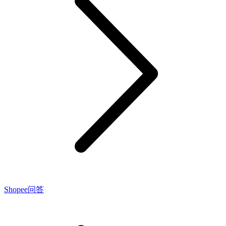
Shopee问答