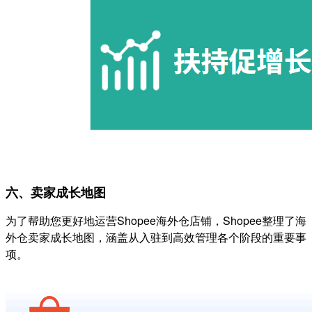
六、卖家成长地图
为了帮助您更好地运营Shopee海外仓店铺，Shopee整理了海
外仓卖家成长地图，涵盖从入驻到高效管理各个阶段的重要事
项。