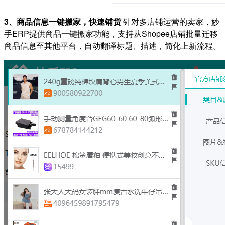
3、商品信息一键搬家，快速铺货
针对多店铺运营的卖家，妙
手ERP提供商品一键搬家功能，支持从Shopee店铺批量迁移
商品信息至其他平台，自动翻译标题、描述，简化上新流程。