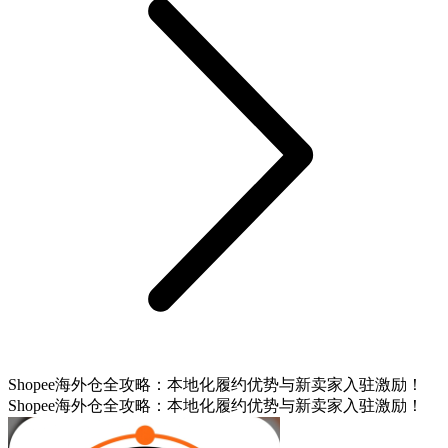
Shopee海外仓全攻略：本地化履约优势与新卖家入驻激励！
Shopee海外仓全攻略：本地化履约优势与新卖家入驻激励！