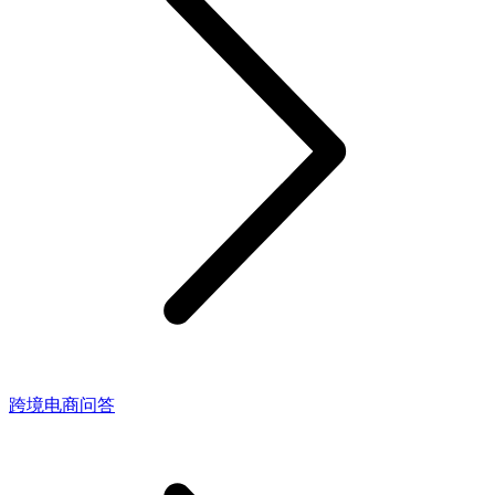
跨境电商问答