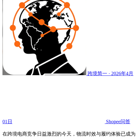
跨境简一 · 2026年4月
01日
Shopee问答
在跨境电商竞争日益激烈的今天，物流时效与履约体验已成为