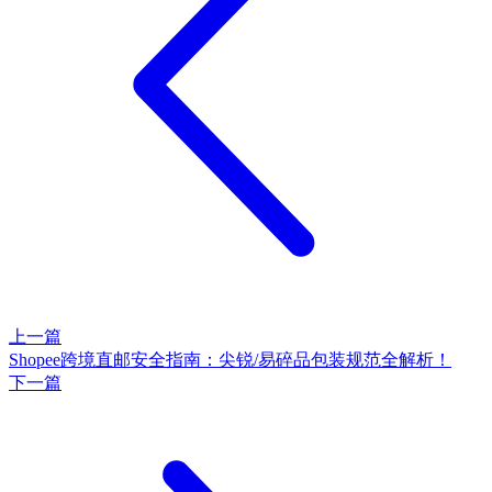
上一篇
Shopee跨境直邮安全指南：尖锐/易碎品包装规范全解析！
下一篇