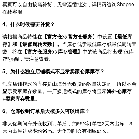
卖家可以自由按需补货，无需遵循批次，详情请咨询Shopee
在线客服。
4、什么时候需要补货？
请根据商品特性在
【官方仓>>官方仓服务
】中设置
【最低库
存】和【最低周转天数】。
当库存低于最低库存或最低周转天
数，将在
【官方仓服务>>库存管理】
中的该商品将出现“低库
存”提醒，请注意查看。
5、为什么独立店铺模式不显示卖家仓库库存？
独立店铺模式的库存是由海外仓收货的数量决定的，所以不会
显示卖家库存数量。一店多运模式的库存将显示
海外仓库存
+卖家库存数量
。
6、仓库收到订单后大概多久可以出库？
非大促期间海外仓收到订单后，约95%订单在2天内出库，3
天内出库达成率约99%。大促期间会有相应延长。