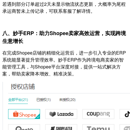
若遇到部分订单超过2天未显示物流状态更新，大概率为尾程
承运商暂未上传记录，可联系客服了解详情。
八、妙手ERP：助力Shopee卖家高效运营，实现跨境
生意增长
在完成Shopee店铺的精细化运营后，进一步引入专业的ERP
系统能显著提升管理效率。妙手ERP作为跨境电商卖家的智
能管理工具，与Shopee平台深度对接，提供一站式解决方
案，帮助卖家降本增效、精准决策。