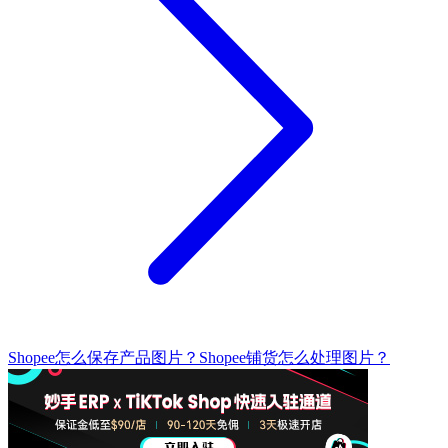
Shopee怎么保存产品图片？Shopee铺货怎么处理图片？