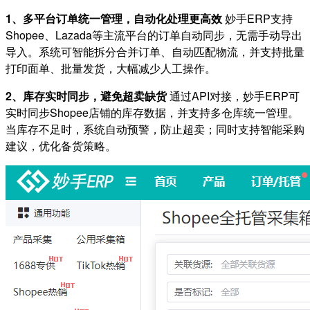
1、多平台订单统一管理，自动化处理更高效
妙手ERP支持
Shopee、Lazada等主流平台的订单自动同步，无需手动导出
导入。系统可智能拆分合并订单、自动匹配物流，并支持批量
打印面单、批量发货，大幅减少人工操作。
2、库存实时同步，避免超卖缺货
通过API对接，妙手ERP可
实时同步Shopee店铺的库存数据，并支持多仓库统一管理。
当库存不足时，系统自动预警，防止超卖；同时支持智能采购
建议，优化备货策略。