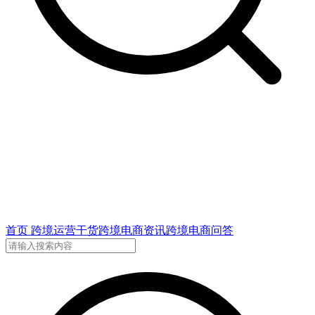
首页
跨境运营干货
跨境电商资讯
跨境电商问答