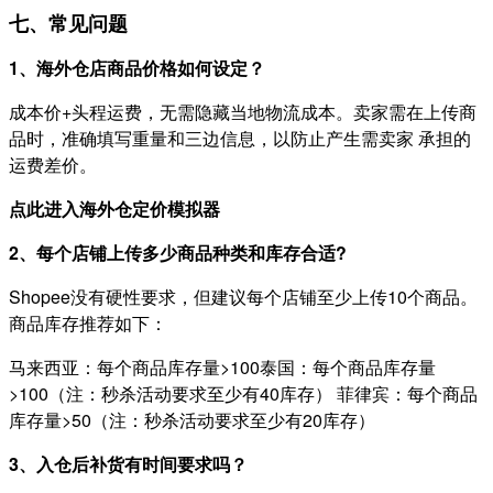
七、常见问题
1、海外仓店商品价格如何设定？
成本价+头程运费，无需隐藏当地物流成本。卖家需在上传商
品时，准确填写重量和三边信息，以防止产生需卖家 承担的
运费差价。
点此进入海外仓定价模拟器
2、每个店铺上传多少商品种类和库存合适?
Shopee没有硬性要求，但建议每个店铺至少上传10个商品。
商品库存推荐如下：
马来西亚：每个商品库存量>100泰国：每个商品库存量
>100（注：秒杀活动要求至少有40库存） 菲律宾：每个商品
库存量>50（注：秒杀活动要求至少有20库存）
3、入仓后补货有时间要求吗？