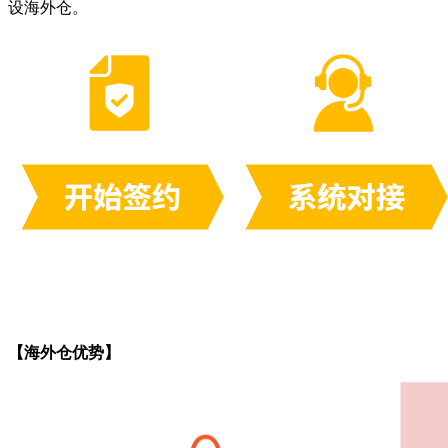
设海外仓。
【海外仓优势】