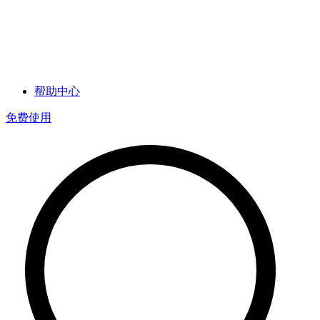
帮助中心
免费使用