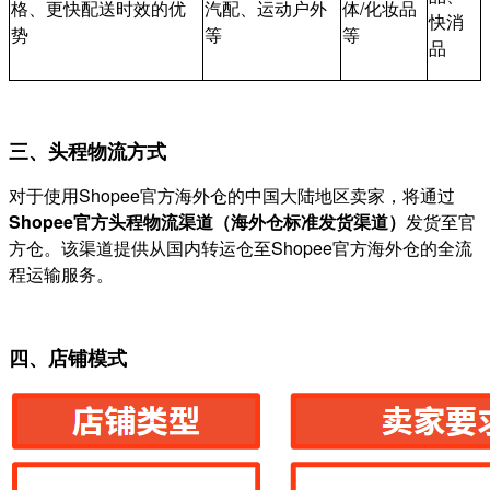
格、更快配送时效的优
汽配、运动户外
体/化妆品
快消
势
等
等
品
三、头程物流方式
对于使用Shopee官方海外仓的中国大陆地区卖家，将通过
Shopee官方头程物流渠道（海外仓标准发货渠道）
发货至官
方仓。该渠道提供从国内转运仓至Shopee官方海外仓的全流
程运输服务。
四、店铺模式