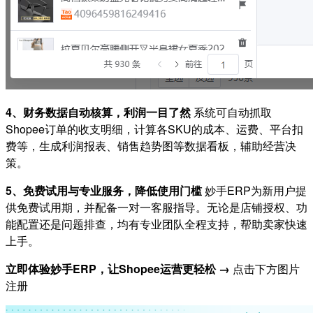
4、财务数据自动核算，利润一目了然
系统可自动抓取
Shopee订单的收支明细，计算各SKU的成本、运费、平台扣
费等，生成利润报表、销售趋势图等数据看板，辅助经营决
策。
5、免费试用与专业服务，降低使用门槛
妙手ERP为新用户提
供免费试用期，并配备一对一客服指导。无论是店铺授权、功
能配置还是问题排查，均有专业团队全程支持，帮助卖家快速
上手。
立即体验妙手ERP，让Shopee运营更轻松 →
点击下方图片
注册