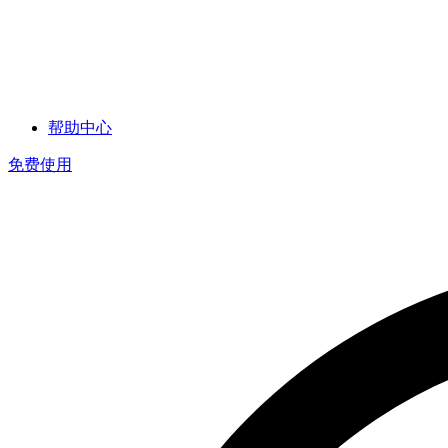
帮助中心
免费使用