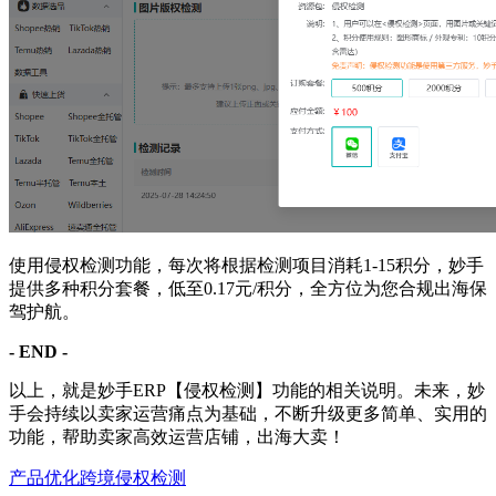
使用侵权检测功能，每次将根据检测项目消耗1-15积分，妙手
提供多种积分套餐，低至0.17元/积分，全方位为您合规出海保
驾护航。
- END -
以上，就是妙手ERP【侵权检测】功能的相关说明。未来，妙
手会持续以卖家运营痛点为基础，不断升级更多简单、实用的
功能，帮助卖家高效运营店铺，出海大卖！
产品优化
跨境侵权检测