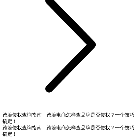
跨境侵权查询指南：跨境电商怎样查品牌是否侵权？一个技巧
搞定！
跨境侵权查询指南：跨境电商怎样查品牌是否侵权？一个技巧
搞定！