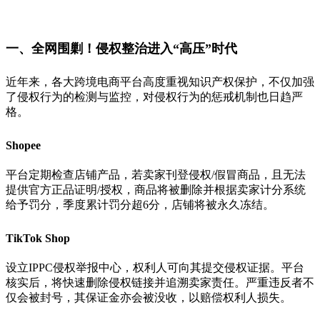
一、全网围剿！
侵权整治进入“高压”时代
近年来，各大跨境电商平台高度重视知识产权保护，不仅加强
了侵权行为的检测与监控，对侵权行为的惩戒机制也日趋严
格。
Shopee
平台定期检查店铺产品，若卖家刊登侵权/假冒商品，且无法
提供官方正品证明/授权，商品将被删除并根据卖家计分系统
给予罚分，季度累计罚分超6分，店铺将被永久冻结。
TikTok Shop
设立IPPC侵权举报中心，权利人可向其提交侵权证据。平台
核实后，将快速删除侵权链接并追溯卖家责任。严重违反者不
仅会被封号，其保证金亦会被没收，以赔偿权利人损失。