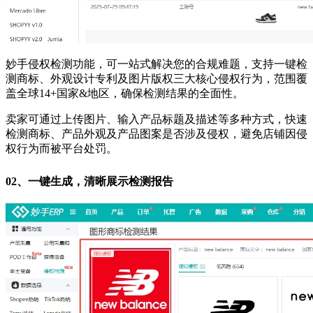
妙手侵权检测功能，可一站式解决您的合规难题，支持一键检
测商标、外观设计专利及图片版权三大核心侵权行为，范围覆
盖全球14+国家&地区，确保检测结果的全面性。
卖家可通过上传图片、输入产品标题及描述等多种方式，快速
检测商标、产品外观及产品图案是否涉及侵权，避免店铺因侵
权行为而被平台处罚。
02、
一键生成，清晰展示检测报告