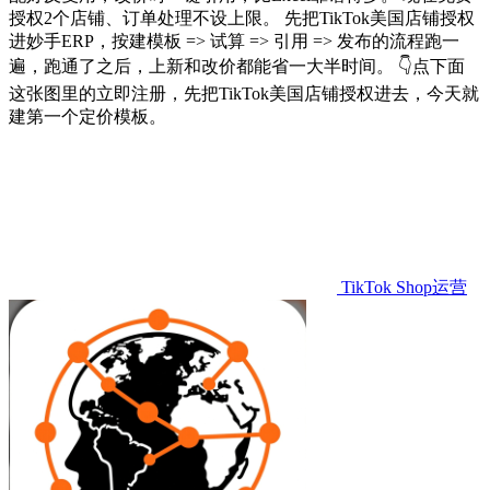
授权2个店铺、订单处理不设上限。 先把TikTok美国店铺授权
进妙手ERP，按建模板 => 试算 => 引用 => 发布的流程跑一
遍，跑通了之后，上新和改价都能省一大半时间。 👇点下面
这张图里的立即注册，先把TikTok美国店铺授权进去，今天就
建第一个定价模板。
TikTok Shop运营