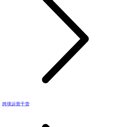
跨境运营干货