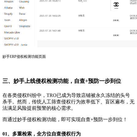
妙手ERP侵权检测功能页面
三、妙手上线侵权检测功能，
自查+预防一步到位
在各类侵权纠纷中，TRO已成为导致店铺被永久冻结的头号
杀手。然而，传统人工筛查侵权行为效率低下、盲区遍布，无
法满足风险提前预警的核心需求。
而通过妙手侵权检测功能，即可实现自查+预防一步到位！
01、
多重检索，全方位自查侵权行为