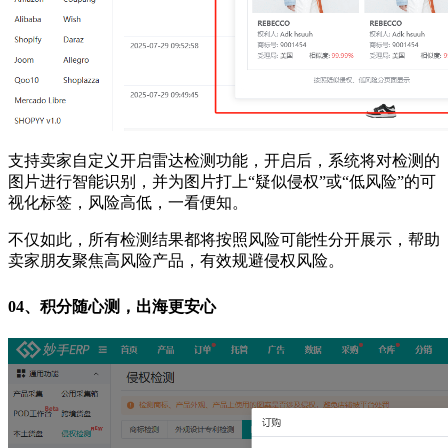
支持卖家自定义开启雷达检测功能，开启后，系统将对检测的
图片进行智能识别，并为图片打上“疑似侵权”或“低风险”的可
视化标签，风险高低，一看便知。
不仅如此，所有检测结果都将按照风险可能性分开展示，帮助
卖家朋友聚焦高风险产品，有效规避侵权风险。
04、
积分随心测，出海更安心