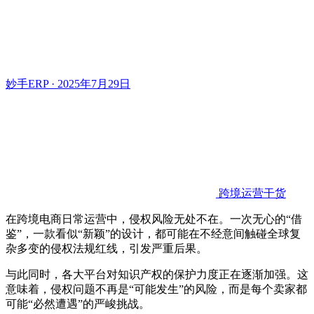
妙手ERP · 2025年7月29日
跨境运营干货
在跨境电商日常运营中，侵权风险无处不在。一次无心的“借
鉴”，一款看似“新颖”的设计，都可能在不经意间触碰全球复
杂多变的侵权法规红线，引发严重后果。
与此同时，各大平台对知识产权的保护力度正在逐渐加强。这
意味着，侵权问题不再是“可能发生”的风险，而是每个卖家都
可能“必然遭遇”的严峻挑战。