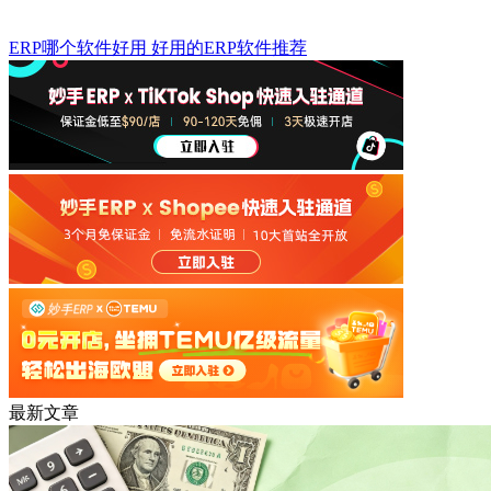
ERP哪个软件好用 好用的ERP软件推荐
最新文章