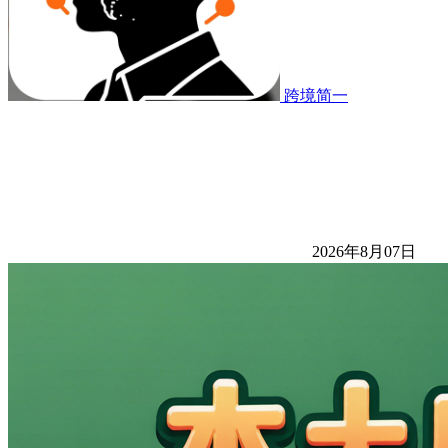
跨境简一
2026年8月07日