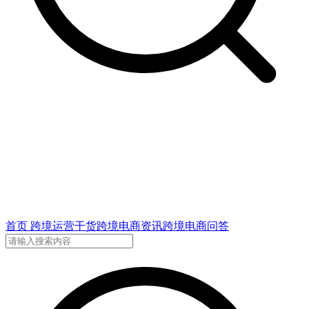
首页
跨境运营干货
跨境电商资讯
跨境电商问答