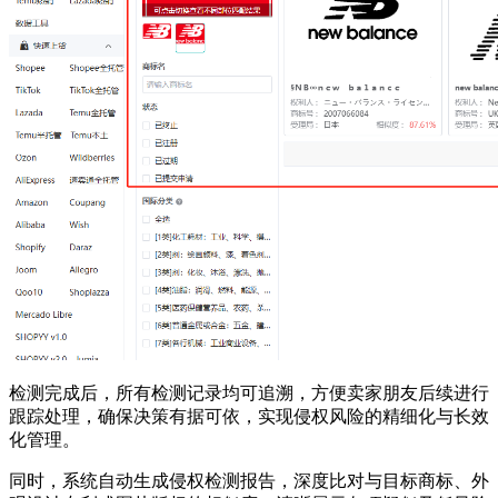
检测完成后，所有检测记录均可追溯，方便卖家朋友后续进行
跟踪处理，确保决策有据可依，实现侵权风险的精细化与长效
化管理。
同时，系统自动生成侵权检测报告，深度比对与目标商标、外