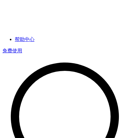
帮助中心
免费使用