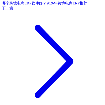
哪个跨境电商ERP软件好？2026年跨境电商ERP推荐！
下一篇