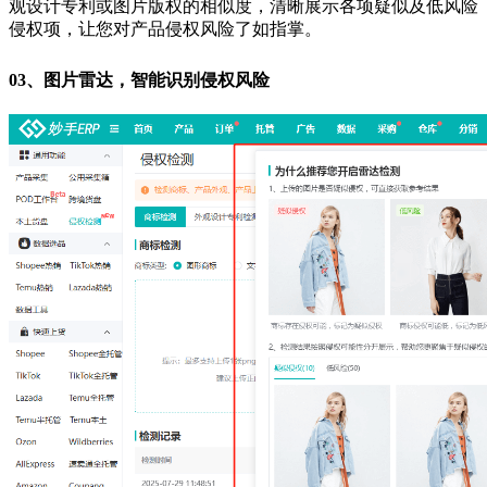
观设计专利或图片版权的相似度，清晰展示各项疑似及低风险
侵权项，让您对产品侵权风险了如指掌。
03、
图片雷达，智能识别侵权风险