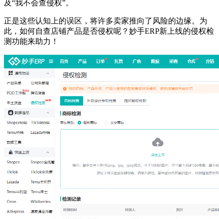
及“我不会查侵权”。
正是这些认知上的误区，将许多卖家推向了风险的边缘。为
此，如何自查店铺产品是否侵权呢？妙手ERP新上线的侵权检
测功能来助力！