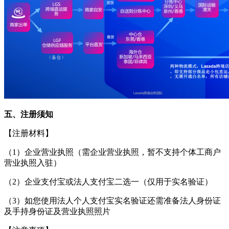
五、
注册须知
【注册材料】
（
1）企业营业执照（需企业营业执照，暂不支持个体工商户
营业执照入驻）
（
2）企业支付宝或法人支付宝二选一（仅用于实名验证）
（
3）如您使用法人个人支付宝实名验证还需准备法人身份证
及手持身份证及营业执照照片