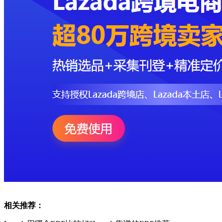
相关推荐：