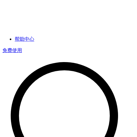
帮助中心
免费使用