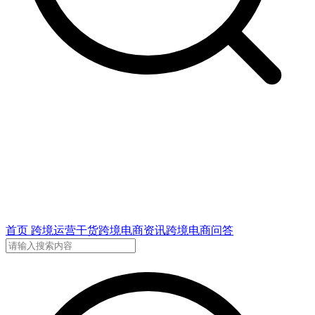
首页
跨境运营干货
跨境电商资讯
跨境电商问答