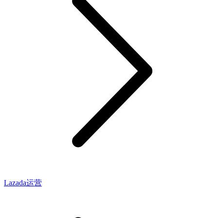
Lazada运营