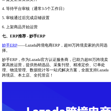
4. 等待平台审核（通常3-5个工作日）
5. 审核通过后完成店铺设置
6. 上架商品开始运营
七、
ERP推荐 - 妙手ERP
妙手
ERP
——
Lazada跨境电商ERP
，
超
80万跨境卖家的共同选
择
。
妙手
ERP，作为Lazada官方认证服务商，已助力超80万跨境卖
家高效运营，提供热销选品、采集刊登、精准定价、订单处
理、物流管理、数据统计等一站式解决方案，全面支持Lazada
跨境店、本土店、全托管店！