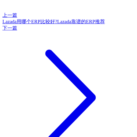
上一篇
Lazada用哪个ERP比较好?Lazada靠谱的ERP推荐
下一篇