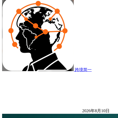
跨境简一
2026年8月10日