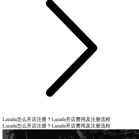
Lazada怎么开店注册？Lazada开店费用及注册流程
Lazada怎么开店注册？Lazada开店费用及注册流程