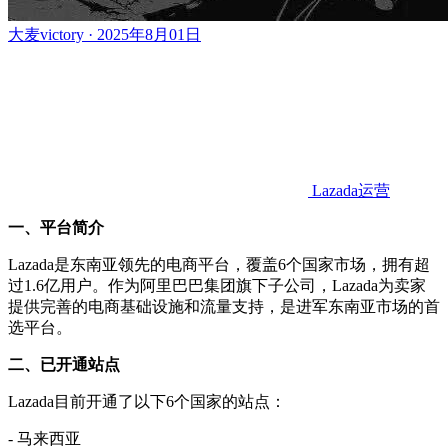
大麦victory · 2025年8月01日
Lazada运营
一、平台简介
Lazada是东南亚领先的电商平台，覆盖6个国家市场，拥有超
过1.6亿用户。作为阿里巴巴集团旗下子公司，Lazada为卖家
提供完善的电商基础设施和流量支持，是进军东南亚市场的首
选平台。
二、已开通站点
Lazada目前开通了以下6个国家的站点：
- 马来西亚