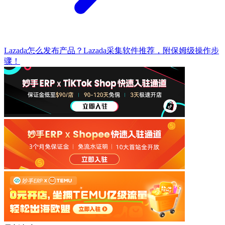
Lazada怎么发布产品？Lazada采集软件推荐，附保姆级操作步
骤！