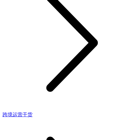
跨境运营干货