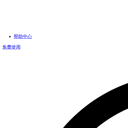
帮助中心
免费使用