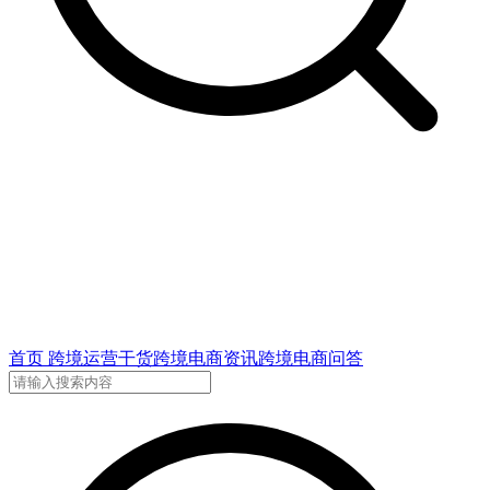
首页
跨境运营干货
跨境电商资讯
跨境电商问答