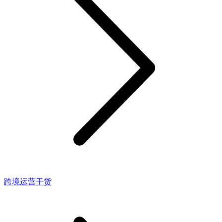
跨境运营干货