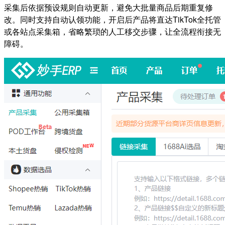
采集后依据预设规则自动更新，避免大批量商品后期重复修
改。同时支持自动认领功能，开启后产品将直达TikTok全托管
或各站点采集箱，省略繁琐的人工移交步骤，让全流程衔接无
障碍。