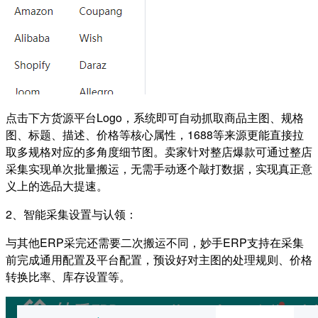
点击下方货源平台Logo，系统即可自动抓取商品主图、规格
图、标题、描述、价格等核心属性，1688等来源更能直接拉
取多规格对应的多角度细节图。卖家针对整店爆款可通过整店
采集实现单次批量搬运，无需手动逐个敲打数据，实现真正意
义上的选品大提速。
2、智能采集设置与认领：
与其他ERP采完还需要二次搬运不同，妙手ERP支持在采集
前完成通用配置及平台配置，预设好对主图的处理规则、价格
转换比率、库存设置等。