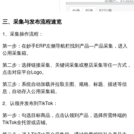
三、采集与发布流程速览
1、采集操作流程：
第一步：在妙手ERP左侧导航栏找到产品—产品采集，进入
公用采集箱。
第二步：选择链接采集、关键词采集或整店采集等任一方式，
点击对应平台Logo。
第三步：系统自动加载并拉取主图、规格、标题、描述等信
息，自动存入公用采集箱。
2、认领并发布到TikTok：
第一步：勾选目标商品，点击认领到产品，选择所需终端的
TikTok全托管或店铺。