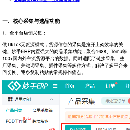
一、核心采集与选品功能
1、全平台店铺采集：
做TikTok无货源模式，货源信息的采集是拉开上架效率的关
键。妙手ERP内置强大的商品采集功能，聚合1688、Temu等
100+国内外主流货源平台的数据。同时适配了链接采集、整
店采集、关键词采集、插件采集等多种方式，解决了多平台来
回切换、逐条复制粘贴的常规操作痛点。