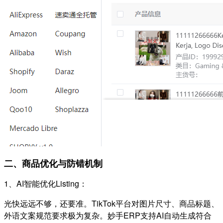
二、商品优化与防错机制
1、AI智能优化Listing：
光快远远不够，还要准。TikTok平台对图片尺寸、商品标题、
外语文案规范要求极为复杂。
妙手ERP支持AI自动生成符合