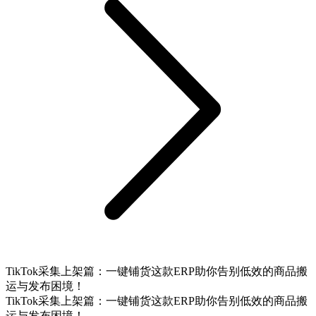
TikTok采集上架篇：一键铺货这款ERP助你告别低效的商品搬
运与发布困境！
TikTok采集上架篇：一键铺货这款ERP助你告别低效的商品搬
运与发布困境！