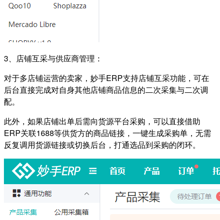
3、店铺互采与供应商管理：
对于多店铺运营的卖家，妙手ERP支持店铺互采功能，可在
后台直接完成对自身其他店铺商品信息的二次采集与二次调
配。
此外，如果店铺出单后需向货源平台采购，可以直接借助
ERP关联1688等供货方的商品链接，一键生成采购单，无需
反复调用货源链接或切换后台，打通选品到采购的闭环。