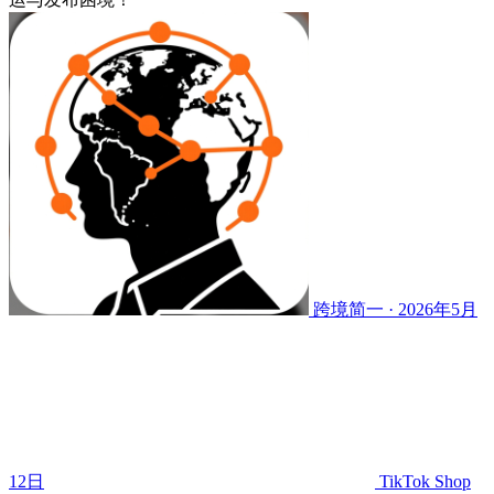
跨境简一 · 2026年5月
12日
TikTok Shop