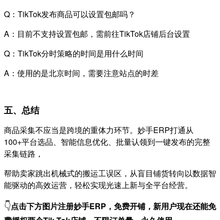
Q：TikTok发布商品可以设置包邮吗？
A：目前不支持设置包邮，需前往TikTok店铺后台设置
Q：TikTok分时策略的时间是用什么时间
A：使用的是北京时间，需要注意站点的时差
五、总结
商品采集不应当是跨境的重体力环节。妙手ERP打通从
100+平台选品、智能信息优化、批量认领到一键发布的完整
采集链路，
帮助卖家跳出机械式的搬运工误区，从盲目铺货转向以数据智
能驱动的高效运营，轻松实现光速上新与全平台经营。
👇
点击下方图片注册妙手ERP，免费开铺，
新用户现在还能免