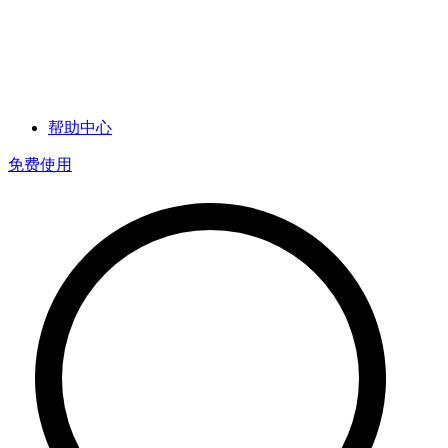
帮助中心
免费使用