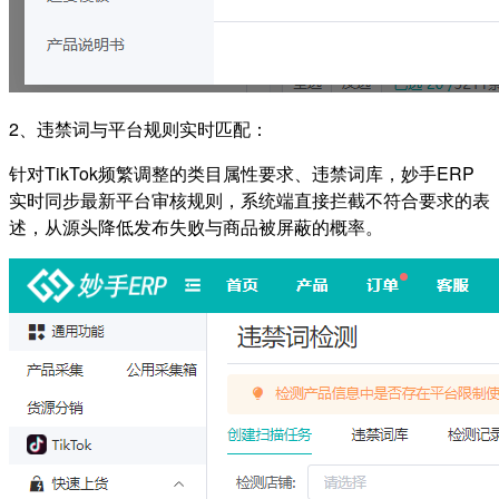
2、违禁词与平台规则实时匹配：
针对TikTok频繁调整的类目属性要求、违禁词库，妙手ERP
实时同步最新平台审核规则，系统端直接拦截不符合要求的表
述，从源头降低发布失败与商品被屏蔽的概率。