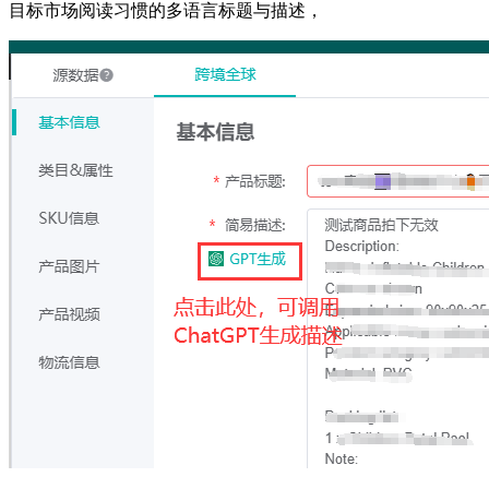
目标市场阅读习惯的多语言标题与描述，