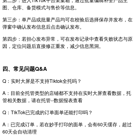
第二步：进入TikTok平台采集箱，通过批量编辑补全产品主
图、仓库、备货模式与售价等信息。
第三步：单产品或批量产品均可在校验后选择保存并发布，在
弹窗中确认发布信息后点击确认发布。
第四步：若担心发布异常，可在发布记录中查看失败状态与原
因，定位问题后直接修正重发，减少信息黑洞。
四、常见问题Q&A
Q：实时大屏是不支持Tiktok全托吗？
A：目前全托管类型的店铺都不支持在实时大屏查看数据，托
管相关数据，请在托管--数据报表查看
Q：TikTok已完成的订单面单还能打印吗？
A：已完成订单，若在妙手打印的面单，会有60天缓存，超过
60天会自动清理