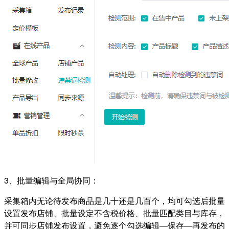
3、批量编辑与全局协同：
采集箱内无论待发布商品是几十还是几百个，均可勾选后批量
设置发布店铺、批量设定不含税价格、批量匹配类目与库存，
并可同步店铺发布设置，避免逐个勾选编辑—保存—再发布的