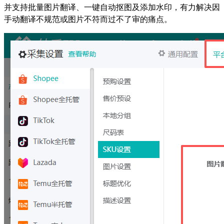
并支持批量图片翻译、一键自动抠图及添加水印，有力解决因
手动翻译不规范或图片不符而过不了审的痛点。