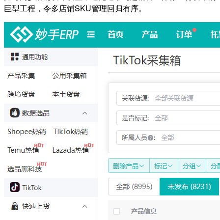
巨型工程，令多店铺SKU管理回归有序。