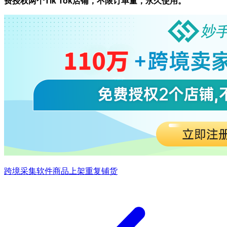
费授权两个Tik Tok店铺，不限订单量，永久使用。
跨境采集软件
商品上架
重复铺货