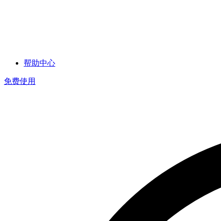
帮助中心
免费使用