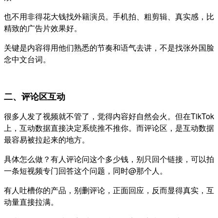
也不用非得花大钱找外籍演员。手机拍、粗剪辑、真实感，比
精致的广告片效果好。
关键是内容得用他们熟悉的节奏和语气去讲，不是找张外国脸
念中文台词。
二、评论区互动
很多人发了视频就不管了，觉得内容好自然会火。但在TikTok
上，互动数据直接决定系统推不推你。而评论区，是互动数据
最容易被拉起来的地方。
具体怎么做？有人评论问这个多少钱，别只回个链接，可以拍
一条短视频专门回答这个问题，同时@那个人。
有人吐槽你的产品，别删评论，正面回应，反而显得真实，互
动量直接拉满。