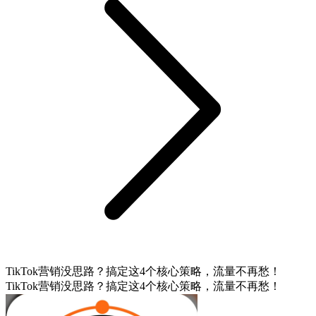
TikTok营销没思路？搞定这4个核心策略，流量不再愁！
TikTok营销没思路？搞定这4个核心策略，流量不再愁！