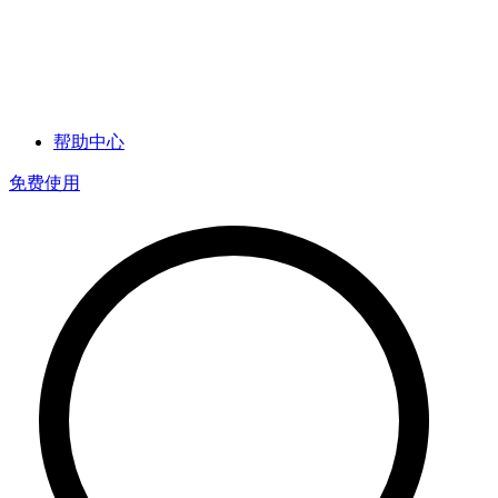
帮助中心
免费使用