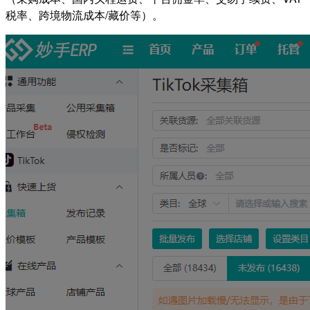
税率、跨境物流成本/藏价等）。