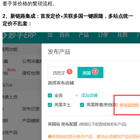
要手算价格的繁琐流程。
2、新链路集成：首发定价×关联多国一键跟随，多站点统一
定价不乱套：