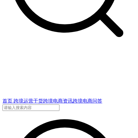
首页
跨境运营干货
跨境电商资讯
跨境电商问答