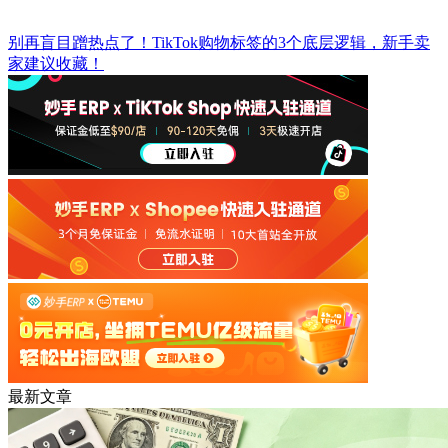
别再盲目蹭热点了！TikTok购物标签的3个底层逻辑，新手卖
家建议收藏！
最新文章