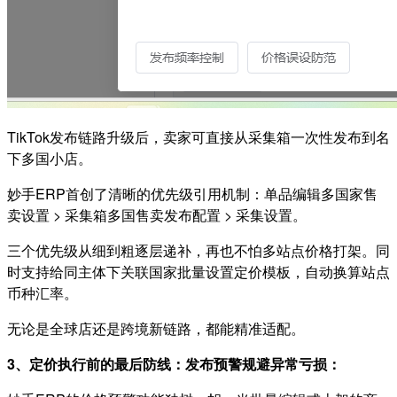
TikTok发布链路升级后，卖家可直接从采集箱一次性发布到名
下多国小店。
妙手ERP首创了清晰的优先级引用机制：单品编辑多国家售
卖设置 > 采集箱多国售卖发布配置 > 采集设置。
三个优先级从细到粗逐层递补，再也不怕多站点价格打架。同
时支持给同主体下关联国家批量设置定价模板，自动换算站点
币种汇率。
无论是全球店还是跨境新链路，都能精准适配。
3、定价执行前的最后防线：发布预警规避异常亏损：