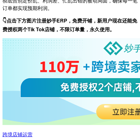
彻底告别定价乱、利润差、忙乱出错的被动局面，确保每一笔
订单都实现预期利润。
👇点击下方图片注册妙手ERP，免费开铺，
新用户现在还能免
费授权两个Tik Tok店铺，不限订单量，永久使用。
跨境店铺运营