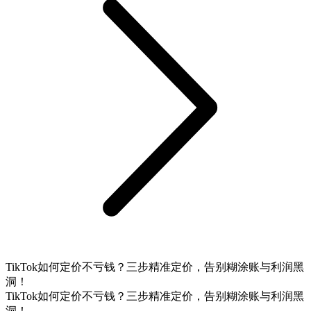
TikTok如何定价不亏钱？三步精准定价，告别糊涂账与利润黑
洞！
TikTok如何定价不亏钱？三步精准定价，告别糊涂账与利润黑
洞！