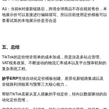
A2：当前tk对接新链路后，跨境全球商品不存在税前售价，本
地展示价可以直接进行编辑填写。所以目前使用定价模板可以
查看试算的本地展示价是否合适
五、总结
TikTok的定价绝非简单的成本加成，而是涉及多站点管理、
VAT税务政策、不断波动的物流汇率成本以及平台预审机制的
复杂系统工程。
妙手ERP
凭借自动化定价模板创建、差异化新链路集成以及
全链路利润核算与预警三大核心能力，
帮助TikTok卖家从盲人摸象的手动定价，转向以数据驱动的自
动化定价思维，