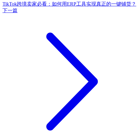
TikTok跨境卖家必看：如何用ERP工具实现真正的一键铺货？
下一篇