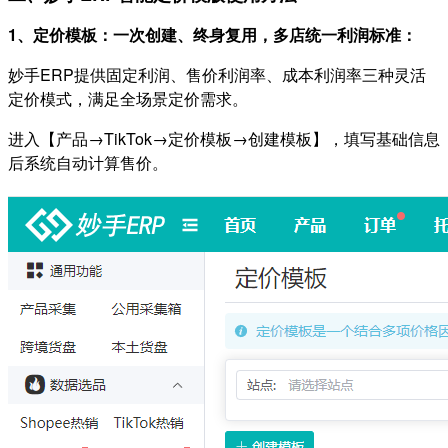
1、定价模板：一次创建、终身复用，多店统一利润标准：
妙手ERP提供固定利润、售价利润率、成本利润率三种灵活
定价模式，满足全场景定价需求。
进入【产品→TikTok→定价模板→创建模板】，填写基础信息
后系统自动计算售价。