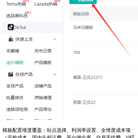
模板配置维度覆盖：站点选择、利润率设置、全维度成本项
（采购成本、国内头程运费、平台佣金率、交易手续费、VAT