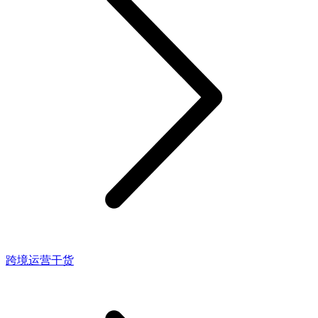
跨境运营干货