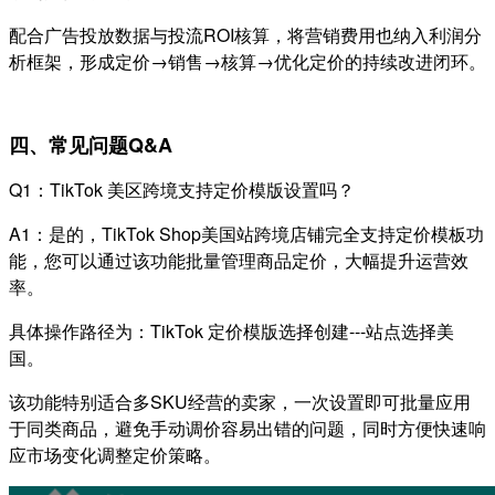
配合广告投放数据与投流ROI核算，将营销费用也纳入利润分
析框架，形成定价→销售→核算→优化定价的持续改进闭环。
四、常见问题Q&A
Q1：TikTok 美区跨境支持定价模版设置吗？
A1：是的，TikTok Shop美国站跨境店铺完全支持定价模板功
能，您可以通过该功能批量管理商品定价，大幅提升运营效
率。
具体操作路径为：TikTok 定价模版选择创建---站点选择美
国。
该功能特别适合多SKU经营的卖家，一次设置即可批量应用
于同类商品，避免手动调价容易出错的问题，同时方便快速响
应市场变化调整定价策略。