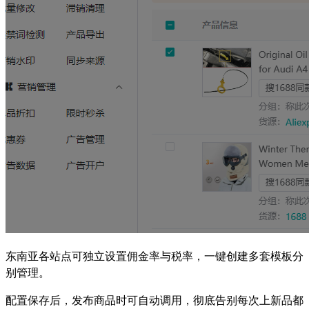
东南亚各站点可独立设置佣金率与税率，一键创建多套模板分
别管理。
配置保存后，发布商品时可自动调用，彻底告别每次上新品都