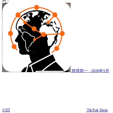
跨境简一 · 2026年5月
15日
TikTok Shop