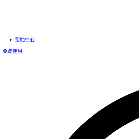
帮助中心
免费使用