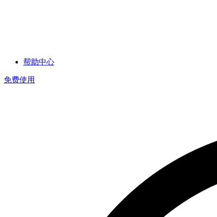
帮助中心
免费使用