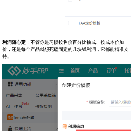
利润随心定
：不管你是习惯按售价百分比抽成、按成本价加
价，还是每个产品就想死磕固定的几块钱利润，它都能精准支
持。