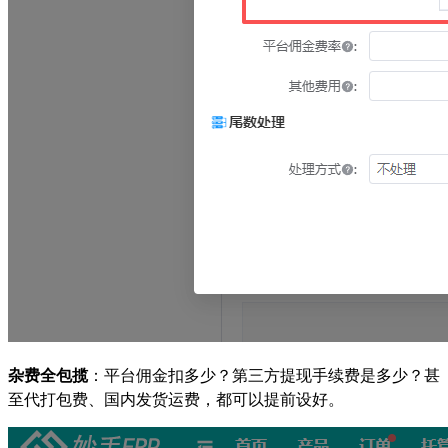
杂费全包揽
：平台佣金扣多少？第三方提现手续费是多少？甚
至代打包费、国内发货运费，都可以提前设好。