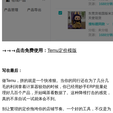
Temu定价模版
→→→点击免费使用：
写在最后：
做Temu，拼的就是一个快准狠。当你的同行还在为了几分几
毛的利润拿着计算器较劲的时候，你已经用妙手ERP批量处
理好几百个产品，开始喝茶看数据了。这种降维打击的感觉，
真的不亲自试一试就体会不到。
别让繁琐的定价拖垮你的店铺节奏。一个好的工具，不仅是为