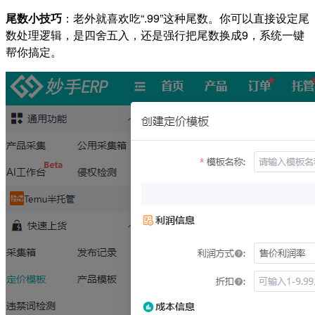
尾数小技巧
：老外就喜欢吃“.99”这种尾数。你可以直接设定尾
数处理逻辑，是四舍五入，还是强行把尾数换成9，系统一键
帮你搞定。