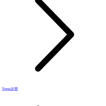
Temu运营