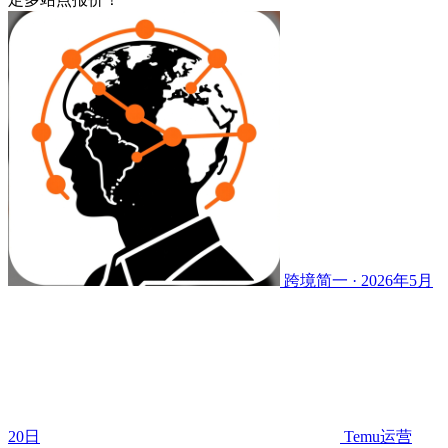
跨境简一 · 2026年5月
20日
Temu运营