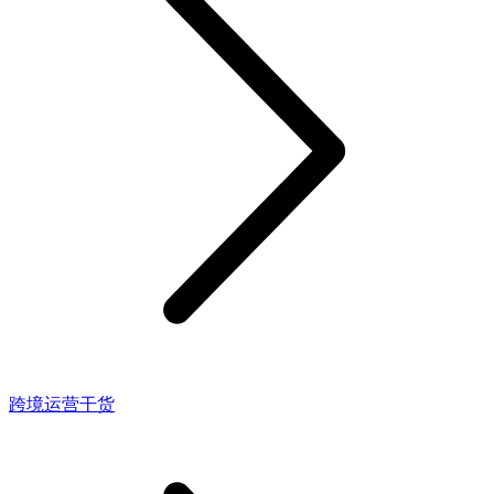
跨境运营干货