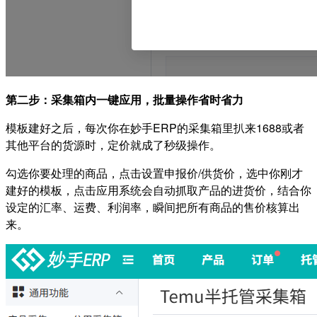
第二步：采集箱内一键应用，批量操作省时省力
模板建好之后，每次你在妙手ERP的采集箱里扒来1688或者
其他平台的货源时，定价就成了秒级操作。
勾选你要处理的商品，点击设置申报价/供货价，选中你刚才
建好的模板，点击应用
系统会自动抓取产品的进货价，结合你
设定的汇率、运费、利润率，瞬间把所有商品的售价核算出
来。