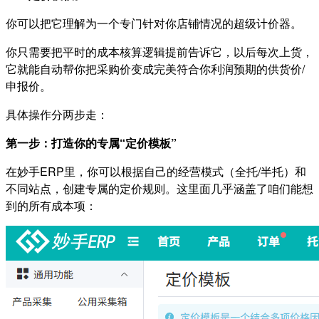
你可以把它理解为一个专门针对你店铺情况的超级计价器。
你只需要把平时的成本核算逻辑提前告诉它，以后每次上货，
它就能自动帮你把采购价变成完美符合你利润预期的供货价/
申报价。
具体操作分两步走：
第一步：打造你的专属“定价模板”
在妙手ERP里，你可以根据自己的经营模式（全托/半托）和
不同站点，创建专属的定价规则。这里面几乎涵盖了咱们能想
到的所有成本项：