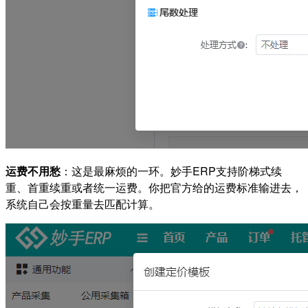
运费不用愁
：这是最麻烦的一环。妙手ERP支持阶梯式续
重、首重续重或者统一运费。你把官方给的运费标准输进去，
系统自己会按重量去匹配计算。