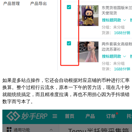
如果是多站点操作，它还会自动根据对应店铺的币种进行汇率
换算。整个过程行云流水，原本一下午的苦力活，现在几十秒
就能统统搞定，而且精准度拉满，再也不用担心因为手抖填错
数字而亏本了。