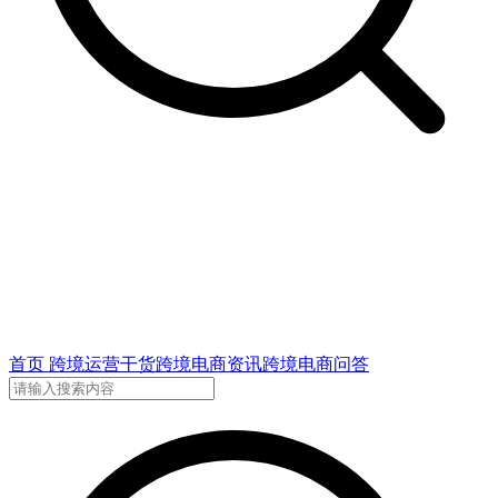
首页
跨境运营干货
跨境电商资讯
跨境电商问答