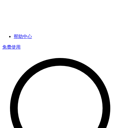
帮助中心
免费使用