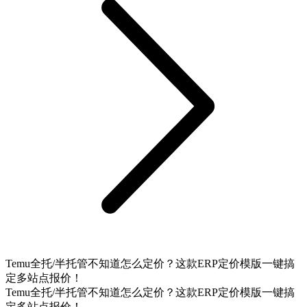
Temu全托/半托管不知道怎么定价？这款ERP定价模版一键搞
定多站点报价！
Temu全托/半托管不知道怎么定价？这款ERP定价模版一键搞
定多站点报价！