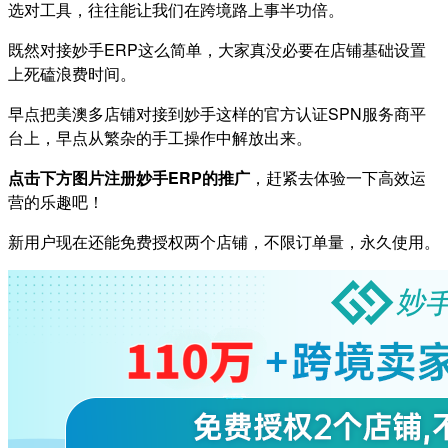
选对工具，往往能让我们在跨境路上事半功倍。
既然对接妙手ERP这么简单，大家真没必要在店铺基础设置
上死磕浪费时间。
早点把美澳多店铺对接到妙手这样的官方认证SPN服务商平
台上，早点从繁杂的手工操作中解放出来。
点击下方图片注册妙手ERP的推广
，赶紧去体验一下高效运
营的乐趣吧！
新用户现在还能免费授权两个店铺，不限订单量，永久使用。