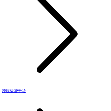
跨境运营干货