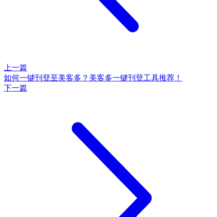
上一篇
如何一键刊登至美客多？美客多一键刊登工具推荐！
下一篇