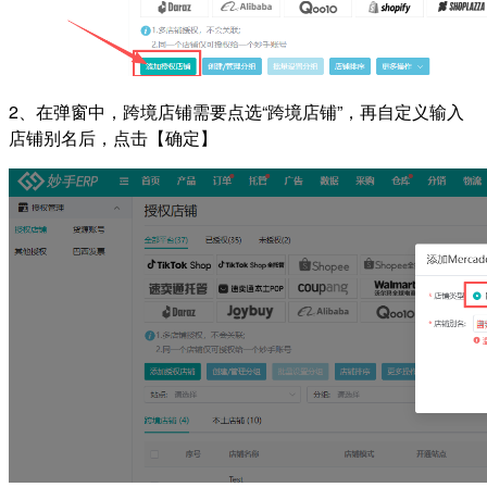
2、在弹窗中，跨境店铺需要点选“跨境店铺”，再自定义输入
店铺别名后，点击【确定】