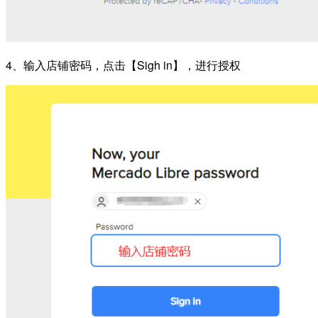
4、输入店铺密码，点击【Sigh in】，进行授权