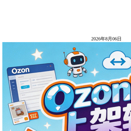
2026年8月06日