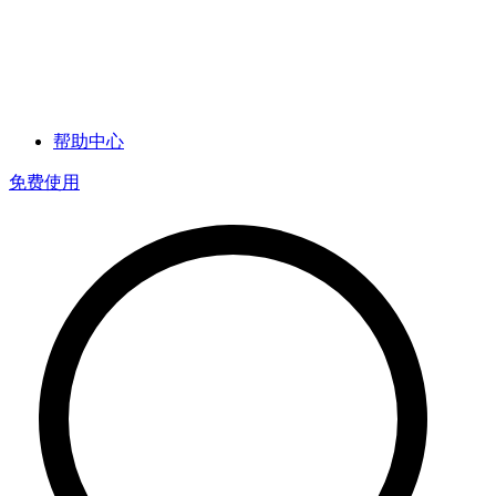
帮助中心
免费使用