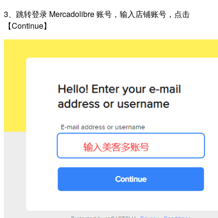
3、跳转登录 Mercadolibre 账号，输入店铺账号，点击
【Continue】