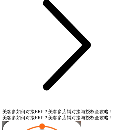
美客多如何对接ERP？美客多店铺对接与授权全攻略！
美客多如何对接ERP？美客多店铺对接与授权全攻略！