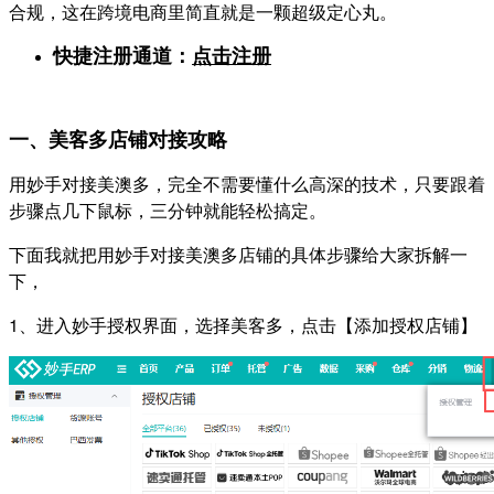
合规，这在跨境电商里简直就是一颗超级定心丸。
快捷注册通道：
点击注册
一、美客多店铺对接攻略
用妙手对接美澳多，完全不需要懂什么高深的技术，只要跟着
步骤点几下鼠标，三分钟就能轻松搞定。
下面我就把用妙手对接美澳多店铺的具体步骤给大家拆解一
下，
1、进入妙手授权界面，选择美客多，点击【添加授权店铺】