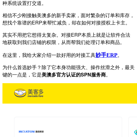
种系统设置打交道。
相信不少刚接触美澳多的新手卖家，面对繁杂的订单和库存，
想找个靠谱的ERP来帮忙减负，却在如何对接授权上卡主。
其实不用把它想得太复杂。对接ERP本质上就是让软件合法
地获取到我们店铺的权限，从而帮我们处理订单和商品。
在这里，我给大家介绍一款好用的对接工具
。
妙手
ERP
为什么首选妙手？除了它本身功能强大、操作丝滑之外，最关
键的一点是，它是
美澳多官方认证的SPN服务商
。