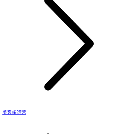
美客多运营