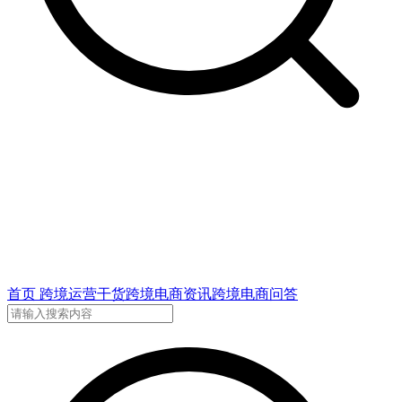
首页
跨境运营干货
跨境电商资讯
跨境电商问答