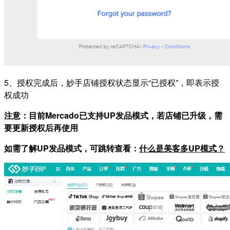
5、授权完成后，妙手店铺授权状态显示“已授权”，即表示授
权成功
注意：目前Mercado已支持UP发品模式，若店铺已升级，需
要更新授权后再使用
如需了解UP发品模式，可跳转查看：
什么是美客多UP模式？