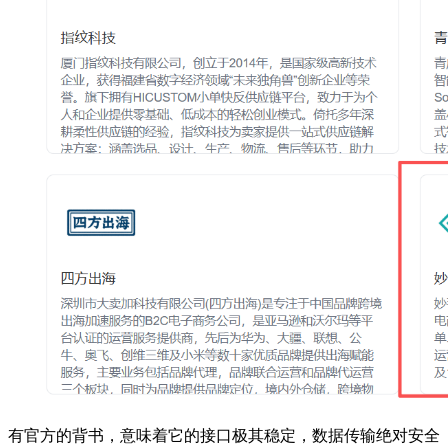
有官方的背书，意味着它的接口极其稳定，数据传输绝对安全