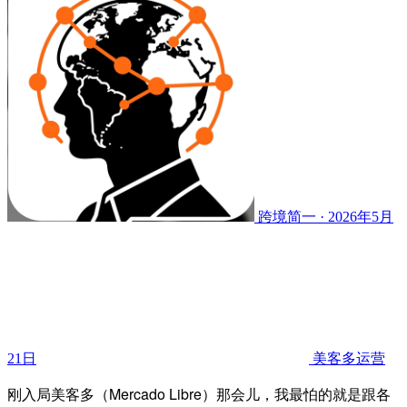
跨境简一 · 2026年5月
21日
美客多运营
刚入局美客多（Mercado Libre）那会儿，我最怕的就是跟各