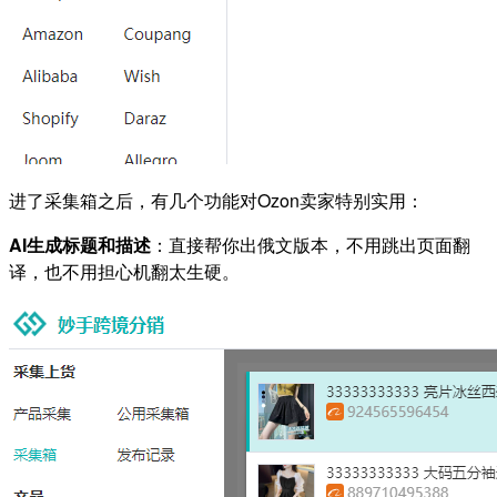
进了采集箱之后，有几个功能对Ozon卖家特别实用：
AI生成标题和描述
：直接帮你出俄文版本，不用跳出页面翻
译，也不用担心机翻太生硬。