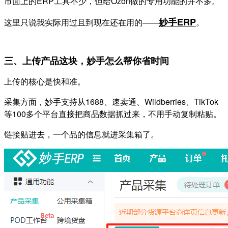
市面上的ERP工具不少，但给Ozon做的专用功能的并不多。
妙手ERP
这里只说我实际用过且到现在还在用的——
。
三、上传产品这块，妙手怎么帮你省时间
上传的核心是快和准。
采集方面，妙手支持从1688、速卖通、Wildberries、TikTok
等100多个平台直接把商品数据抓过来，不用手动复制粘贴。
链接贴进去，一个品的信息就进采集箱了。