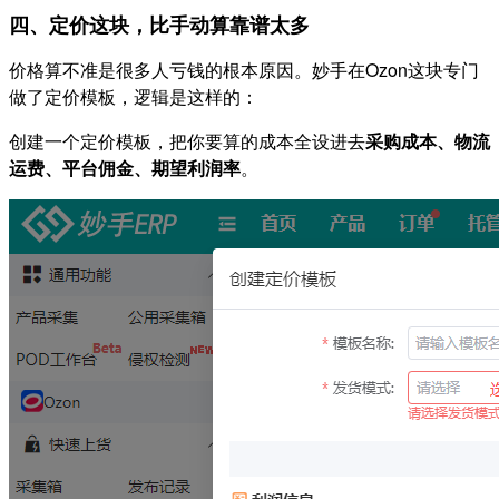
四、定价这块，比手动算靠谱太多
价格算不准是很多人亏钱的根本原因。妙手在Ozon这块专门
做了定价模板，逻辑是这样的：
创建一个定价模板，把你要算的成本全设进去
采购成本、物流
运费、平台佣金、期望利润率
。