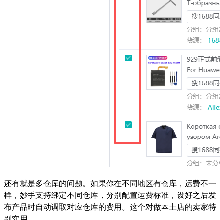
还有就是多仓库的问题。如果你在不同地区有仓库，运费不一
样，妙手支持绑定不同仓库，分别配置运费标准，设好之后发
布产品时自动调取对应仓库的费用。这个对做本土店的卖家特
别实用。