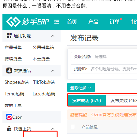
原因是什么，一眼看清，不用去后台翻。