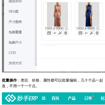
批量操作
：类目、价格、属性都可以批量编辑，几十个品一起
改，不用一个一个点。