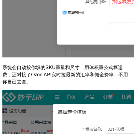
系统会自动按你填的SKU重量和尺寸，用体积重公式算运
费，还对接了Ozon API实时拉最新的汇率和佣金费率，不用
你自己去查。