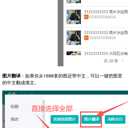
图片翻译
：如果你从1688拿的图还带中文，可以一键把图里
的中文翻成俄文。