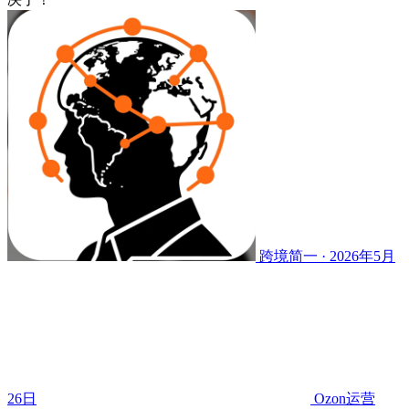
跨境简一 · 2026年5月
26日
Ozon运营