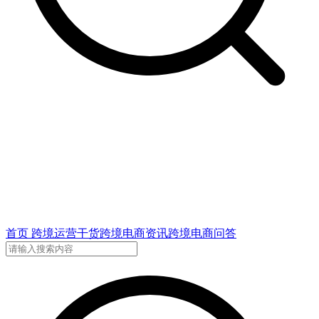
首页
跨境运营干货
跨境电商资讯
跨境电商问答