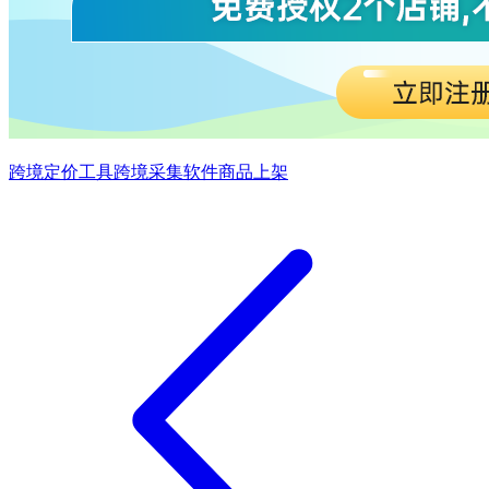
跨境定价工具
跨境采集软件
商品上架