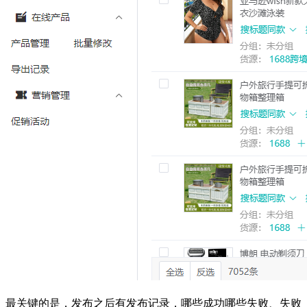
最关键的是，发布之后有发布记录，哪些成功哪些失败、失败