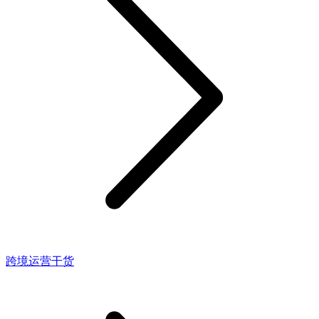
跨境运营干货