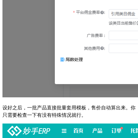
设好之后，一批产品直接批量套用模板，售价自动算出来。你
只需要检查一下有没有特殊情况就行。