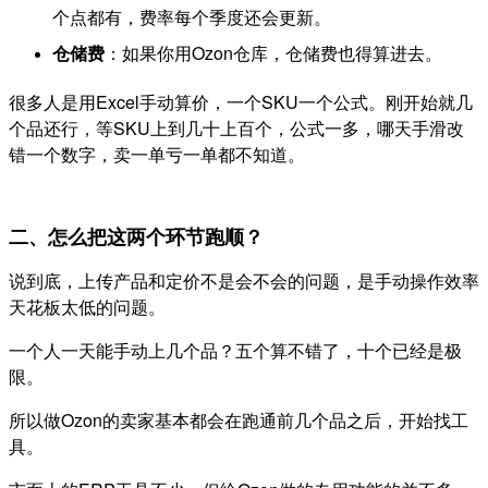
个点都有，费率每个季度还会更新。
仓储费
：如果你用Ozon仓库，仓储费也得算进去。
很多人是用Excel手动算价，一个SKU一个公式。刚开始就几
个品还行，等SKU上到几十上百个，公式一多，哪天手滑改
错一个数字，卖一单亏一单都不知道。
二、怎么把这两个环节跑顺？
说到底，上传产品和定价不是会不会的问题，是手动操作效率
天花板太低的问题。
一个人一天能手动上几个品？五个算不错了，十个已经是极
限。
所以做Ozon的卖家基本都会在跑通前几个品之后，开始找工
具。