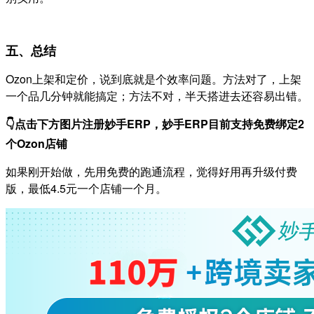
五、总结
Ozon上架和定价，说到底就是个效率问题。方法对了，上架
一个品几分钟就能搞定；方法不对，半天搭进去还容易出错。
👇点击下方图片注册妙手ERP，
妙手ERP目前支持免费绑定2
个Ozon店铺
如果刚开始做，先用免费的跑通流程，觉得好用再升级付费
版，最低4.5元一个店铺一个月。