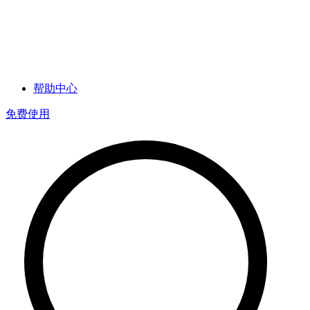
帮助中心
免费使用