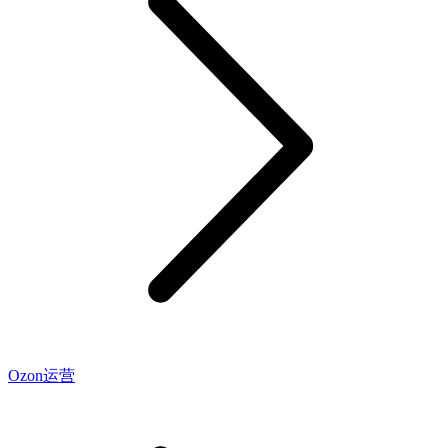
Ozon运营