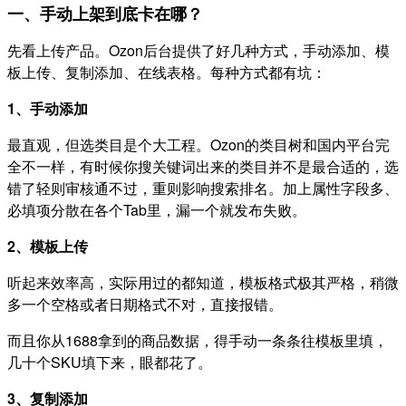
一、手动上架到底卡在哪？
先看上传产品。Ozon后台提供了好几种方式，手动添加、模
板上传、复制添加、在线表格。每种方式都有坑：
1、手动添加
最直观，但选类目是个大工程。Ozon的类目树和国内平台完
全不一样，有时候你搜关键词出来的类目并不是最合适的，选
错了轻则审核通不过，重则影响搜索排名。加上属性字段多、
必填项分散在各个Tab里，漏一个就发布失败。
2、模板上传
听起来效率高，实际用过的都知道，模板格式极其严格，稍微
多一个空格或者日期格式不对，直接报错。
而且你从1688拿到的商品数据，得手动一条条往模板里填，
几十个SKU填下来，眼都花了。
3、复制添加