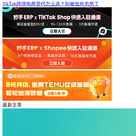
TikTok跨境电商货代怎么选？别被低价忽悠了
最新文章