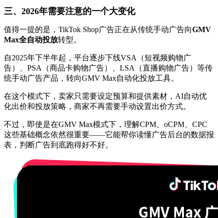
三、2026年需要注意的一个大变化
值得一提的是，TikTok Shop广告正在从传统手动广告向
GMV
Max全自动投放
转型。
自2025年下半年起，平台逐步下线VSA（短视频购物广
告）、PSA（商品卡购物广告）、LSA（直播购物广告）等传
统手动广告产品，转向GMV Max自动化投放工具。
在这个模式下，卖家只需要设定预算和提供素材，AI自动优
化出价和投放策略，商家不再需要手动设置出价方式。
不过，即使是在GMV Max模式下，理解CPM、oCPM、CPC
这些基础概念依然很重要——它能帮你读懂广告后台的数据报
表，判断广告到底跑得好不好。