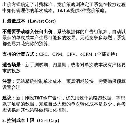
出价方式确定了计费标准，竞价策略则决定了系统在投放过程
中如何管理你的单次成本。TikTok提供3种竞价策略。
1. 最低成本（Lowest Cost）
不需要手动输入任何出价
，系统根据你的广告组预算，自动以
最低的单次成本产生尽可能多的效果。无论竞争多激烈，系统
都会尽力花完你的预算。
支持的计费方式
：CPC、CPM、CPV、oCPM（全部支持）
适合场景
：新手测试期、跑量期，或者对单次成本没有严格要
求的投放
注意
：无法精确控制单次成本，预算消耗较快，需要确保预算
设置合理
建议
：新手刚投TikTok广告时，优先用这个策略跑数据。等积
累了足够的数据，知道自己大概的单次转化成本是多少，再考
虑切换到其他策略做精细化控制。
2. 控制成本上限（Cost Cap）