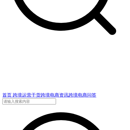
首页
跨境运营干货
跨境电商资讯
跨境电商问答