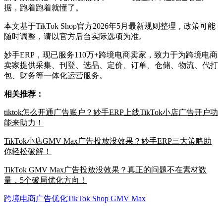
据，跑着跑着就懂了。
本文基于TikTok Shop官方2026年5月最新规则整理，政策可能
随时调整，请以官方后台实际选项为准。
妙手ERP，现已服务110万+跨境电商卖家，致力于为跨境电商
卖家提供采集、刊登、选品、定价、订单、仓储、物流、代打
包、财务等一体化运营服务。
相关推荐：
tiktok怎么开通广告账户？妙手ERP上线TikTok小店广告开户功
能来助力！
TikTok小店GMV Max广告投放没效果？妙手ERP三大策略助
你轻松破解！
TikTok GMV Max广告投放没效果？真正的问题不在素材数
量，5个破局优化方向！
跨境电商广告优化
TikTok Shop GMV Max