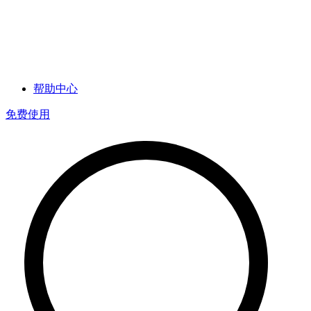
帮助中心
免费使用