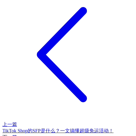
上一篇
TikTok Shop的SFP是什么？一文搞懂超级免运活动！