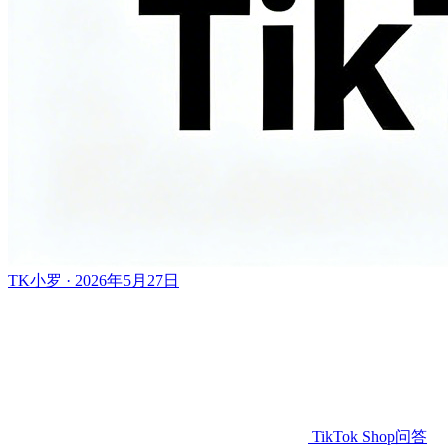
TK小罗 · 2026年5月27日
TikTok Shop问答