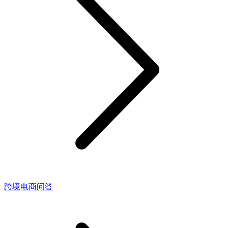
跨境电商问答