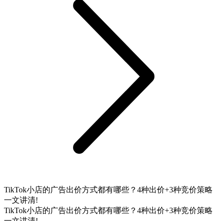
TikTok小店的广告出价方式都有哪些？4种出价+3种竞价策略
一文讲清!
TikTok小店的广告出价方式都有哪些？4种出价+3种竞价策略
一文讲清!