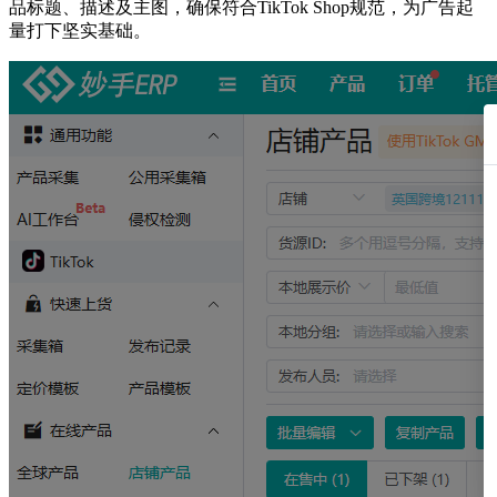
品标题、描述及主图，确保符合TikTok Shop规范，为广告起
量打下坚实基础。