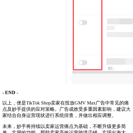
- END -
以上，便是TikTok Shop卖家在投放GMV Max广告中常见的痛
点及妙手提供的应对策略。广告成效受多重因素影响，建议大
家结合自身运营现状进行系统排查，并做出相应调整。
未来，妙手将持续以卖家运营痛点为基础，不断升级更多简
单、实用的功能，帮助卖家高效运营跨境店铺，实现出海大