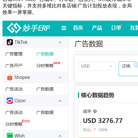
关键指标，并支持多维比对各店铺/广告计划投放表现，全局
效果一屏掌握。