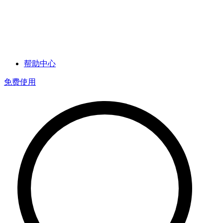
帮助中心
免费使用