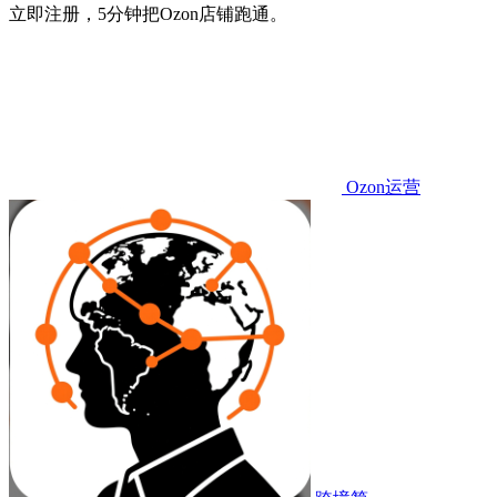
立即注册，5分钟把Ozon店铺跑通。
Ozon运营