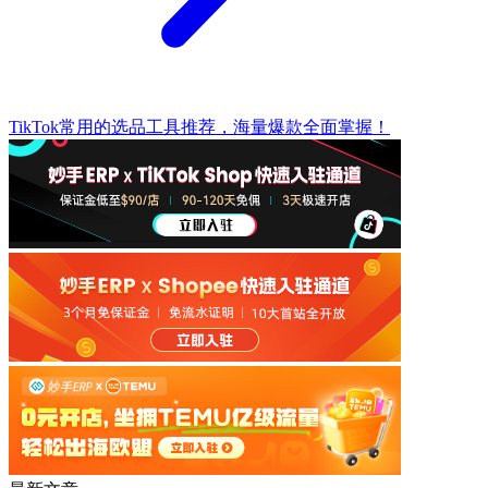
TikTok常用的选品工具推荐，海量爆款全面掌握！