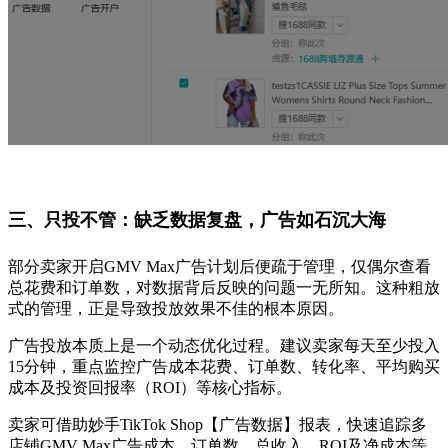
三、只投不管：
缺乏数据复盘，广告如石沉大海
部分卖家开启GMV Max广告计划后便疏于管理，仅偶尔查看
总花费和订单数，对数据背后反映的问题一无所知。这种粗放
式的管理，正是导致投放效果不佳的根本原因。
广告投放本质上是一个动态优化过程。建议卖家每天至少投入
15分钟，重点监控广告成本花费、订单数、转化率、平均购买
成本及投资回报率（ROI）等核心指标。
卖家可借助妙手TikTok Shop【广告数据】报表，快速追踪多
店铺GMV Max广告成本、订单数、总收入、ROI及净成本等