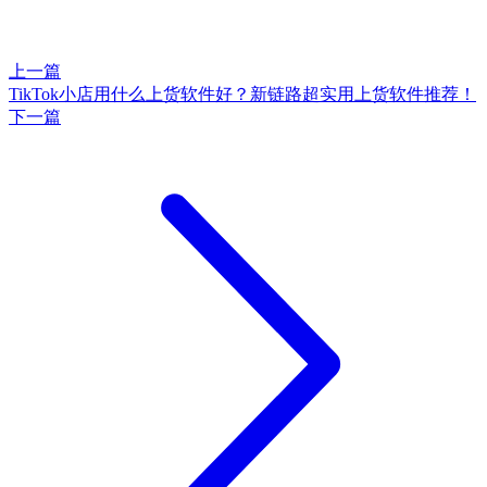
上一篇
TikTok小店用什么上货软件好？新链路超实用上货软件推荐！
下一篇