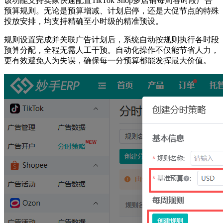
该功能支持卖家快速配置TikTok Shop多店铺每周各时段广告
预算规则。无论是预算增减、计划启停，还是大促节点的特殊
投放安排，均支持精确至小时级的精准预设。
规则设置完成并关联广告计划后，系统自动按规则执行各时段
预算分配，全程无需人工干预。自动化操作不仅能节省人力，
更有效避免人为失误，确保每一分预算都能发挥最大价值。