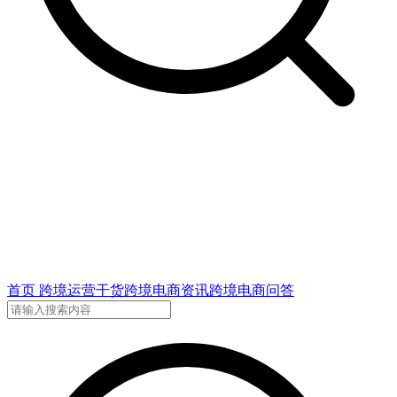
首页
跨境运营干货
跨境电商资讯
跨境电商问答