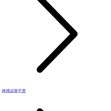
跨境运营干货