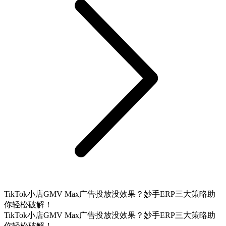
TikTok小店GMV Max广告投放没效果？妙手ERP三大策略助
你轻松破解！
TikTok小店GMV Max广告投放没效果？妙手ERP三大策略助
你轻松破解！