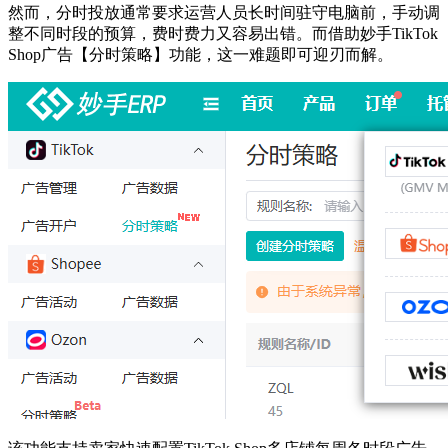
然而，分时投放通常要求运营人员长时间驻守电脑前，手动调
整不同时段的预算，费时费力又容易出错。而借助妙手TikTok
Shop广告【分时策略】功能，这一难题即可迎刃而解。