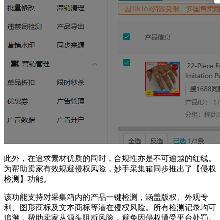
此外，在追求素材优质的同时，合规性亦是不可逾越的红线。
为帮助卖家有效规避侵权风险，妙手采集箱同步推出了【侵权
检测】功能。
该功能支持对采集箱内的产品一键检测，涵盖版权、外观专
利、图形商标及文本商标等潜在侵权风险。所有检测记录均可
追溯，帮助卖家从源头阻断风险，避免因侵权遭受平台处罚。