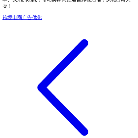
卖！
跨境电商广告优化