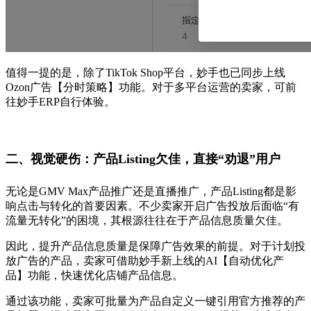
值得一提的是，除了TikTok Shop平台，妙手也已同步上线
Ozon广告【分时策略】功能。对于多平台运营的卖家，可前
往妙手ERP自行体验。
二、视觉硬伤：
产品Listing欠佳，直接“劝退”用户
无论是GMV Max产品推广还是直播推广，产品Listing都是影
响点击与转化的首要因素。不少卖家开启广告投放后面临“有
流量无转化”的困境，其根源往往在于产品信息质量欠佳。
因此，提升产品信息质量是保障广告效果的前提。对于计划投
放广告的产品，卖家可借助妙手新上线的AI【自动优化产
品】功能，快速优化店铺产品信息。
通过该功能，卖家可批量为产品自定义一键引用官方推荐的产