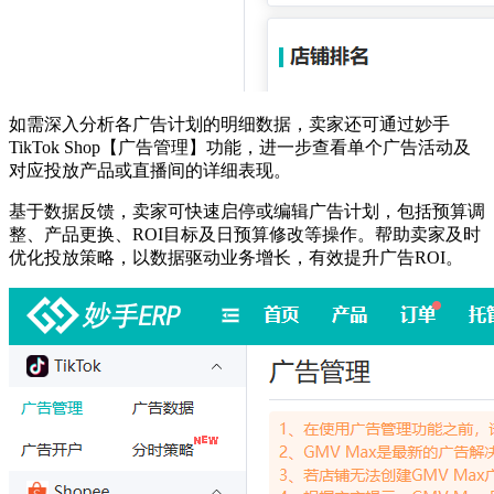
如需深入分析各广告计划的明细数据，卖家还可通过妙手
TikTok Shop【广告管理】功能，进一步查看单个广告活动及
对应投放产品或直播间的详细表现。
基于数据反馈，卖家可快速启停或编辑广告计划，包括预算调
整、产品更换、ROI目标及日预算修改等操作。帮助卖家及时
优化投放策略，以数据驱动业务增长，有效提升广告ROI。