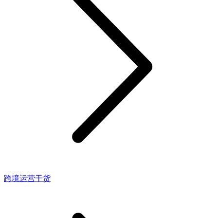
跨境运营干货