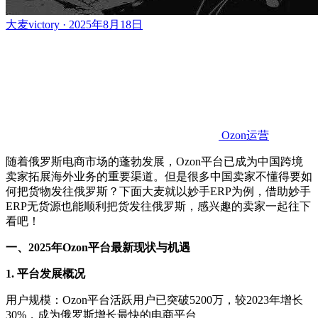
大麦victory · 2025年8月18日
Ozon运营
随着俄罗斯电商市场的蓬勃发展，
Ozon平台已成为中国跨境
卖家拓展海外业务的重要渠道。
但是很多中国卖家不懂得要如
何把货物发往俄罗斯？下面大麦就以妙手
ERP为例，借助妙手
ERP无货源也能顺利把货发往俄罗斯，感兴趣的卖家一起往下
看吧！
一、
2025年Ozon平台最新现状与机遇
1. 平台发展概况
用户规模：
Ozon平台活跃用户已突破5200万，较2023年增长
30%，成为俄罗斯增长最快的电商平台