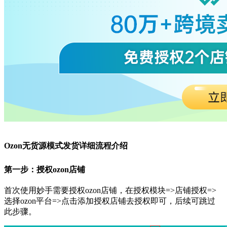
Ozon无货源模式发货详细流程介绍
第一步：授权
ozon店铺
首次使用妙手需要授权
ozon店铺，在授权模块=>店铺授权=>
选择ozon平台=>点击添加授权店铺去授权即可，后续可跳过
此步骤。