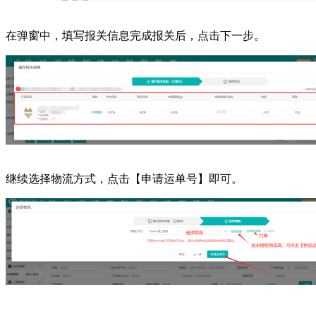
在弹窗中，填写报关信息完成报关后，点击下一步。
继续选择物流方式，点击【申请运单号】即可。