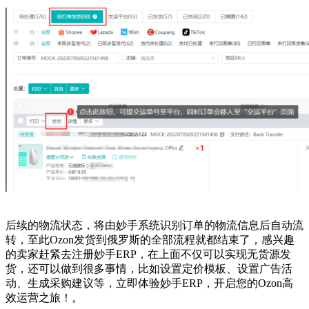
后续的物流状态，将由妙手系统识别订单的物流信息后自动流
转，至此
O
zon
发货到俄罗斯
的全部流程就都结束了
，
感兴趣
的卖家赶紧去注册妙手
ERP，在上面不仅可以实现无货源发
货，还可以做到很多事情，比如设置定价模板、设置广告活
动、生成采购建议等，立即体验妙手ERP，开启您的Ozon高
效运营之旅！
。