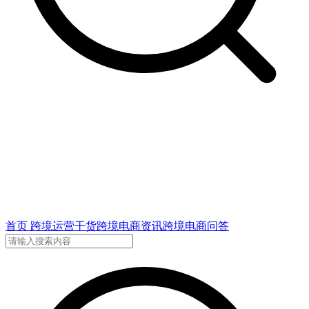
首页
跨境运营干货
跨境电商资讯
跨境电商问答