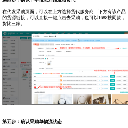
在代发采购页面，可以在上方选择货代服务商，下方有该产品
的货源链接，可以直接一键点击去采购，也可以
1688搜同款，
货比三家。
第五步：确认采购单物流状态