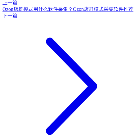
上一篇
Ozon店群模式用什么软件采集？Ozon店群模式采集软件推荐
下一篇