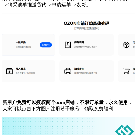
=>将采购单推送货代=>申请运单=>发货
。
新用户
免费可以授权两个
ozon店铺，
不限订单量，永久使用，
大家可以
点击下方图片注册妙手账号，领取免费福利。