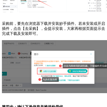
采购前，要先在浏览器下载并安装妙手插件。若未安装或开启
插件，点击【去采购】，会提示安装，大家再根据页面提示去
完成下载及安装即可。
第四步：确认下单信息并推送给货代