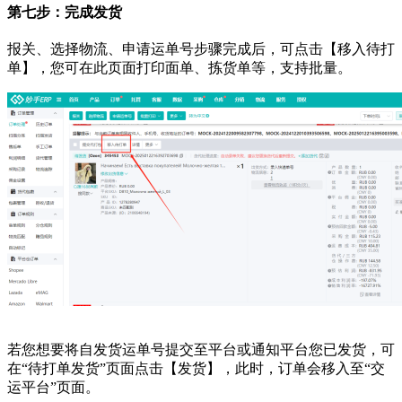
第七步：完成发货
报关、选择物流、申请运单号步骤完成后，可点击【移入待打
单】，您可在此页面打印面单、拣货单等，支持批量。
若您想要将自发货运单号提交至平台或通知平台您已发货，可
在
“待打单发货”页面点击【发货】，此时，订单会移入至“交
运平台”页面。