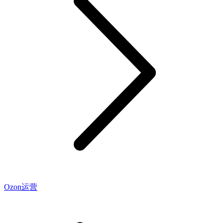
Ozon运营