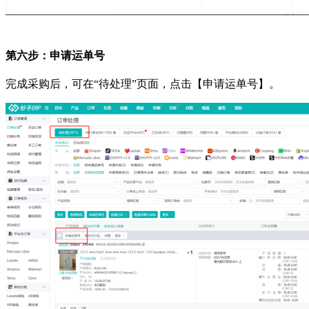
第六步：申请运单号
完成采购后，可在
“待处理”页面，点击【申请运单号】。