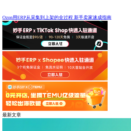
Ozon用ERP从采集到上架的全过程 新手卖家速成指南
最新文章