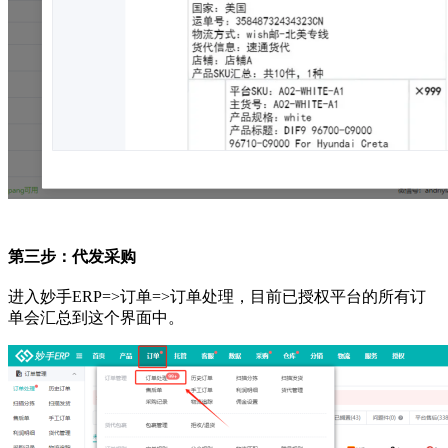
第三步：代发采购
进入妙手
ERP=>订单=>订单处理，目前已授权平台的所有订
单会汇总到这个界面中。