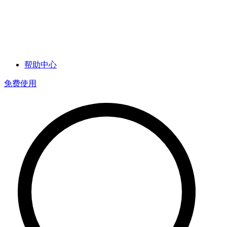
帮助中心
免费使用