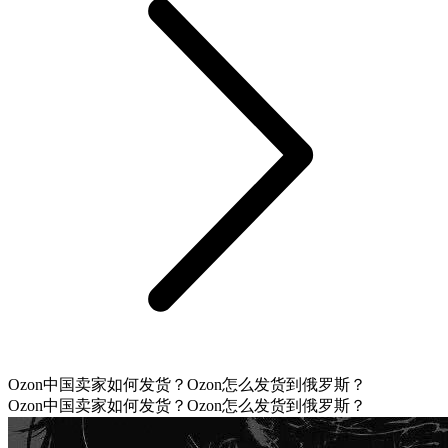
Ozon中国卖家如何发货？Ozon怎么发货到俄罗斯？
Ozon中国卖家如何发货？Ozon怎么发货到俄罗斯？