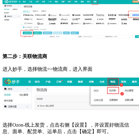
第二步：关联物流商
进入妙手，选择物流
=>物流商，进入界面
选择
Ozon-线上发货，点击右侧【设置】，并设置好物流信
息、面单、配货单、运单后，点击【确定】即可。