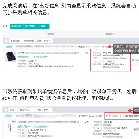
完成采购后，在
“出货信息”列内会显示采购信息，系统会自动
同步采购单相关信息。
当系统获取到采购单物流信息后，就会自动录单至货代，您后
续可在
“待打单发货”状态查看货代处理订单的状态。