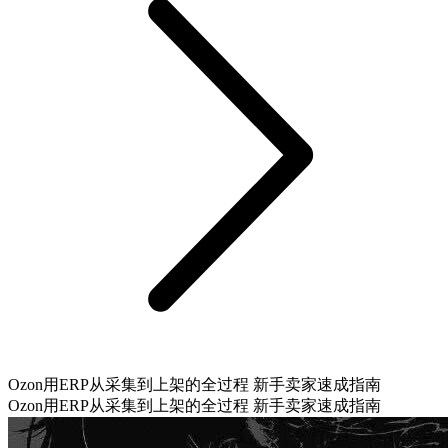
Ozon用ERP从采集到上架的全过程 新手卖家速成指南
Ozon用ERP从采集到上架的全过程 新手卖家速成指南