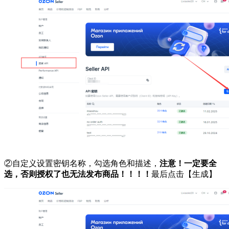
②自定义设置密钥名称，勾选角色和描述，
注意！一定要全
选，否则授权了也无法发布商品！！！！
最后点击【生成】