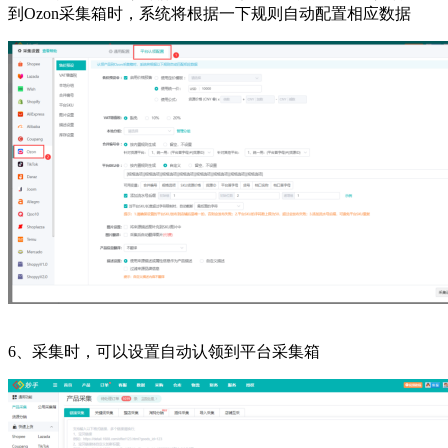
到Ozon采集箱时，系统将根据一下规则自动配置相应数据
6、采集时，可以设置自动认领到平台采集箱