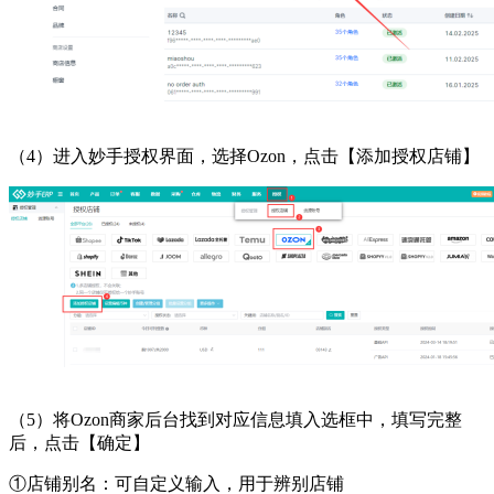
（
4）进入妙手授权界面，选择Ozon，点击【添加授权店铺】
（
5）将Ozon商家后台找到对应信息填入选框中，填写完整
后，点击【确定】
①店铺别名：可自定义输入，用于辨别店铺