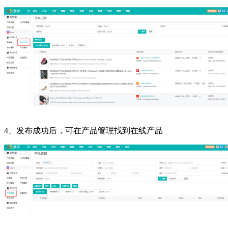
4、发布成功后，可在产品管理找到在线产品