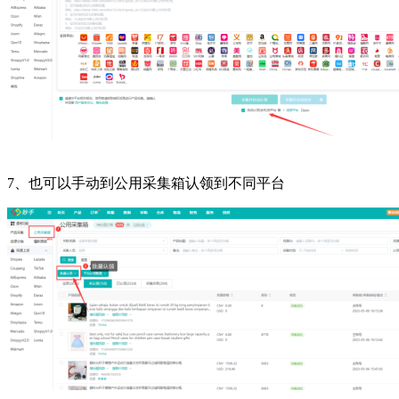
7、也可以手动到公用采集箱认领到不同平台