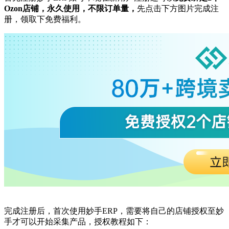
Ozon店铺，永久使用，不限订单量，
先点击下方图片完成注
册，领取下免费福利。
完成注册后，首次
使用妙手
ERP，需要将自己的店铺授权至妙
手
才可以开始采集产品
，授权教程如下：