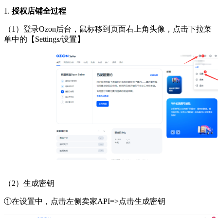
1.
授权店铺全过程
（
1）登录Ozon后台，鼠标移到页面右上角头像，点击下拉菜
单中的【Settings/设置】
（
2）生成密钥
①在设置中，点击左侧卖家API=>点击生成密钥