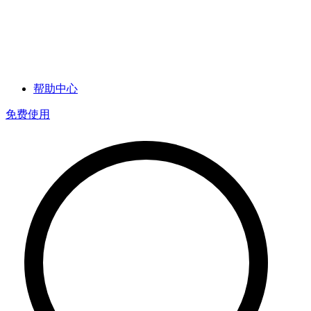
帮助中心
免费使用