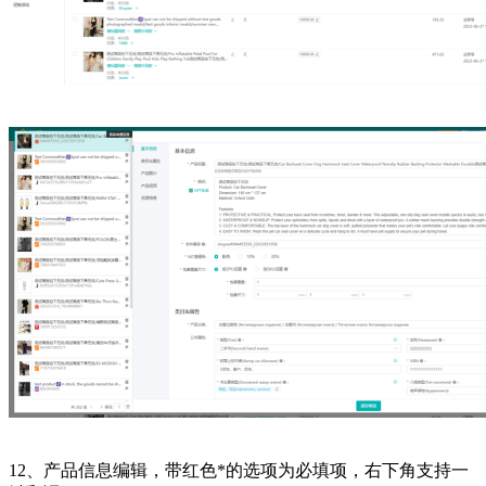
12、产品信息编辑，带红色*的选项为必填项，右下角支持一