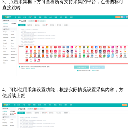
3、点击采集框下方可查看所有支持采集的平台，点击图标可
直接跳转
4、可以使用采集设置功能，根据实际情况设置采集内容，方
便后续上货