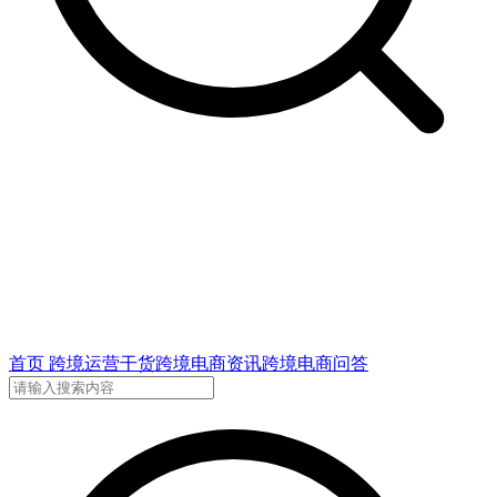
首页
跨境运营干货
跨境电商资讯
跨境电商问答