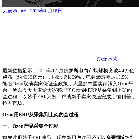
大麦victory · 2025年8月18日
Ozon运营
最新数据显示，
2025年1-5月俄罗斯电商市场规模突破4.4万亿
卢布（约4030亿元），同比增长39%，电商渗透率达18.5%。
随着Ozon取消卖家保证金政策，大量的中国卖家涌入Ozon平
台，所以今天大麦给大家整理了Ozon用ERP从采集到上架的
全过程，以妙手ERP为例，帮助新手卖家快速完成店铺刊登，
抢占市场。
Ozon用ERP从采集到上架的全过程
一、
Ozon产品采集全过程
首先注册妙手
ERP账号，现在新用户注册还可以
免费绑定2个