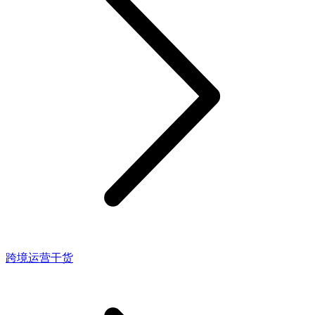
跨境运营干货