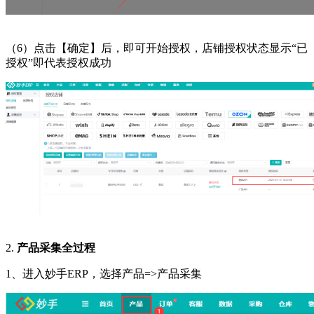
（
6）点击【确定】后，即可开始授权，店铺授权状态显示“已
授权”即代表授权成功
2.
产品采集全过程
1、进入妙手ERP，选择产品=>产品采集