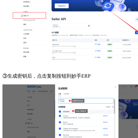
③生成密钥后，点击复制按钮到妙手ERP