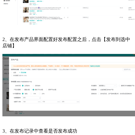
2、在发布产品界面配置好发布配置之后，点击【发布到选中
店铺】
3、在发布记录中查看是否发布成功