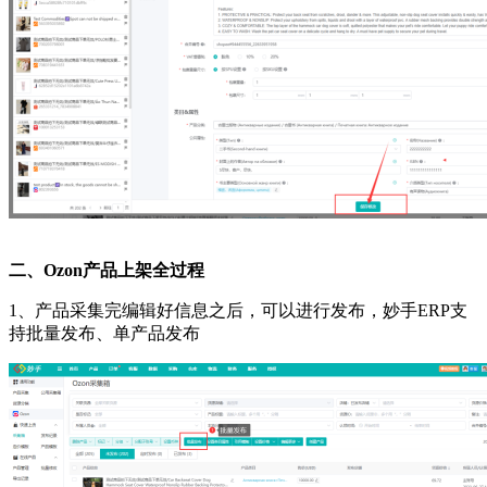
二
、
Ozon产品
上架
全过程
1、产品采集完编辑好信息之后，可以进行发布，妙手ERP支
持批量发布、单产品发布