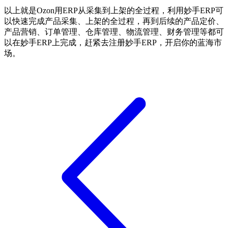
以上就是
Ozon用ERP从采集到上架的全过程，利用妙手ERP可
以快速完成产品采集、上架的全过程，再到后续的产品定价、
产品营销、订单管理、仓库管理、物流管理、财务管理等都可
以在妙手ERP上完成，赶紧去注册妙手ERP，开启你的
蓝海市
场
。