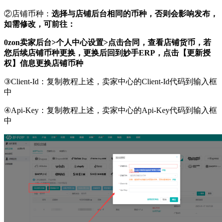
②店铺币种：
选择与店铺后台相同的币种，否则会影响发布，
如需修改，可前往：
0zon卖家后台>个人中心设置>点击合同，查看店铺货币，若
您后续店铺币种更换，更换后回到妙手ERP，点击【更新授
权】信息更换店铺币种
③Client-Id：复制教程上述，卖家中心的Client-Id代码到输入框
中
④Api-Key：复制教程上述，卖家中心的Api-Key代码到输入框
中