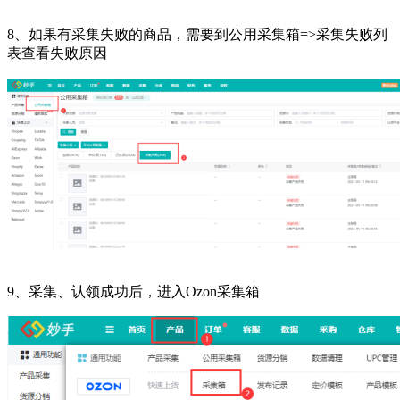
8、如果有采集失败的商品，需要到公用采集箱=>采集失败列
表查看失败原因
9、采集、认领成功后，进入Ozon采集箱