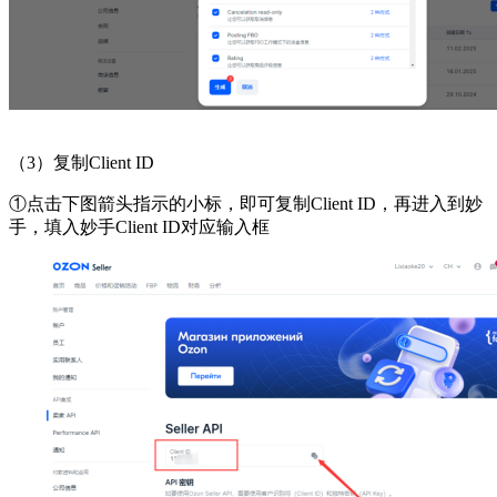
（
3）复制Client ID
①点击下图箭头指示的小标，即可复制Client ID，再进入到妙
手，填入妙手Client ID对应输入框