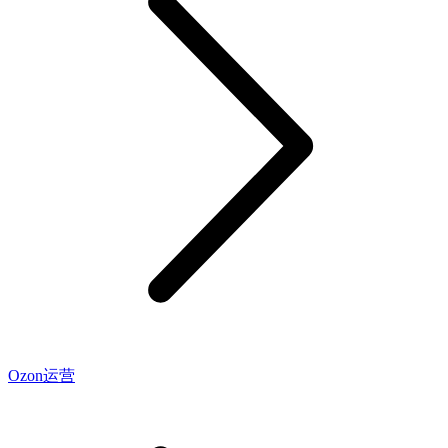
Ozon运营