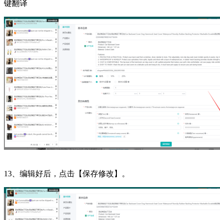
键翻译
13、编辑好后，点击【保存修改】。