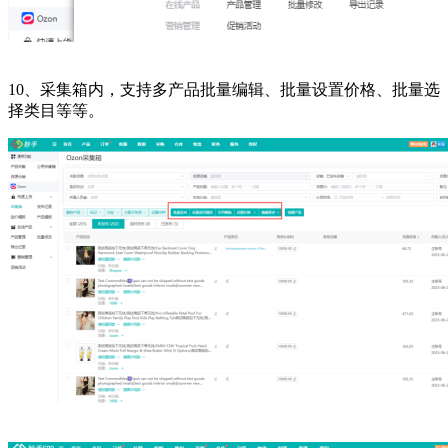
10、采集箱内，支持多产品批量编辑、批量设置价格、批量选
择类目等等。