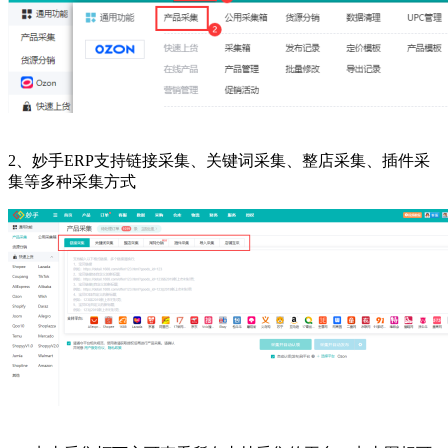
2、妙手ERP支持链接采集、关键词采集、整店采集、插件采
集等多种采集方式