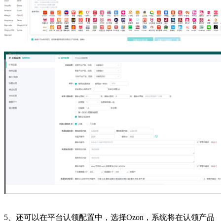
5、还可以在平台认领配置中，选择Ozon，系统将在认领产品