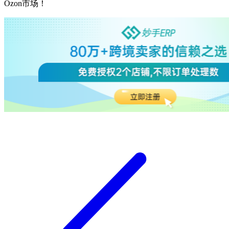
Ozon
市场！