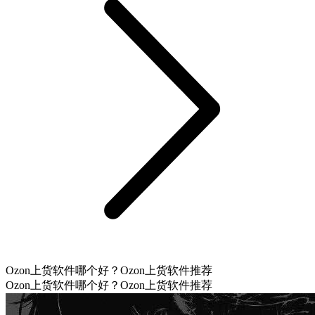
Ozon上货软件哪个好？Ozon上货软件推荐
Ozon上货软件哪个好？Ozon上货软件推荐