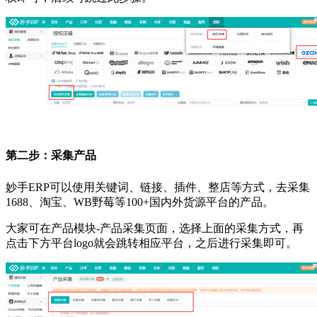
第二步：采集产品
妙手
ERP可以使用关键词、链接、插件、整店等方式，去采集
1688、淘宝、WB野莓等100+国内外货源平台的产品。
大家可在产品模块
-产品采集页面，选择上面的采集方式，再
点击下方平台logo就会跳转相应平台，之后进行采集即可。