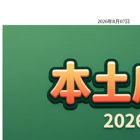
2026年8月07日