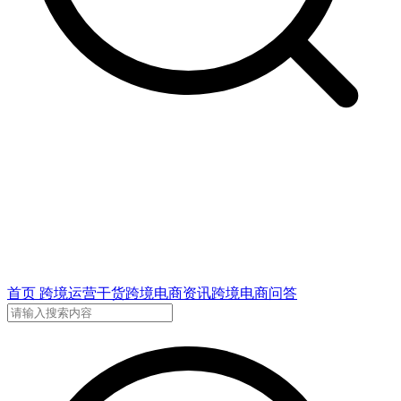
首页
跨境运营干货
跨境电商资讯
跨境电商问答