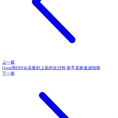
上一篇
Ozon用ERP从采集到上架的全过程 新手卖家速成指南
下一篇