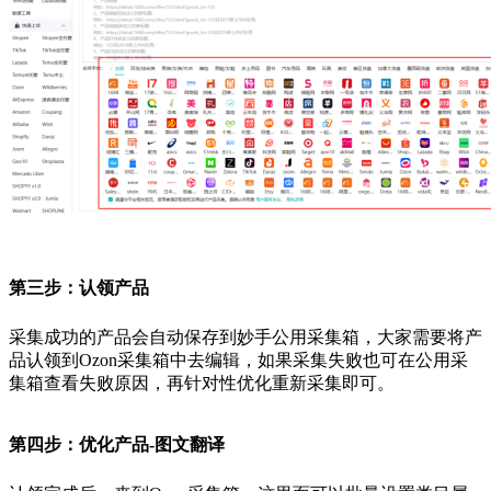
第三步：认领产品
采集成功的产品会自动保存到妙手公用采集箱，大家需要将产
品认领到
Ozon
采集箱中去编辑，如果采集失败也可在公用采
集箱查看失败原因，再针对性优化重新采集即可。
第四步：优化产品
-图文翻译