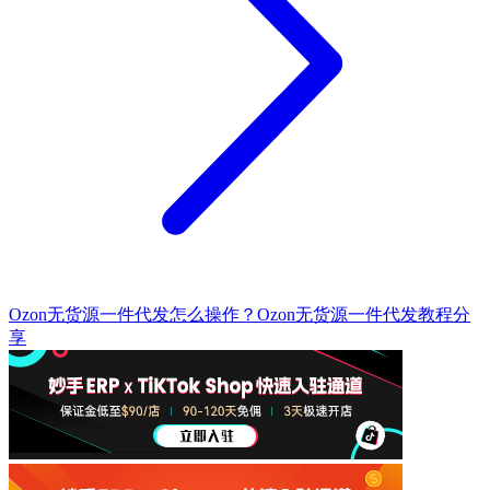
Ozon无货源一件代发怎么操作？Ozon无货源一件代发教程分
享