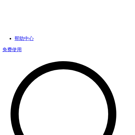
帮助中心
免费使用