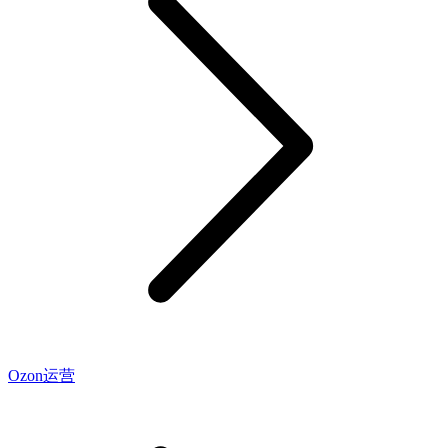
Ozon运营