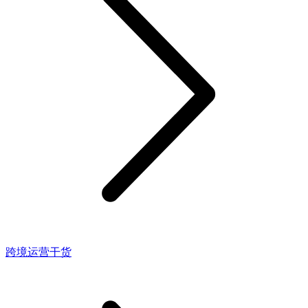
跨境运营干货