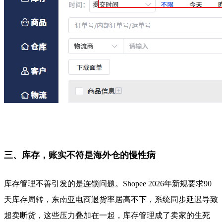
三、库存，账实不符是海外仓的慢性病
库存管理不善引发的是连锁问题。Shopee 2026年新规要求90
天库存周转，东南亚电商退货率居高不下，系统同步延迟导致
超卖断货，这些压力叠加在一起，库存管理成了卖家的生死