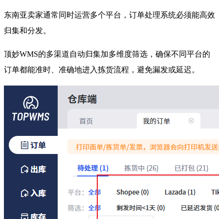
东南亚卖家通常同时运营多个平台，订单处理系统必须能高效
归集和分发。
顶妙WMS的多渠道自动归集加多维度筛选，确保不同平台的
订单都能准时、准确地进入拣货流程，避免漏发或延迟。