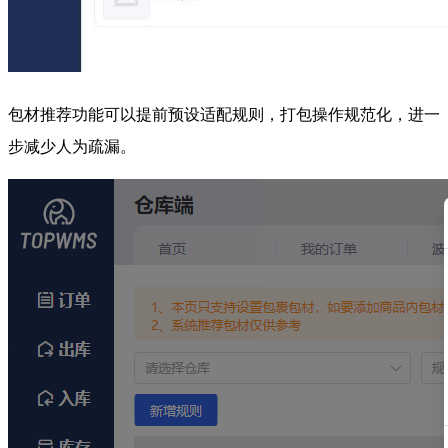
包材推荐功能可以提前预设适配规则，打包操作规范化，进一
步减少人为疏漏。