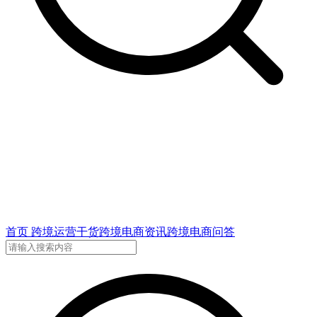
首页
跨境运营干货
跨境电商资讯
跨境电商问答