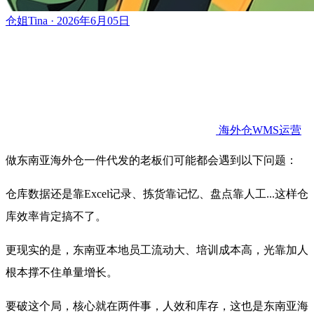
仓姐Tina · 2026年6月05日
海外仓WMS运营
做东南亚海外仓一件代发的老板们可能都会遇到以下问题：
仓库数据还是靠Excel记录、拣货靠记忆、盘点靠人工...
这样仓
库效率肯定搞不了。
更现实的是，东南亚本地员工流动大、培训成本高，光靠加人
根本撑不住单量增长。
要破这个局，核心就在两件事，人效和库存，
这也是东南亚海