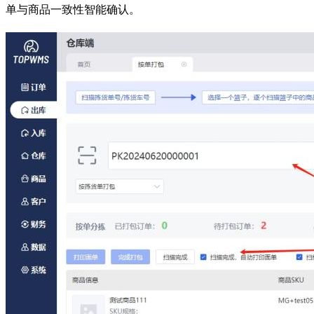
单与商品一致性智能确认。