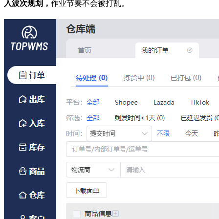
入波次规划，
作业节奏不会被打乱。