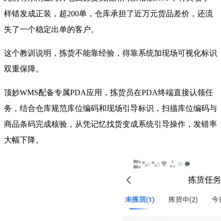
样错发成正装，超200单，仓库承担了近万元货品差价，还流
失了一个稳定出单的客户。
这个教训说明，拣货不能靠经验，得靠系统加现场可视化标识
双重保障。
顶妙WMS配备专属PDA应用，拣货员在PDA终端直接认领任
务，结合仓库规范库位编码和现场引导标识，扫描库位编码与
商品条码完成核验，从凭记忆找货变成系统引导操作，发错率
大幅下降。