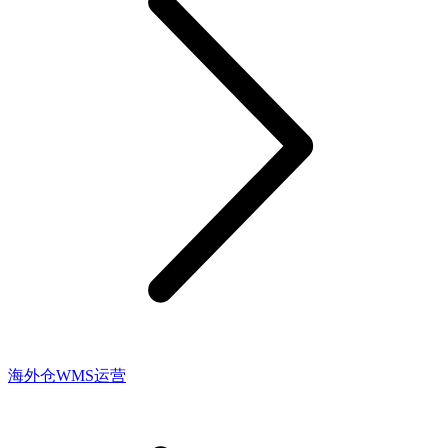
海外仓WMS运营