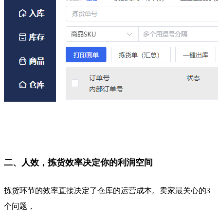
二、人效，拣货效率决定你的利润空间
拣货环节的效率直接决定了仓库的运营成本。卖家最关心的3
个问题，