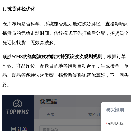
1. 拣货路径优化
仓库布局是否科学、系统能否规划最短拣货路径，直接影响到
拣货员的无效走动时间。传统模式下先打单后分配，拣货员全
凭记忆找货，无效奔波多。
顶妙WMS的
智能波次功能支持预设波次规划规则
，根据订单
时效、商品库位、配送目的地等维度自动合单，生成按单、单
品、爆品等多种波次类型，拣货路线系统帮你算好，不走回头
路。