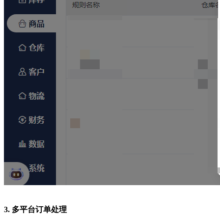
3. 多平台订单处理