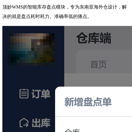
顶妙WMS的智能库存盘点模块，专为东南亚海外仓设计，解
决的就是盘点耗时耗力、准确率低的痛点。