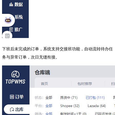
下班后未完成的订单，系统支持交接班功能，自动流转待办任
务与异常订单，次日无缝衔接。