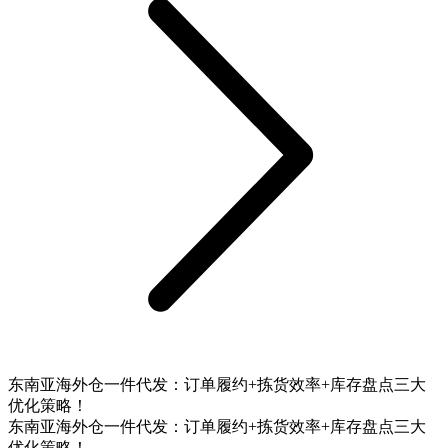
东南亚海外仓一件代发：订单履约+拣货效率+库存盘点三大
优化策略！
东南亚海外仓一件代发：订单履约+拣货效率+库存盘点三大
优化策略！