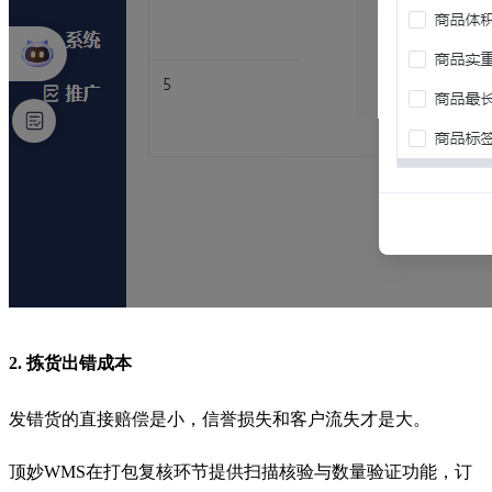
2. 拣货出错成本
发错货的直接赔偿是小，信誉损失和客户流失才是大。
顶妙WMS在打包复核环节提供扫描核验与数量验证功能，订