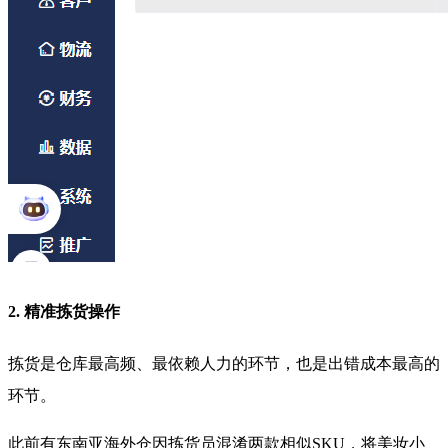
2. 精准拣货操作
拣货是仓库最高频、最依赖人力的环节，也是出错成本最高的
环节
。
此前有东南亚海外仓因拣货员混淆两款相似SKU，将美妆小