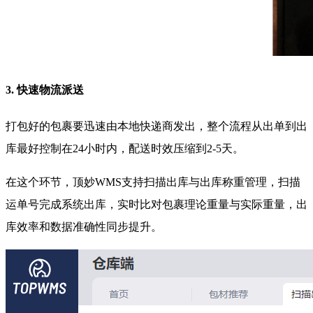
3. 快速物流派送
打包好的包裹要迅速由本地快递商发出，整个流程从出单到出
库最好控制在24小时内，配送时效压缩到2-5天。
在这个环节，顶妙WMS支持扫描出库与出库称重管理，扫描
运单号完成系统出库，实时比对包裹理论重量与实际重量，出
库效率和数据准确性同步提升。