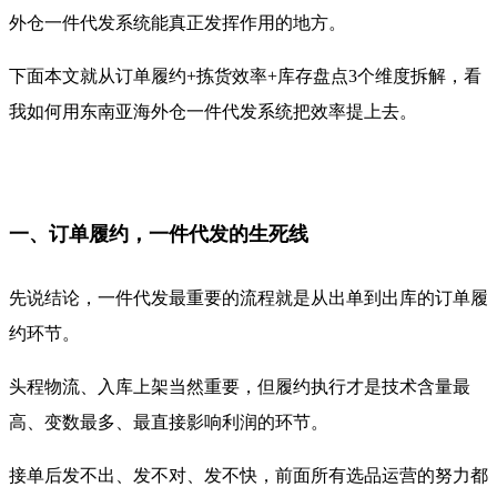
外仓一件代发系统能真正发挥作用的地方。
下面本文就从订单履约+拣货效率+库存盘点3个维度拆解，看
我如何用东南亚海外仓一件代发系统把效率提上去。
一、订单履约，一件代发的生死线
先说结论，一件代发最重要的流程就是从出单到出库的订单履
约环节。
头程物流、入库上架当然重要，但履约执行才是技术含量最
高、变数最多、最直接影响利润的环节。
接单后发不出、发不对、发不快，前面所有选品运营的努力都