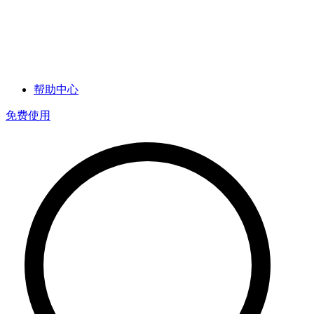
帮助中心
免费使用