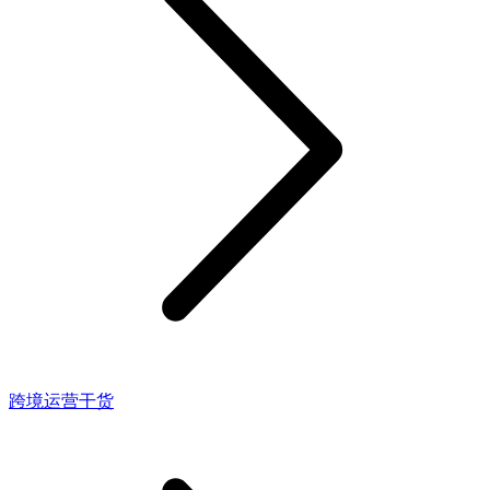
跨境运营干货