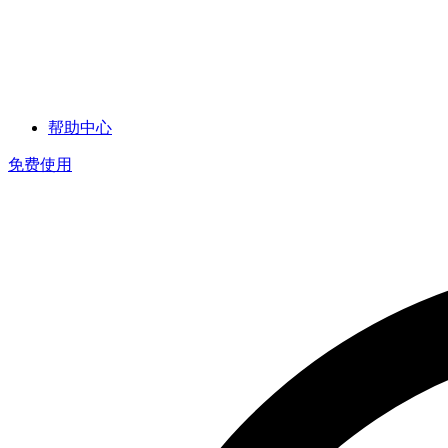
帮助中心
免费使用