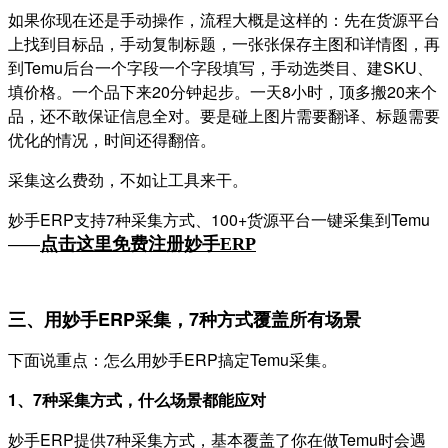
如果你现在还是手动操作，流程大概是这样的：先在货源平台
上找到目标品，手动复制标题，一张张保存主图和详情图，再
到Temu后台一个字段一个字段填写，手动选类目、建SKU、
填价格。一个品下来20分钟起步。一天8小时，顶多搬20来个
品，还不敢保证信息全对。要是碰上图片需要翻译、标题需要
优化的情况，时间还得翻倍。
采集这么费劲，不如让工具来干。
妙手ERP支持7种采集方式、100+货源平台一键采集到Temu
——
点击这里免费注册妙手
ERP
三、用妙手ERP采集，7种方式覆盖所有场景
下面说重点：怎么用妙手ERP搞定Temu采集。
1、7种采集方式，什么场景都能应对
妙手ERP提供7种采集方式，基本覆盖了你在做Temu时会遇