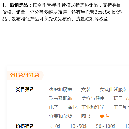
1、热销选品
：按全托管/半托管模式筛选热销品，支持类目、
价格、销量、评分等多维度筛选，还有半托管Best Seller选
品，发布相似产品可享受优先核价、流量红利等权益