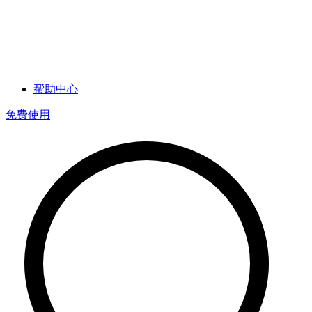
帮助中心
免费使用