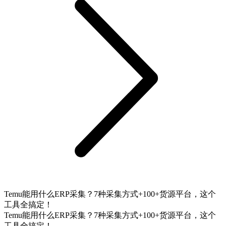
Temu能用什么ERP采集？7种采集方式+100+货源平台，这个
工具全搞定！
Temu能用什么ERP采集？7种采集方式+100+货源平台，这个
工具全搞定！