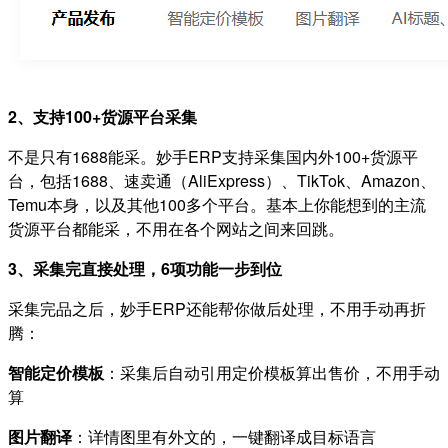
2、支持100+货源平台采集
不是只有1688能采。妙手ERP支持采集国内外100+货源平
台，包括1688、速卖通（AliExpress）、TikTok、Amazon、
Temu本身，以及其他100多个平台。基本上你能想到的主流
货源平台都能采，不用在各个网站之间来回跳。
3、采集完直接处理，6项功能一步到位
采集完品之后，妙手ERP还能帮你做后处理，不用手动再折
腾：
智能定价模板
：采集后自动引用定价模板算出售价，不用手动
算
图片翻译
：详情图里有外文的，一键翻译成目标语言