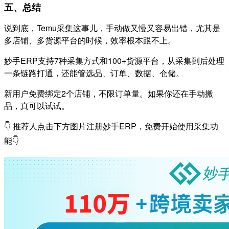
五、总结
说到底，Temu采集这事儿，手动做又慢又容易出错，尤其是
多店铺、多货源平台的时候，效率根本跟不上。
妙手ERP支持7种采集方式和100+货源平台，从采集到后处理
一条链路打通，还能管选品、订单、数据、仓储。
新用户免费绑定2个店铺，不限订单量。如果你还在手动搬
品，真可以试试。
👇 推荐人点击下方图片注册妙手ERP，免费开始使用采集功
能👇