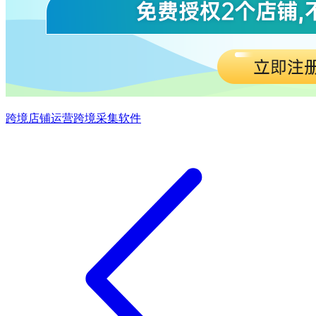
跨境店铺运营
跨境采集软件