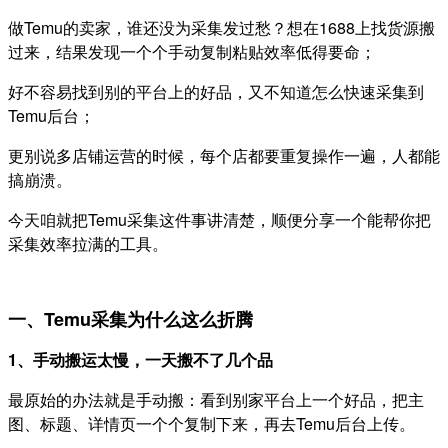
做Temu的卖家，谁还没为采集发过愁？想在1688上找货源搬
过来，结果发现一个个手动复制粘贴效率低得要命；
好不容易找到别的平台上的好品，又不知道怎么快速采集到
Temu后台；
更别说多店铺运营的时候，每个店都要重复操作一遍，人都能
搞崩溃。
今天咱就把Temu采集这件事讲清楚，顺便分享一个能帮你把
采集效率拉满的工具。
一、Temu采集为什么这么折腾
1、手动搬运太慢，一天搬不了几个品
最原始的办法就是手动搬：
看到别家平台上一个好品，把主
图、标题、详情页一个个复制下来，再去Temu后台上传。