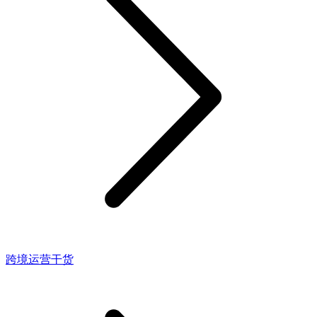
跨境运营干货