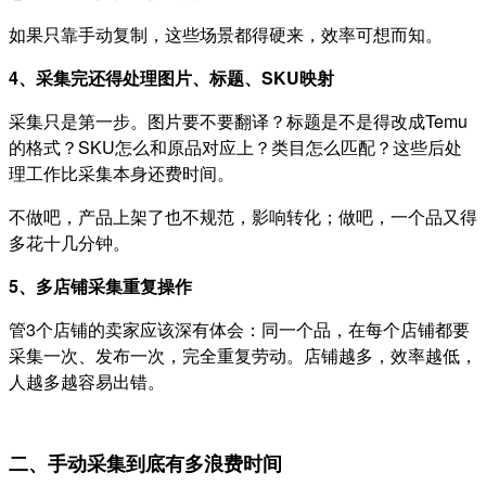
如果只靠手动复制，这些场景都得硬来，效率可想而知。
4、采集完还得处理图片、标题、SKU映射
采集只是第一步。图片要不要翻译？标题是不是得改成Temu
的格式？SKU怎么和原品对应上？类目怎么匹配？这些后处
理工作比采集本身还费时间。
不做吧，产品上架了也不规范，影响转化；做吧，一个品又得
多花十几分钟。
5、多店铺采集重复操作
管3个店铺的卖家应该深有体会：同一个品，在每个店铺都要
采集一次、发布一次，完全重复劳动。店铺越多，效率越低，
人越多越容易出错。
二、手动采集到底有多浪费时间