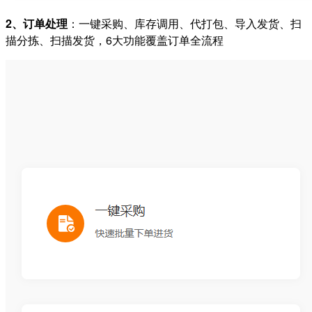
2、订单处理
：一键采购、库存调用、代打包、导入发货、扫
描分拣、扫描发货，6大功能覆盖订单全流程