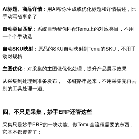
AI标题、商品详情
：用AI帮你生成或优化标题和详情描述，比
手动写省事多了
自动类目匹配
：系统自动帮你匹配Temu上的对应类目，不用
一个个手动选
自动SKU映射
：原品的SKU自动映射到Temu的SKU，不用手
动对规格
主图优化
：对采集的主图做优化处理，提升产品展示效果
从采集到处理到准备发布，一条链路串起来，不用采集完再去
别的工具处理一遍。
四、不只是采集，妙手ERP还管这些
采集只是妙手ERP的一块功能。做Temu全流程需要的东西，
它基本都覆盖了：