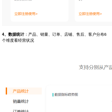
4、数据统计
：产品、销量、订单、店铺、售后、客户分布6
个维度看经营状况