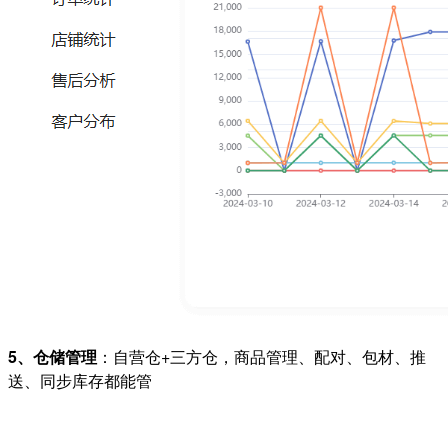
5、仓储管理
：自营仓+三方仓，商品管理、配对、包材、推
送、同步库存都能管