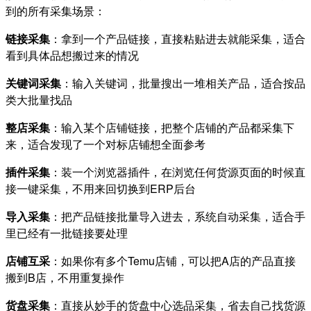
到的所有采集场景：
链接采集
：拿到一个产品链接，直接粘贴进去就能采集，适合
看到具体品想搬过来的情况
关键词采集
：输入关键词，批量搜出一堆相关产品，适合按品
类大批量找品
整店采集
：输入某个店铺链接，把整个店铺的产品都采集下
来，适合发现了一个对标店铺想全面参考
插件采集
：装一个浏览器插件，在浏览任何货源页面的时候直
接一键采集，不用来回切换到ERP后台
导入采集
：把产品链接批量导入进去，系统自动采集，适合手
里已经有一批链接要处理
店铺互采
：如果你有多个Temu店铺，可以把A店的产品直接
搬到B店，不用重复操作
货盘采集
：直接从妙手的货盘中心选品采集，省去自己找货源