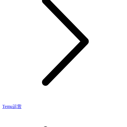
Temu运营