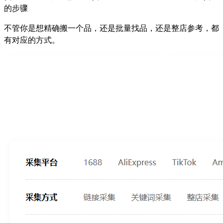
的步骤
不管你是想精确搬一个品，还是批量找品，还是整店参考，都
有对应的方式。