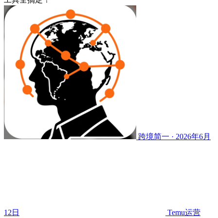
跨境简一 · 2026年6月
12日
Temu运营