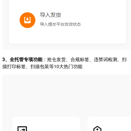
3、全托管专项功能
：抢仓发货、合规标签、违禁词检测、扫
描打印标签、扫描包装等10大热门功能