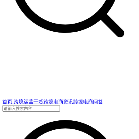
首页
跨境运营干货
跨境电商资讯
跨境电商问答