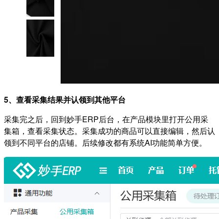
5、查看采集结果并认领到其他平台
采集完之后，回到妙手ERP后台，在产品模块里打开公用采
集箱，查看采集状态。采集成功的商品可以直接编辑，然后认
领到不同平台的店铺。后续修改都有系统AI功能简单方便。