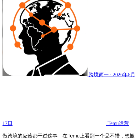
跨境简一 · 2026年6月
17日
Temu运营
做跨境的应该都干过这事：在Temu上看到一个品不错，想搬