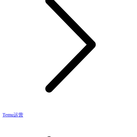
Temu运营