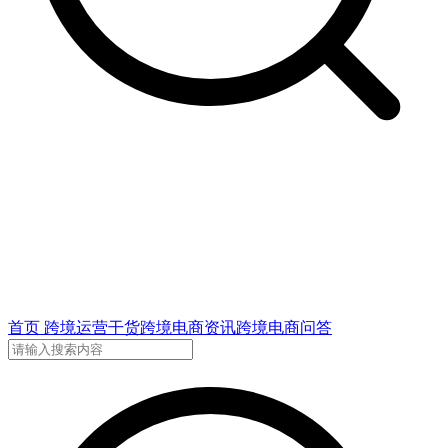
首页
跨境运营干货
跨境电商资讯
跨境电商问答