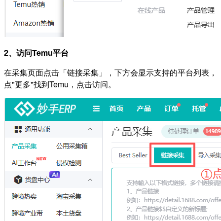
2、访问Temu平台
在采集页面点击「链接采集」，下方会显示支持的平台列表，
点"更多"找到Temu，点击访问。