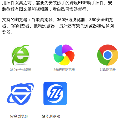
用插件采集之前，需要先安装妙手的跨境ERP助手插件。安
装教程有图文版和视频版，看自己习惯选就行。
支持的浏览器：谷歌浏览器、360极速浏览器、360安全浏览
器、QQ浏览器、搜狗浏览器，另外还有紫鸟浏览器和站斧浏
览器。