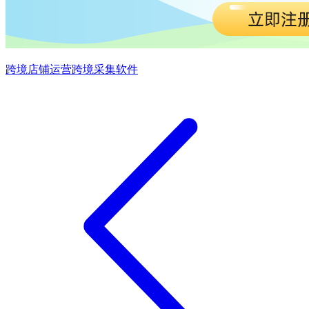
跨境店铺运营
跨境采集软件