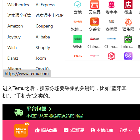
进入Temu之后，搜索你想要采集的关键词，比如"蓝牙耳
机"、"手机壳"之类的。