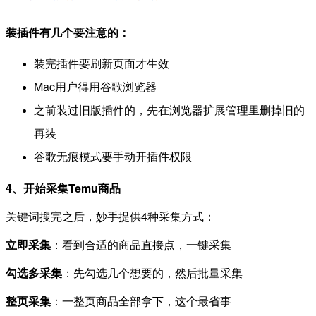
装插件有几个要注意的：
装完插件要刷新页面才生效
Mac用户得用谷歌浏览器
之前装过旧版插件的，先在浏览器扩展管理里删掉旧的
再装
谷歌无痕模式要手动开插件权限
4、开始采集Temu商品
关键词搜完之后，妙手提供4种采集方式：
立即采集
：看到合适的商品直接点，一键采集
勾选多采集
：先勾选几个想要的，然后批量采集
整页采集
：一整页商品全部拿下，这个最省事