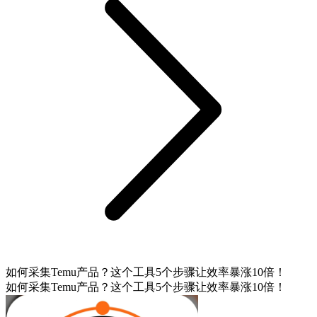
如何采集Temu产品？这个工具5个步骤让效率暴涨10倍！
如何采集Temu产品？这个工具5个步骤让效率暴涨10倍！