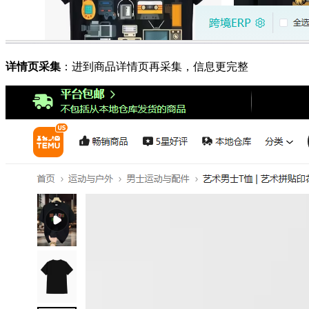
详情页采集
：进到商品详情页再采集，信息更完整