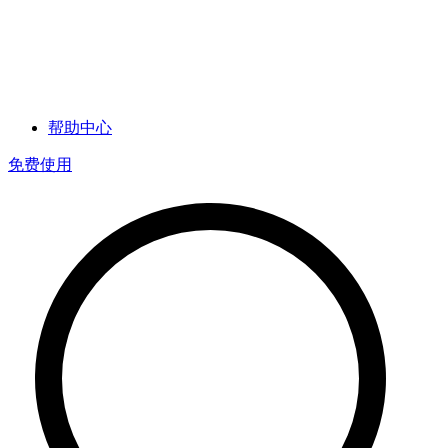
帮助中心
免费使用