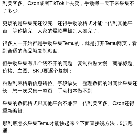
到美客多、Ozon或者TikTok上去卖，手动搬一天下来采集不
了多少。
更烦的是采集完还没完，还得手动改格式才能上传到其他平
台，等你搞完，人家的爆款早被别人卖完了。
很多人一开始都是手动采集Temu的，就是打开Temu网页，看
到合适的商品就复制粘贴。
但手动采集有几个绕不开的问题：复制粘贴太慢，商品标题、
价格、主图、SKU要逐个复制；
粘贴到表格后信息错位、字段缺失，整理数据的时间比采集还
长；想一次采集一整页，手动根本做不到；
采集的数据格式跟其他平台不兼容，传到美客多、Ozon还得
重新编辑。
那到底怎么采集Temu才能快起来？下面直接说方法，5步跑
通。