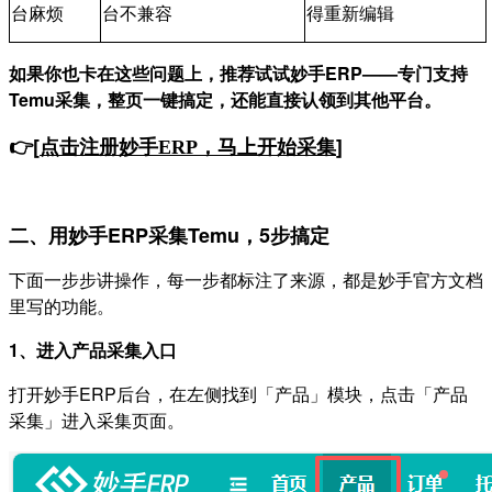
台麻烦
台不兼容
得重新编辑
如果你也卡在这些问题上，推荐试试妙手ERP——专门支持
Temu采集，整页一键搞定，还能直接认领到其他平台。
👉[
]
点击注册妙手
ERP，马上开始采集
二、用妙手ERP采集Temu，5步搞定
下面一步步讲操作，每一步都标注了来源，都是妙手官方文档
里写的功能。
1、进入产品采集入口
打开妙手ERP后台，在左侧找到「产品」模块，点击「产品
采集」进入采集页面。