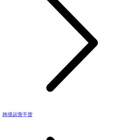
跨境运营干货