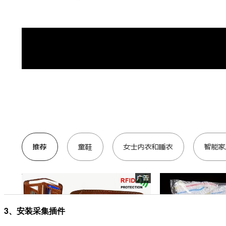
3、安装采集插件