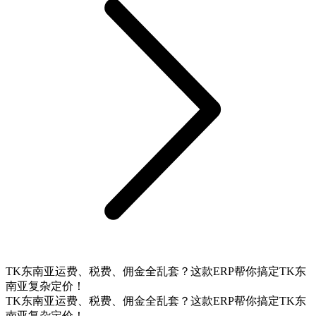
TK东南亚运费、税费、佣金全乱套？这款ERP帮你搞定TK东
南亚复杂定价！
TK东南亚运费、税费、佣金全乱套？这款ERP帮你搞定TK东
南亚复杂定价！