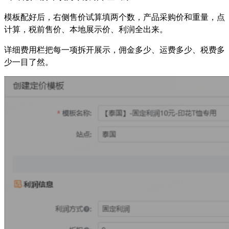
模板配好后，右侧售价试算填两个数，产品采购价和重量，点
计算，税前售价、本地展示价、利润全出来。
详细费用栏把每一项拆开展示，佣金多少、运费多少、税费多
少一目了然。