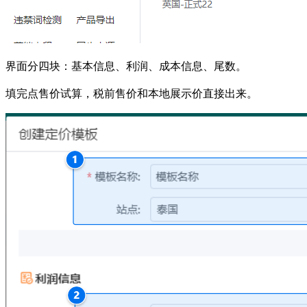
界面分四块：基本信息、利润、成本信息、尾数。
填完点售价试算，税前售价和本地展示价直接出来。