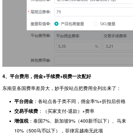
4、平台费用，佣金+手续费+税费一次配好
东南亚各国费率差异大，妙手按站点把费用全列出来了：
平台佣金
：各站点各子类不同，佣金率%×折扣后价格
交易手续费
：（买家支付-退款）×费率
增值税
：泰国7%、新加坡9%（400新币以下）、马来
10%（500马币以下），菲律宾越南无此项