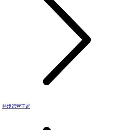
跨境运营干货