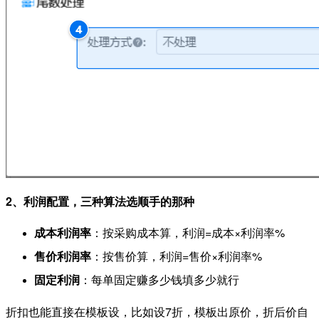
2、利润配置，三种算法选顺手的那种
成本利润率
：按采购成本算，利润=成本×利润率%
售价利润率
：按售价算，利润=售价×利润率%
固定利润
：每单固定赚多少钱填多少就行
折扣也能直接在模板设，比如设7折，模板出原价，折后价自