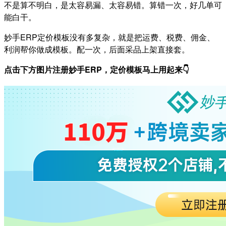
不是算不明白，是太容易漏、太容易错。算错一次，好几单可
能白干。
妙手ERP定价模板没有多复杂，就是把运费、税费、佣金、
利润帮你做成模板。配一次，后面采品上架直接套。
点击下方图片注册妙手ERP，定价模板马上用起来👇