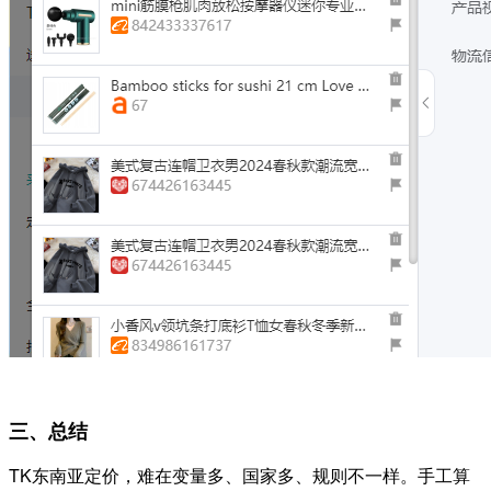
三、总结
TK东南亚定价，难在变量多、国家多、规则不一样。手工算