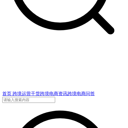
首页
跨境运营干货
跨境电商资讯
跨境电商问答