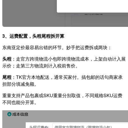
3、运费配置，头程尾程拆开算
东南亚定价最容易出错的环节。妙手把运费拆成两块：
头程
：走官方跨境物流小包即跨境物流成本，上架自动计入展
示价；走第三方物流则计入税前售价。
尾程
：TK官方本地配送，通常买家付。搞包邮的话勾商家承
担部分填减免额。
重量支持产品包裹或SKU重量分别取值，不同规格SKU运费
不同也能分开算。