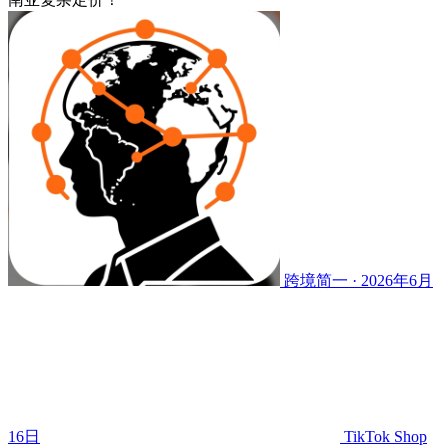
跨境简一 · 2026年6月
16日
TikTok Shop