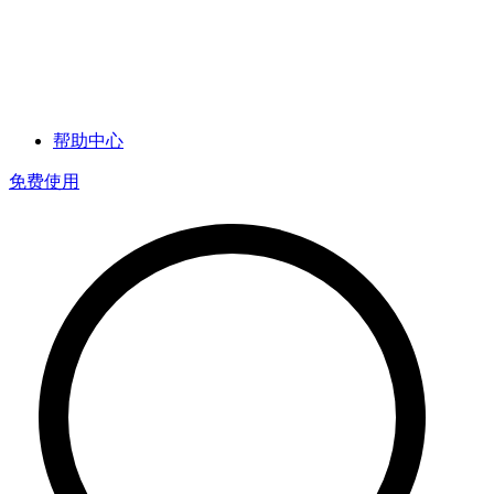
帮助中心
免费使用