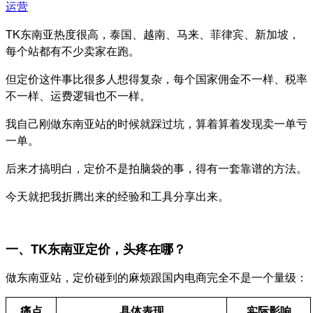
运营
TK东南亚热度很高，泰国、越南、马来、菲律宾、新加坡，
每个站都有不少卖家在跑。
但定价这件事比很多人想得复杂，每个国家佣金不一样、税率
不一样、运费逻辑也不一样。
我自己刚做东南亚站的时候就踩过坑，算着算着发现卖一单亏
一单。
后来才搞明白，定价不是拍脑袋的事，得有一套靠谱的方法。
今天就把我折腾出来的经验和工具分享出来。
一、TK东南亚定价，头疼在哪？
做东南亚站，定价碰到的麻烦跟国内电商完全不是一个量级：
痛点
具体表现
实际影响