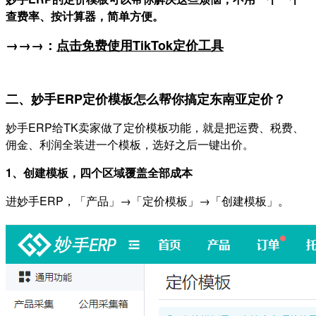
查费率、按计算器，简单方便。
→→→：
点击免费使用TikTok定价
工具
二、妙手ERP定价模板怎么帮你搞定东南亚定价？
妙手ERP给TK卖家做了定价模板功能，就是把运费、税费、
佣金、利润全装进一个模板，选好之后一键出价。
1、创建模板，四个区域覆盖全部成本
进妙手ERP，「产品」→「定价模板」→「创建模板」。