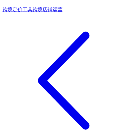
跨境定价工具
跨境店铺运营