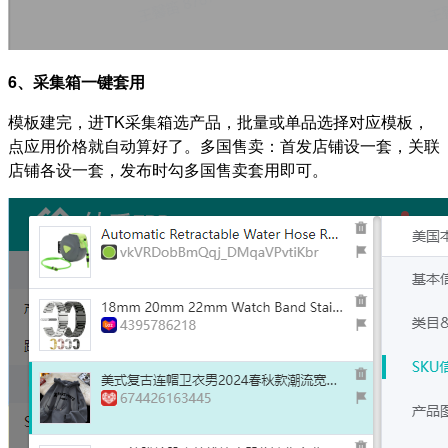
6、采集箱一键套用
模板建完，进TK采集箱选产品，批量或单品选择对应模板，
点应用价格就自动算好了。多国售卖：首发店铺设一套，关联
店铺各设一套，发布时勾多国售卖套用即可。