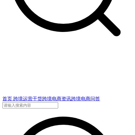
首页
跨境运营干货
跨境电商资讯
跨境电商问答