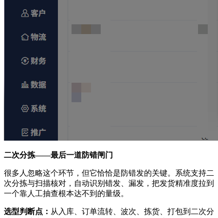
二次分拣——最后一道防错闸门
很多人忽略这个环节，但它恰恰是防错发的关键。系统支持二
次分拣与扫描核对，自动识别错发、漏发，把发货精准度拉到
一个靠人工抽查根本达不到的量级。
选型判断点：
从入库、订单流转、波次、拣货、打包到二次分