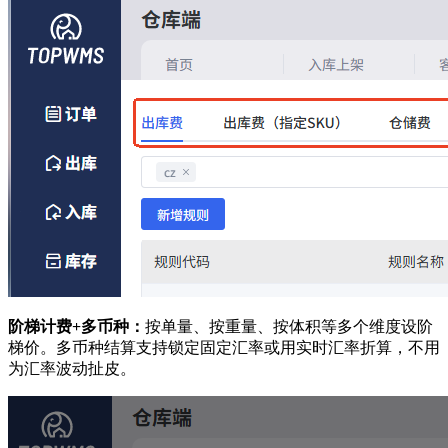
阶梯计费+多币种：
按单量、按重量、按体积等多个维度设阶
梯价。多币种结算支持锁定固定汇率或用实时汇率折算，不用
为汇率波动扯皮。