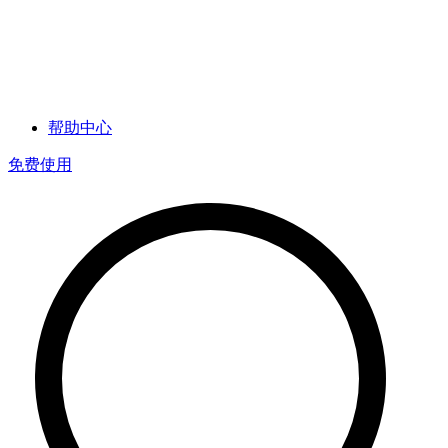
帮助中心
免费使用