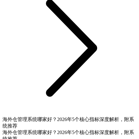
海外仓管理系统哪家好？2026年5个核心指标深度解析，附系
统推荐
海外仓管理系统哪家好？2026年5个核心指标深度解析，附系
统推荐