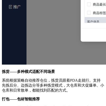
拣货——多种模式适配不同场景
系统根据策略自动推荐仓位，拣货员跟着PDA走就行。支持
先拣后分、边拣边分等多种拣货模式，大仓库和大促爆单、小
仓库和日常散单，都能找到匹配的方式。
打包——包材智能推荐