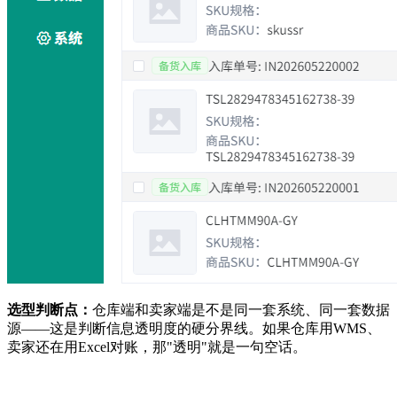
选型判断点：
仓库端和卖家端是不是同一套系统、同一套数据
源——这是判断信息透明度的硬分界线。如果仓库用WMS、
卖家还在用Excel对账，那"透明"就是一句空话。