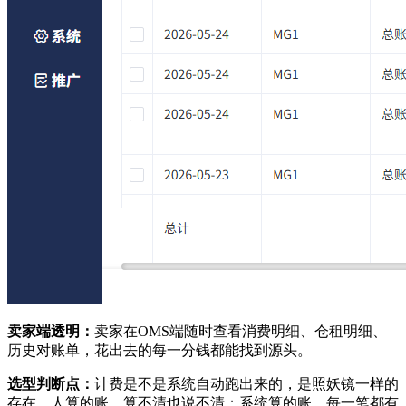
卖家端透明：
卖家在OMS端随时查看消费明细、仓租明细、
历史对账单，花出去的每一分钱都能找到源头。
选型判断点：
计费是不是系统自动跑出来的，是照妖镜一样的
存在。人算的账，算不清也说不清；系统算的账，每一笔都有