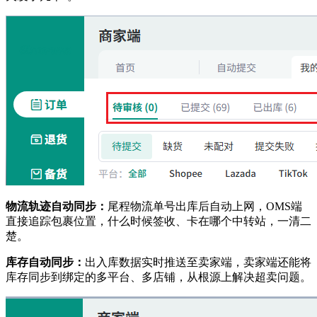
物流轨迹自动同步：
尾程物流单号出库后自动上网，OMS端
直接追踪包裹位置，什么时候签收、卡在哪个中转站，一清二
楚。
库存自动同步：
出入库数据实时推送至卖家端，卖家端还能将
库存同步到绑定的多平台、多店铺，从根源上解决超卖问题。