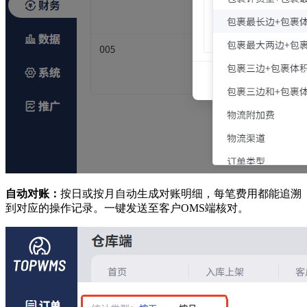
自动对账：
按日或按月自动生成对账明细，每笔费用都能追溯
到对应的操作记录。一键发送至客户OMS端核对。