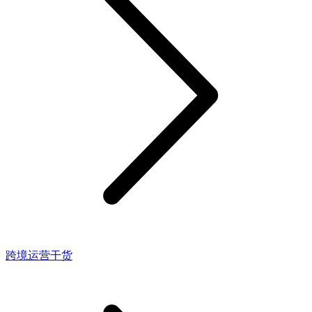
跨境运营干货