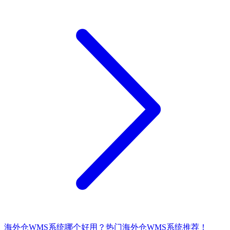
海外仓WMS系统哪个好用？热门海外仓WMS系统推荐！