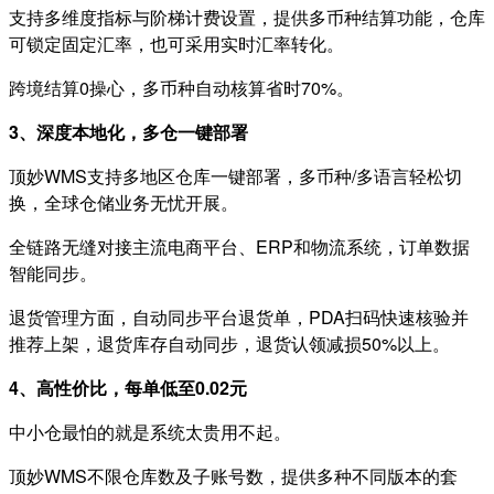
支持多维度指标与阶梯计费设置，提供多币种结算功能，仓库
可锁定固定汇率，也可采用实时汇率转化。
跨境结算0操心，多币种自动核算省时70%。
3、深度本地化，多仓一键部署
顶妙WMS支持多地区仓库一键部署，多币种/多语言轻松切
换，全球仓储业务无忧开展。
全链路无缝对接主流电商平台、ERP和物流系统，订单数据
智能同步。
退货管理方面，自动同步平台退货单，PDA扫码快速核验并
推荐上架，退货库存自动同步，退货认领减损50%以上。
4、高性价比，每单低至0.02元
中小仓最怕的就是系统太贵用不起。
顶妙WMS不限仓库数及子账号数，
提供多种不同版本的套