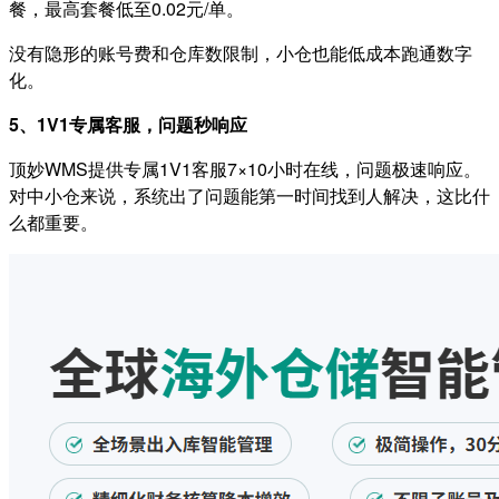
餐，最高套餐低至0.02元/单。
没有隐形的账号费和仓库数限制，小仓也能低成本跑通数字
化。
5、1V1专属客服，问题秒响应
顶妙WMS提供专属1V1客服7×10小时在线，问题极速响应。
对中小仓来说，系统出了问题能第一时间找到人解决，这比什
么都重要。