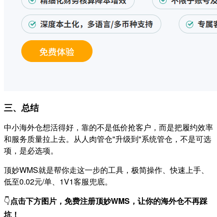
三、总结
中小海外仓想活得好，靠的不是低价抢客户，而是把履约效率
和服务质量拉上去。从人肉管仓"升级到"系统管仓，不是可选
项，是必选项。
顶妙WMS就是帮你走这一步的工具，极简操作、快速上手、
低至0.02元/单、1V1客服兜底。
👇
点击下方图片，免费注册顶妙WMS，让你的海外仓不再踩
坑！