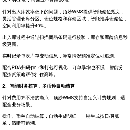
针对出入库效率低下的问题，顶妙WMS提供智能储位规划，
灵活管理仓库分区、仓位规格和存储区域，智能推荐仓储位，
空间利用率提升40%。
出入库过程中通过扫描商品条码进行校验，库存和库龄信息秒
级更新。
实时记录每次库存变动信息，异常情况精准定位可追溯。
配合PDA扫码作业和打包可视化，订单暴增也不慌，智能分
配拣货策略帮你扛住高峰。
2、智能财务核算，多币种自动结算
针对费用算不清的痛点，顶妙WMS支持自定义计费规则，适
配全业务场景。
操作、币种自动结算，自动生成明细，一键生成按日/月账
单，清晰可追溯。