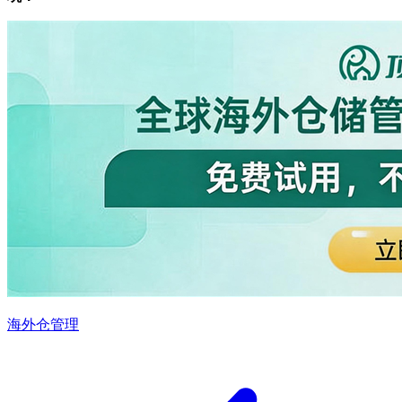
海外仓管理