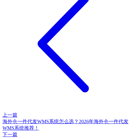
上一篇
海外仓一件代发WMS系统怎么选？2026年海外仓一件代发
WMS系统推荐！
下一篇