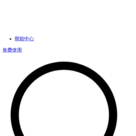
帮助中心
免费使用