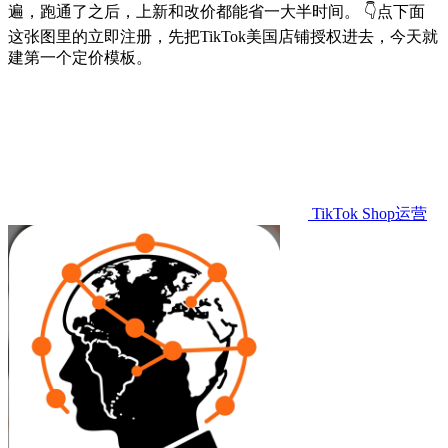
遍，跑通了之后，上新和改价都能省一大半时间。 👇点下面
这张图里的立即注册，先把TikTok美国店铺授权进去，今天就
建第一个定价模板。
TikTok Shop运营