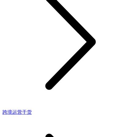
跨境运营干货