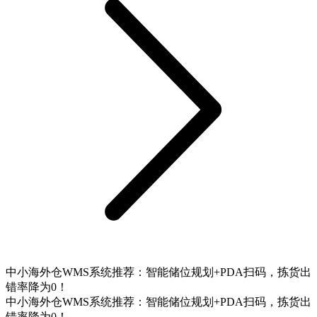
中小海外仓WMS系统推荐：智能储位规划+PDA扫码，拣货出
错率降为0！
中小海外仓WMS系统推荐：智能储位规划+PDA扫码，拣货出
错率降为0！