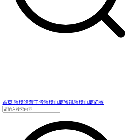
首页
跨境运营干货
跨境电商资讯
跨境电商问答