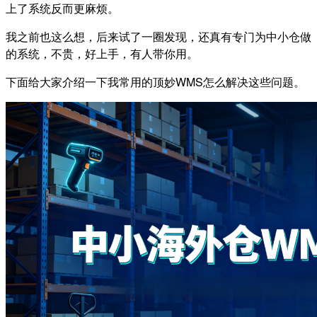
上了系统反而更麻烦。
我之前也这么想，后来试了一圈发现，还真有专门为中小仓做
的系统，不贵，好上手，有人带你用。
下面给大家介绍一下我常用的顶妙WMS怎么解决这些问题。