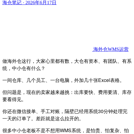
海仓笔记 · 2026年6月17日
海外仓WMS运营
做海外仓这行，大家心里都有数，大仓有资本、有团队、有系
统，中小仓有什么？
一间仓库、几个员工、一台电脑，外加几十张Excel表格。
但问题是，现在的卖家越来越挑：出库要快、费用要清、库存
要看得见。
你还在微信接单、手工对账，隔壁已经用系统30分钟处理完
一天的订单了。差距就是这么拉开的。
很多中小仓老板不是不想用WMS系统，是怕贵、怕复杂、怕