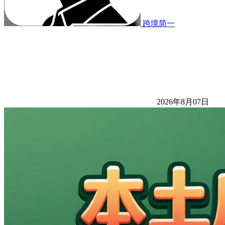
跨境简一
2026年8月07日