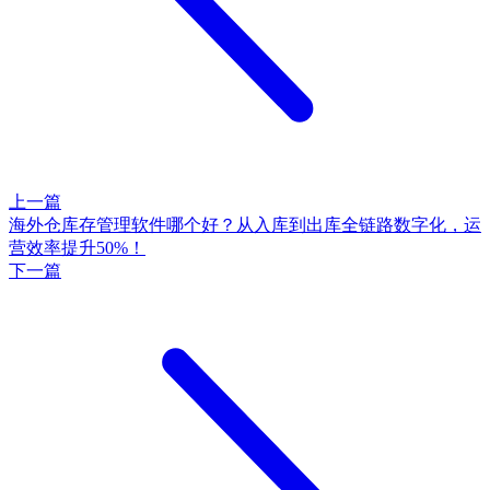
上一篇
海外仓库存管理软件哪个好？从入库到出库全链路数字化，运
营效率提升50%！
下一篇