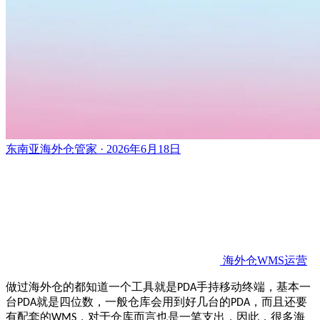
东南亚海外仓管家 · 2026年6月18日
海外仓WMS运营
做过海外仓的都知道一个
工具就是
手持移动终端，基本一
PDA
台
就是四位数，一般仓库会用到好几台的
，而且还要
PDA
PDA
有配套的
，对于仓库而言也是一笔支出，因此，很多海
WMS