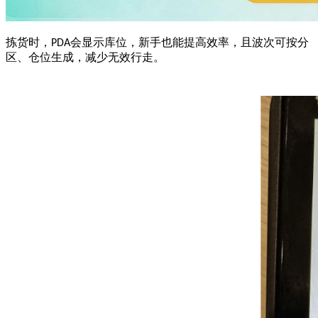
拣货时，
会显示库位，新手也能提高效率，且波次可按分
PDA
区、仓位生成，
减少无效行走
。