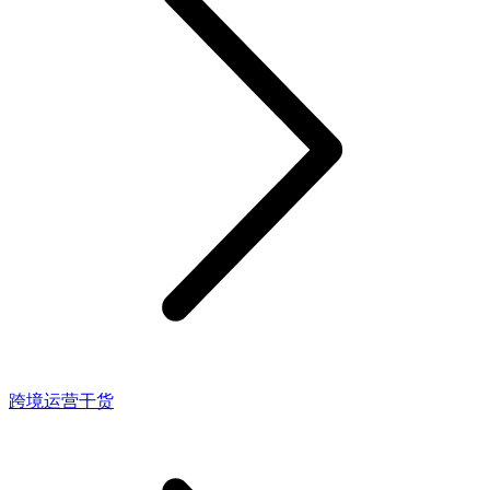
跨境运营干货