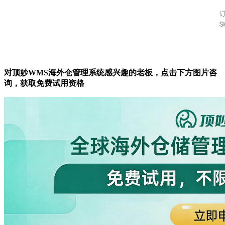
对顶妙WMS海外仓管理系统感兴趣的老板，点击下方图片咨
询，获取免费试用资格