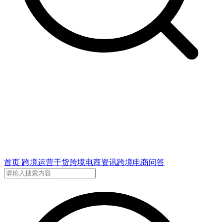
首页
跨境运营干货
跨境电商资讯
跨境电商问答