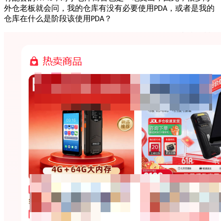
外仓老板就会问，我的仓库有没有必要使用
，或者是我的
PDA
仓库在什么是阶段该使用
？
PDA