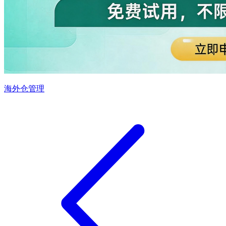
海外仓管理