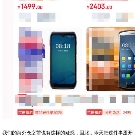
我们的海外仓之前也有这样的疑惑，因此，今天
把这件事掰开