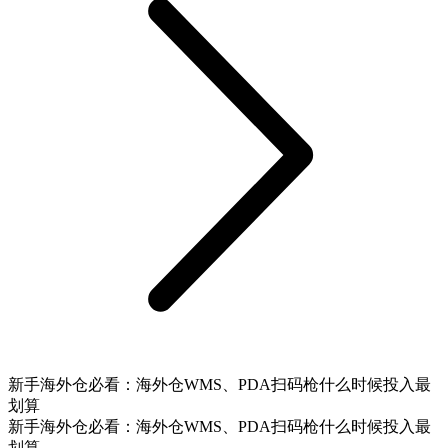
新手海外仓必看：海外仓WMS、PDA扫码枪什么时候投入最
划算
新手海外仓必看：海外仓WMS、PDA扫码枪什么时候投入最
划算