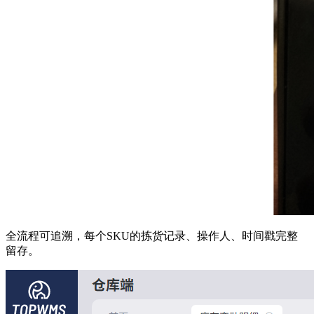
全流程可追溯，每个
SKU
的拣货记录、操作人、时间戳完整
留存
。