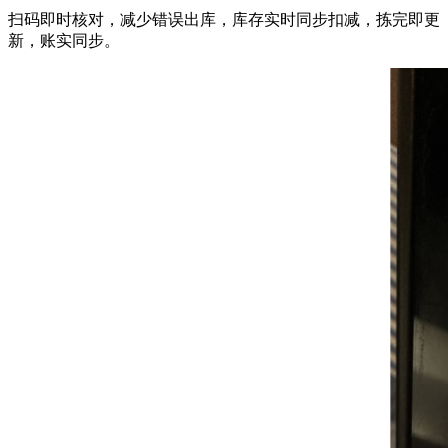
扫码即时核对，
减少
错误出库
，
库存实时同步扣减，拣完即更
新，账实同步
。