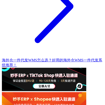
海外仓一件代发WMS怎么选？好用的海外仓WMS一件代发系
统推荐！