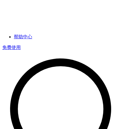
帮助中心
免费使用