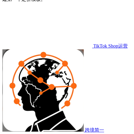
TikTok Shop运营
跨境简一