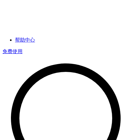
帮助中心
免费使用