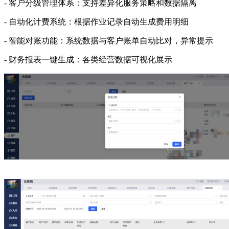
- 客户分级管理体系：支持差异化服务策略和数据隔离
- 自动化计费系统：根据作业记录自动生成费用明细
- 智能对账功能：系统数据与客户账单自动比对，异常提示
- 财务报表一键生成：各类经营数据可视化展示