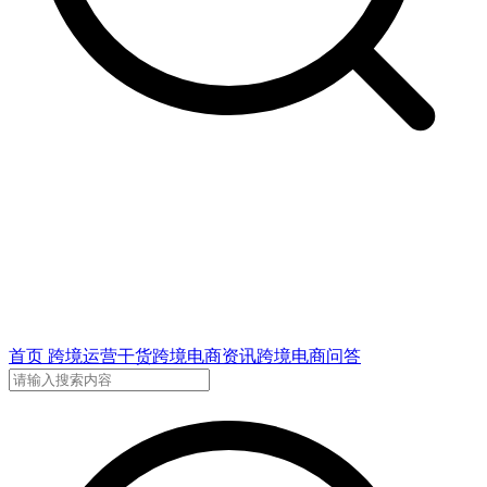
首页
跨境运营干货
跨境电商资讯
跨境电商问答