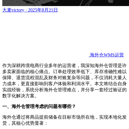
大麦victory · 2025年8月21日
海外仓WMS运营
作为深耕跨境电商行业多年的运营者，我深知海外仓管理是许
多卖家面临的核心痛点。订单处理效率低下、库存准确性难以
保障、退货流程混乱及财务对账复杂等问题，不仅消耗大量人
力成本，更直接影响到客户体验和利润水平。本文将结合自身
实战经验，系统分析海外仓管理难点，并分享一套经过验证的
数字化解决方案。
一、
海外仓管理考虑的问题有哪些
？
海外仓通过将商品提前储备在目标市场所在地，实现本地化发
货，其核心优势显著：