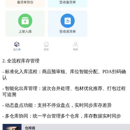
2. 全流程库存管理
- 标准化入库流程：商品预审核、库位智能分配、PDA扫码确
认
- 智能化出库管理：波次合并处理、包材优化推荐、打包过程
可追溯
- 动态盘点功能：支持不停业盘点，实时同步库存差异
- 多仓库协同：统一平台管理多个仓库，库存数据实时同步