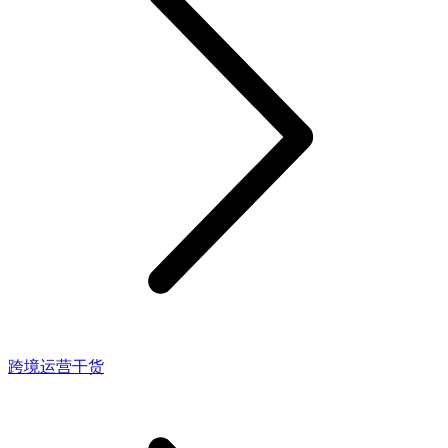
跨境运营干货