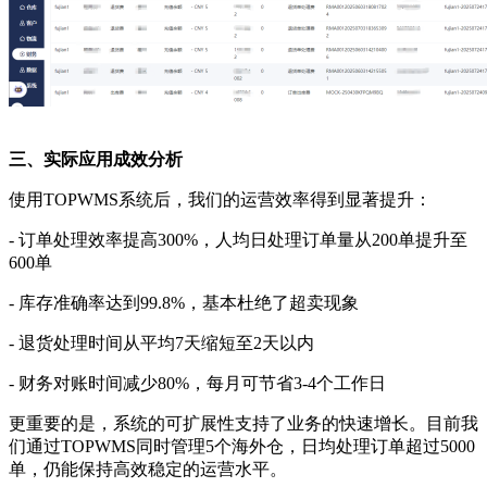
三、实际应用成效分析
使用
TOPWMS系统后，我们的运营效率得到显著提升：
- 订单处理效率提高300%，人均日处理订单量从200单提升至
600单
- 库存准确率达到99.8%，基本杜绝了超卖现象
- 退货处理时间从平均7天缩短至2天以内
- 财务对账时间减少80%，每月可节省3-4个工作日
更重要的是，系统的可扩展性支持了业务的快速增长。目前我
们通过
TOPWMS同时管理5个海外仓，日均处理订单超过5000
单，仍能保持高效稳定的运营水平。