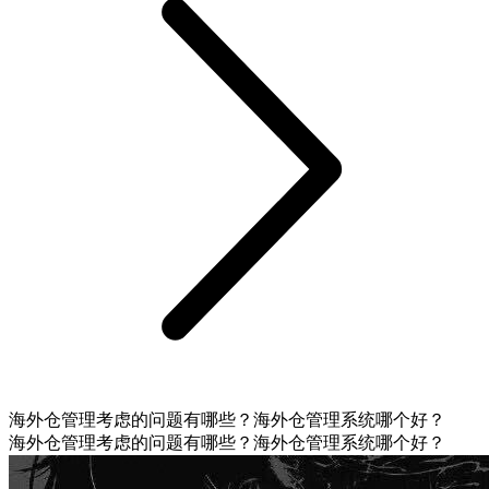
海外仓管理考虑的问题有哪些？海外仓管理系统哪个好？
海外仓管理考虑的问题有哪些？海外仓管理系统哪个好？