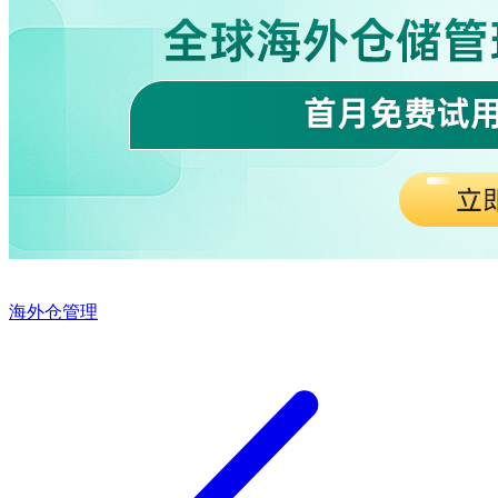
海外仓管理