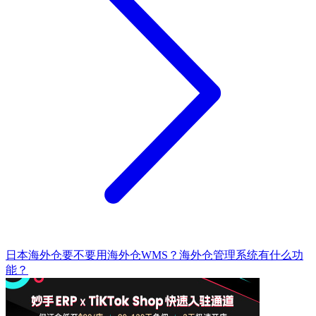
日本海外仓要不要用海外仓WMS？海外仓管理系统有什么功
能？