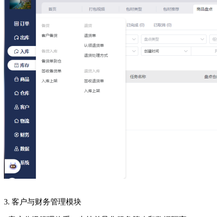
3. 客户与财务管理模块