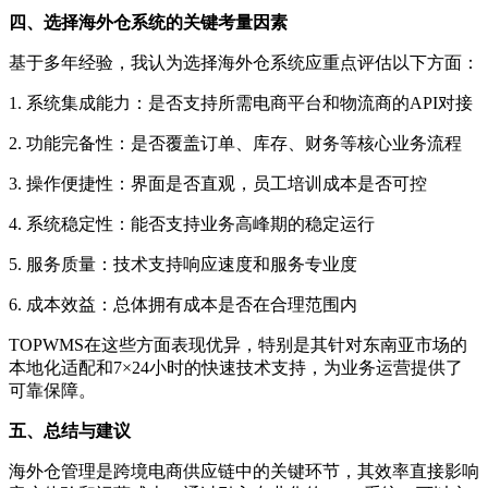
四、选择海外仓系统的关键考量因素
基于多年经验，我认为选择海外仓系统应重点评估以下方面：
1. 系统集成能力：是否支持所需电商平台和物流商的API对接
2. 功能完备性：是否覆盖订单、库存、财务等核心业务流程
3. 操作便捷性：界面是否直观，员工培训成本是否可控
4. 系统稳定性：能否支持业务高峰期的稳定运行
5. 服务质量：技术支持响应速度和服务专业度
6. 成本效益：总体拥有成本是否在合理范围内
TOPWMS在这些方面表现优异，特别是其针对东南亚市场的
本地化适配和7×24小时的快速技术支持，为业务运营提供了
可靠保障。
五、总结与建议
海外仓管理是跨境电商供应链中的关键环节，其效率直接影响