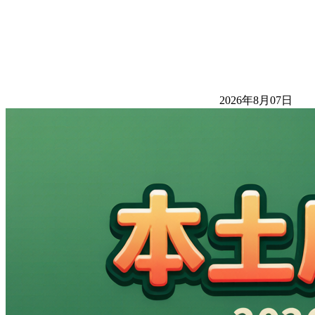
2026年8月07日