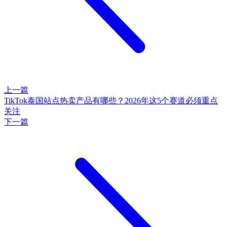
上一篇
TikTok泰国站点热卖产品有哪些？2026年这5个赛道必须重点
关注
下一篇