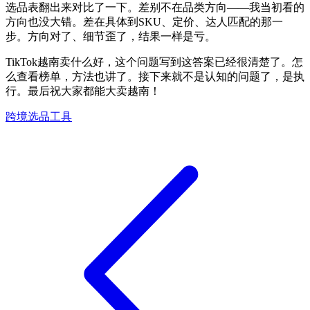
选品表翻出来对比了一下。差别不在品类方向——我当初看的
方向也没大错。差在具体到SKU、定价、达人匹配的那一
步。方向对了、细节歪了，结果一样是亏。
TikTok越南卖什么好，这个问题写到这答案已经很清楚了。怎
么查看榜单，方法也讲了。接下来就不是认知的问题了，是执
行。最后祝大家都能大卖越南！
跨境选品工具