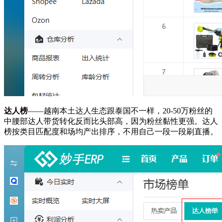
达人榜
——越南本土达人生态跟泰国不一样，20-50万粉丝的
中腰部达人带货转化反而比头部高，因为粉丝黏性更强。达人
榜按类目匹配度和场均产出排序，不用自己一段一段刷直播。