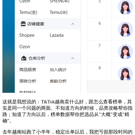
这就是我想说的：TikTok越南卖什么好，跟怎么查看榜单，其
实是同一个问题的两面。不知道方向的时候，品类攻略帮你指
路；知道了方向以后，榜单数据帮你把选品从"大概"变成"精
确"。
去年越南站跑了小半年，稳定出单以后，我把亏损那段时间的