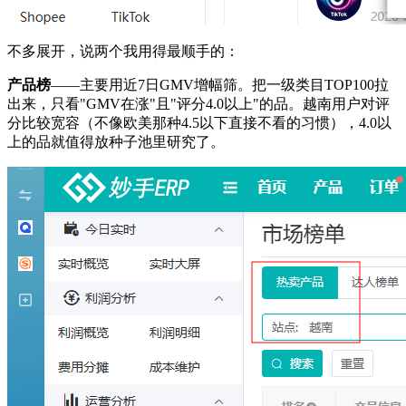
不多展开，说两个我用得最顺手的：
产品榜
——主要用近7日GMV增幅筛。把一级类目TOP100拉
出来，只看"GMV在涨"且"评分4.0以上"的品。越南用户对评
分比较宽容（不像欧美那种4.5以下直接不看的习惯），4.0以
上的品就值得放种子池里研究了。