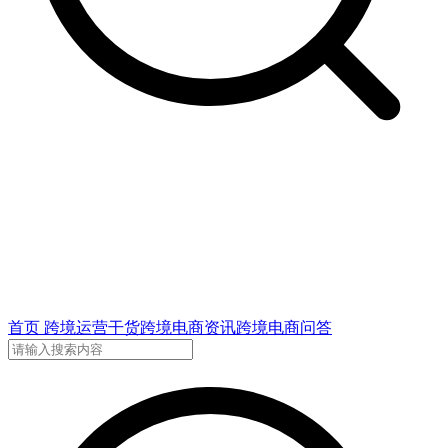
首页
跨境运营干货
跨境电商资讯
跨境电商问答