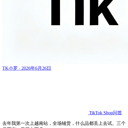
TK小罗 · 2026年6月26日
TikTok Shop问答
去年我第一次上越南站，全场铺货，什么品都丢上去试。三个