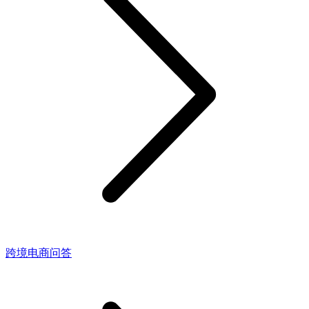
跨境电商问答