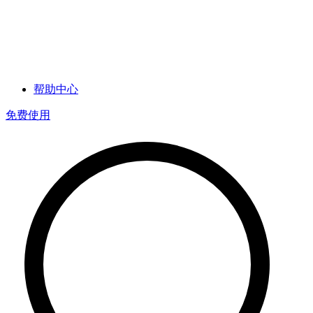
帮助中心
免费使用