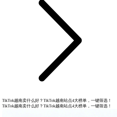
TikTok越南卖什么好？TikTok越南站点4大榜单，一键筛选！
TikTok越南卖什么好？TikTok越南站点4大榜单，一键筛选！