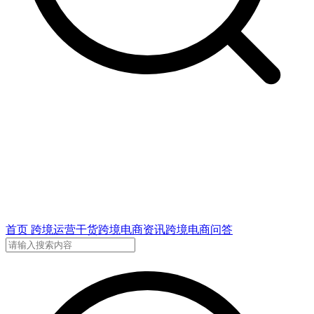
首页
跨境运营干货
跨境电商资讯
跨境电商问答