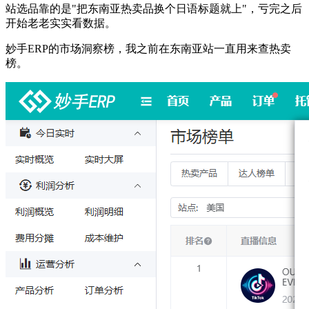
站选品靠的是"把东南亚热卖品换个日语标题就上"，亏完之后
开始老老实实看数据。
妙手ERP的市场洞察榜，我之前在东南亚站一直用来查热卖
榜。