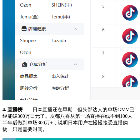
4. 直播榜
——日本直播还在早期，但头部达人的单场GMV已
经能破300万日元了。友都八喜从第一场直播在线不到100人，
半年后做到单场300万+，说明日本用户在慢慢接受直播购
物，只是需要时间。