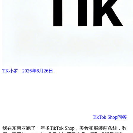
TK小罗 · 2026年6月26日
TikTok Shop问答
我在东南亚跑了一年多TikTok Shop，美妆和服装两条线，数