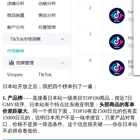
日本站开放之后，我把四个榜单扫了一遍：
1. 产品榜
——直接看日本站一级类目TOP100商品，按近7日
GMV排序。日本站有个特点比东南亚明显：
头部商品的客单
价差距极大
。同一个类目下面，TOP10有卖1500日元的也有卖
15000日元的，说明日本用户不是一味求便宜，只要产品对胃
口，价格不是第一筛选条件。这个信息很关键——你在日本站
不必拼命卷低价。