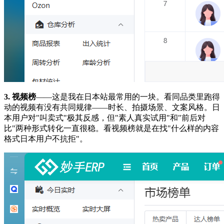
3. 视频榜
——这是我在日本站最常用的一块。看同品类里跑得
动的视频有没有共同规律——时长、拍摄场景、文案风格。日
本用户对"叫卖式"极其反感，但"素人真实试用"和"前后对
比"两种形式转化一直很稳。看视频榜就是在找"什么样的内容
格式日本用户不抗拒"。