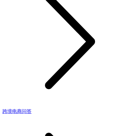
跨境电商问答