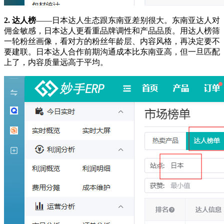
2. 达人榜
——日本达人生态跟东南亚差别很大。东南亚达人对
佣金敏感，日本达人更看重品牌调性和产品品质。用达人榜筛
一轮粉丝画像，看对方的粉丝年龄层、内容风格，再决定要不
要建联。日本达人合作前期沟通成本比东南亚高，但一旦匹配
上了，内容质量远高于平均。