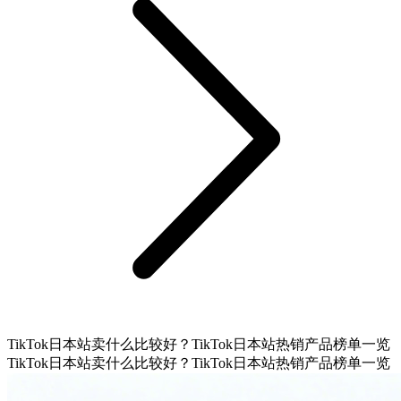
TikTok日本站卖什么比较好？TikTok日本站热销产品榜单一览
TikTok日本站卖什么比较好？TikTok日本站热销产品榜单一览