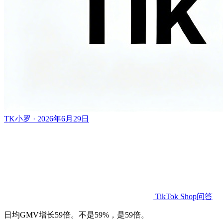
TK小罗 · 2026年6月29日
TikTok Shop问答
日均GMV增长59倍。不是59%，是59倍。