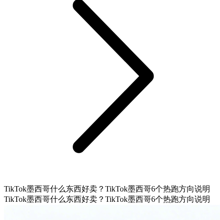
TikTok墨西哥什么东西好卖？TikTok墨西哥6个热跑方向说明
TikTok墨西哥什么东西好卖？TikTok墨西哥6个热跑方向说明