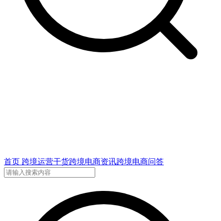
首页
跨境运营干货
跨境电商资讯
跨境电商问答