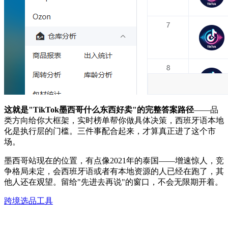
这就是"TikTok墨西哥什么东西好卖"的完整答案路径
——品
类方向给你大框架，实时榜单帮你做具体决策，西班牙语本地
化是执行层的门槛。三件事配合起来，才算真正进了这个市
场。
墨西哥站现在的位置，有点像2021年的泰国——增速惊人，竞
争格局未定，会西班牙语或者有本地资源的人已经在跑了，其
他人还在观望。留给"先进去再说"的窗口，不会无限期开着。
跨境选品工具