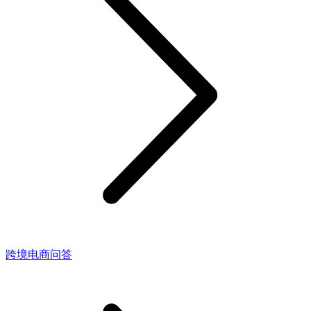
跨境电商问答