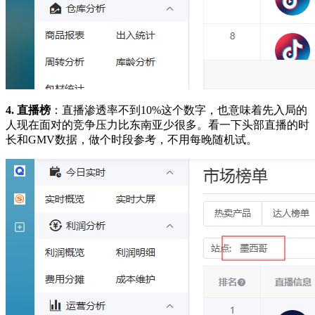
4. 直播榜
：直播渗透率不到10%这个数字，也意味着先入局的
人现在面对的竞争压力比东南亚少很多。看一下头部直播的时
长和GMV数据，做个时段参考，不用每晚随机试。