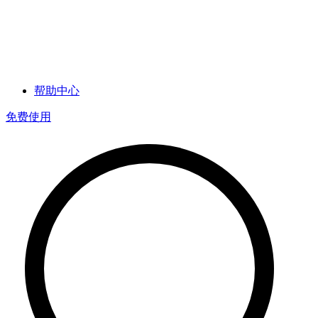
帮助中心
免费使用