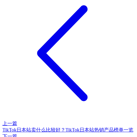
上一篇
TikTok日本站卖什么比较好？TikTok日本站热销产品榜单一览
下一篇