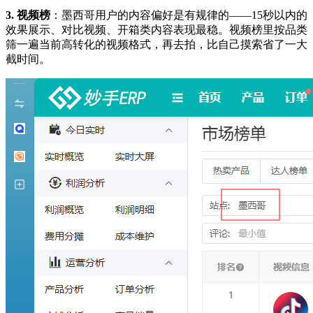
3. 视频榜
：墨西哥用户的内容偏好是有规律的——15秒以内的
效果展示、对比视频、开箱类内容表现最稳。视频榜里按品类
筛一遍当前高转化的视频格式，再去拍，比自己摸索省了一大
截时间。