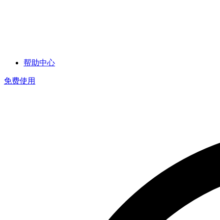
帮助中心
免费使用