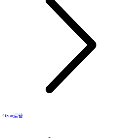
Ozon运营