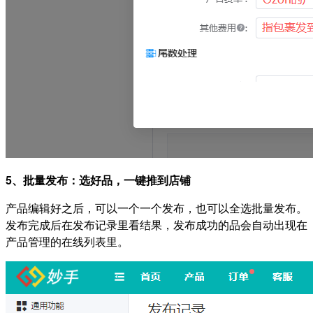
5、批量发布：选好品，一键推到店铺
产品编辑好之后，可以一个一个发布，也可以全选批量发布。
发布完成后在发布记录里看结果，发布成功的品会自动出现在
产品管理的在线列表里。