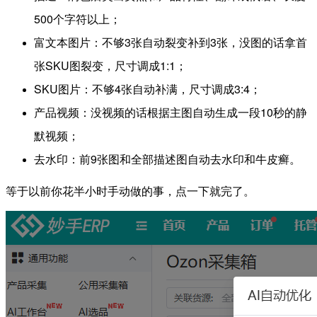
500个字符以上；
富文本图片：不够3张自动裂变补到3张，没图的话拿首
张SKU图裂变，尺寸调成1:1；
SKU图片：不够4张自动补满，尺寸调成3:4；
产品视频：没视频的话根据主图自动生成一段10秒的静
默视频；
去水印：前9张图和全部描述图自动去水印和牛皮癣。
等于以前你花半小时手动做的事，点一下就完了。