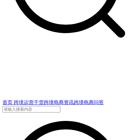
首页
跨境运营干货
跨境电商资讯
跨境电商问答