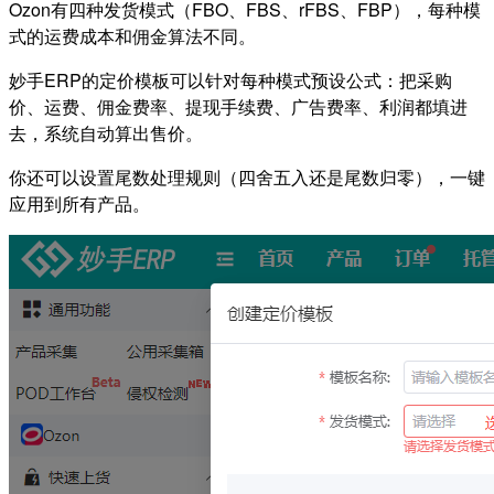
Ozon有四种发货模式（FBO、FBS、rFBS、FBP），每种模
式的运费成本和佣金算法不同。
妙
手ERP的定价模板可以针对每种模式预设公式：把采购
价、运费、佣金费率、提现手续费、广告费率、利润都填进
去，系统自动算出售价。
你还可以设置尾数处理规则（四舍五入还是尾数归零），一键
应用到所有产品。