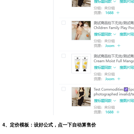
4、定价模板：设好公式，点一下自动算售价