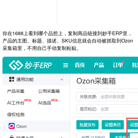
你在1688上看到哪个品想上，复制商品链接到妙手ERP里，
产品的主图、标题、描述、SKU信息就会自动被抓取到Ozon
采集箱里，不用自己手动复制粘贴。