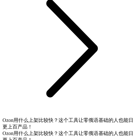
Ozon用什么上架比较快？这个工具让零俄语基础的人也能日
更上百产品！
Ozon用什么上架比较快？这个工具让零俄语基础的人也能日
更上百产品！