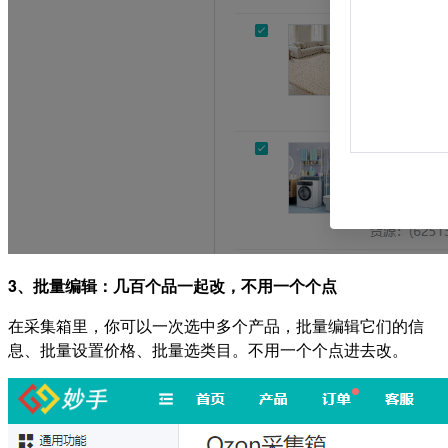
3、批量编辑：几百个品一起改，不用一个个点
在采集箱里，你可以一次选中多个产品，批量编辑它们的信
息、批量设置价格、批量选类目。不用一个个点进去改。