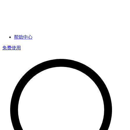
帮助中心
免费使用