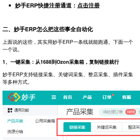
妙手ERP快捷注册通道：
点击注册
二、妙手ERP怎么把这些事全自动化
上面说的这些，其实用妙手ERP一条线就能跑通。下面一个
一个说。
1、一键采集：从1688到Ozon采集箱，复制链接就行
妙手ERP支持链接采集、关键词采集、整店采集、插件采集
等多种方式。