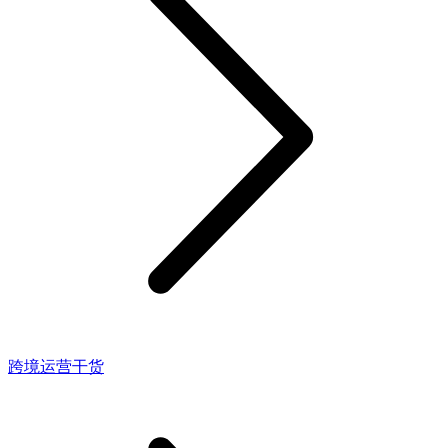
跨境运营干货