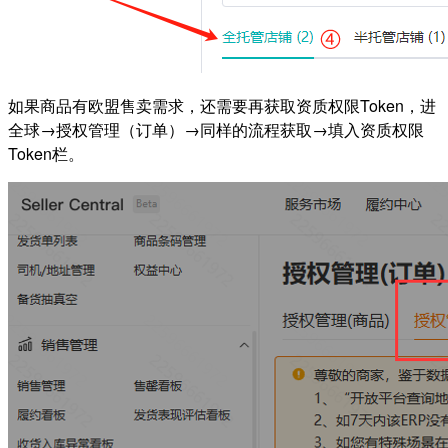
如果商品有欧盟售卖需求，还需要再获取资质权限Token，进
全球→授权管理（订单）→同样的流程获取→填入资质权限
Token栏。