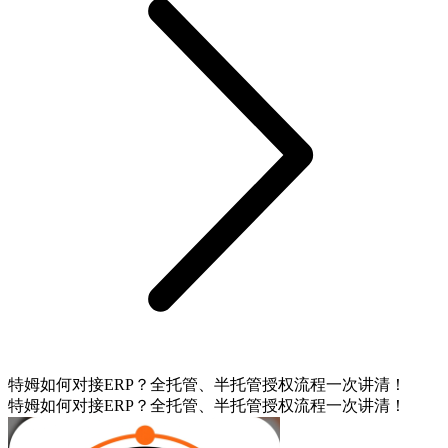
特姆如何对接ERP？全托管、半托管授权流程一次讲清！
特姆如何对接ERP？全托管、半托管授权流程一次讲清！