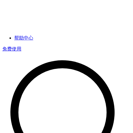
帮助中心
免费使用