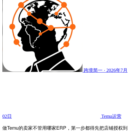
跨境简一 · 2026年7月
02日
Temu运营
做Temu的卖家不管用哪家ERP，第一步都得先把店铺授权到