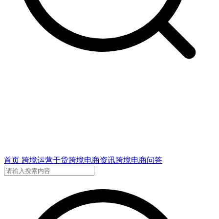
首页
跨境运营干货
跨境电商资讯
跨境电商问答