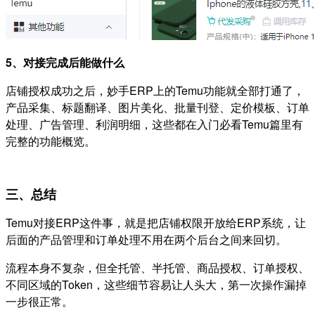
5、对接完成后能做什么
店铺授权成功之后，妙手ERP上的Temu功能就全部打通了，
产品采集、标题翻译、图片美化、批量刊登、定价模板、订单
处理、广告管理、利润明细，这些都在入门必看Temu篇里有
完整的功能概览。
三、总结
Temu对接ERP这件事，就是把店铺权限开放给ERP系统，让
后面的产品管理和订单处理不用在两个后台之间来回切。
流程本身不复杂，但全托管、半托管、商品授权、订单授权、
不同区域的Token，这些细节容易让人头大，第一次操作漏掉
一步很正常。