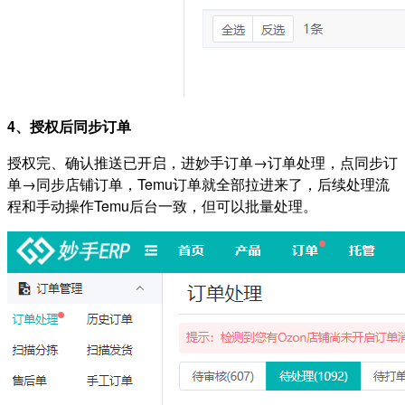
4、授权后同步订单
授权完、确认推送已开启，进妙手订单→订单处理，点同步订
单→同步店铺订单，Temu订单就全部拉进来了，后续处理流
程和手动操作Temu后台一致，但可以批量处理。