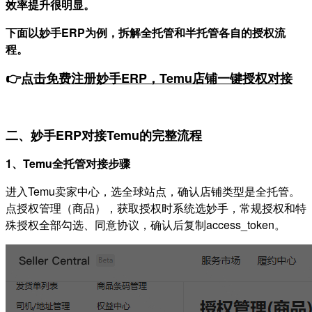
效率提升很明显。
下面以妙手ERP为例，拆解全托管和半托管各自的授权流
程。
👉
点击免费注册妙手ERP，Temu店铺一键授权对接
二、妙手ERP对接Temu的完整流程
1、Temu全托管对接步骤
进入Temu卖家中心，选全球站点，确认店铺类型是全托管。
点授权管理（商品），获取授权时系统选妙手，常规授权和特
殊授权全部勾选、同意协议，确认后复制access_token。