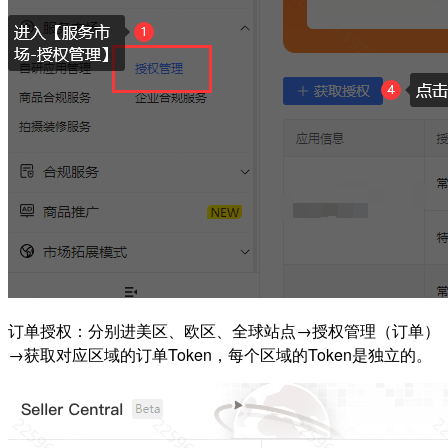
订单授权：分别进美区、欧区、全球站点→授权管理（订单）
→获取对应区域的订单Token，每个区域的Token是独立的。