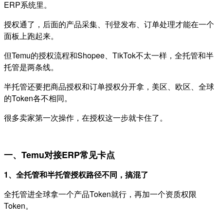
ERP系统里。
授权通了，后面的产品采集、刊登发布、订单处理才能在一个
面板上跑起来。
但Temu的授权流程和Shopee、TikTok不太一样，全托管和半
托管是两条线。
半托管还要把商品授权和订单授权分开拿，美区、欧区、全球
的Token各不相同。
很多卖家第一次操作，在授权这一步就卡住了。
一、Temu对接ERP常见卡点
1、全托管和半托管授权路径不同，搞混了
全托管进全球拿一个产品Token就行，再加一个资质权限
Token。