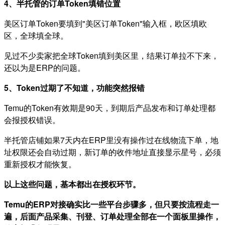
4、半托管的订单Token填错位置
美区订单Token要填到"美区订单Token"输入框，欧区填欧
区，全球填全球。
见过不少卖家把全球Token填到美区里，结果订单拉不下来，
还以为是ERP的问题。
5、Token过期了不知道，功能突然报错
Temu的Token有效期是90天，到期后产品发布和订单处理都
会报授权错误。
半托管店铺如果7天内在ERP里没有操作过在线物流下单，地
址权限还会自动过期，新订单的收件地址直接显示星号，必须
重新授权才能恢复。
以上这些问题，基本都出在授权环节。
Temu的ERP对接确实比一些平台步骤多，但只要按流程走一
遍，后面产品采集、刊登、订单处理全部在一个面板里操作，