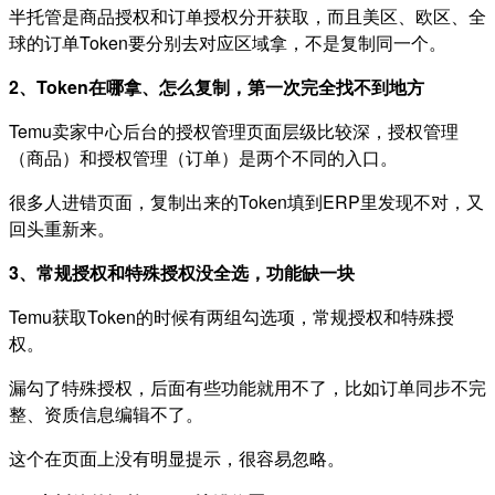
半托管是商品授权和订单授权分开获取，而且美区、欧区、全
球的订单Token要分别去对应区域拿，不是复制同一个。
2、Token在哪拿、怎么复制，第一次完全找不到地方
Temu卖家中心后台的授权管理页面层级比较深，授权管理
（商品）和授权管理（订单）是两个不同的入口。
很多人进错页面，复制出来的Token填到ERP里发现不对，又
回头重新来。
3、常规授权和特殊授权没全选，功能缺一块
Temu获取Token的时候有两组勾选项，常规授权和特殊授
权。
漏勾了特殊授权，后面有些功能就用不了，比如订单同步不完
整、资质信息编辑不了。
这个在页面上没有明显提示，很容易忽略。