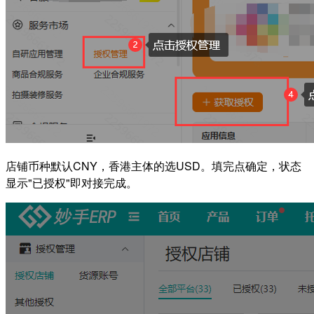
店铺币种默认CNY，香港主体的选USD。填完点确定，状态
显示"已授权"即对接完成。