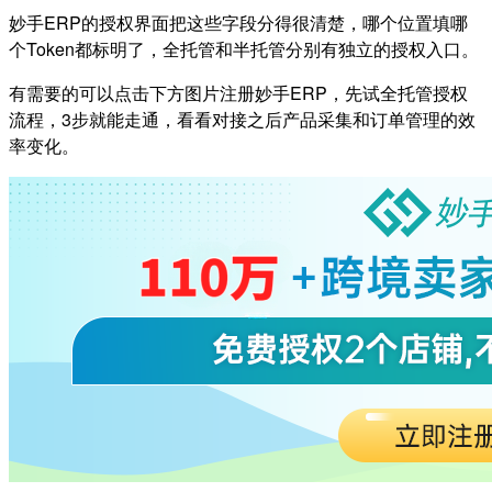
妙手ERP的授权界面把这些字段分得很清楚，哪个位置填哪
个Token都标明了，全托管和半托管分别有独立的授权入口。
有需要的可以点击下方图片注册妙手ERP，先试全托管授权
流程，3步就能走通，看看对接之后产品采集和订单管理的效
率变化。