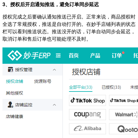
3、授权后开启通知推送，避免订单同步延迟
授权完成之后要确认通知推送已开启。正常来说，商品授权时
全选了常规授权，推送是自动打开的。在妙手店铺列表的状态
栏可以看到推送状态。推送没开的话，订单自动同步会延迟，
取消订单和售后订单也可能处理不及时。