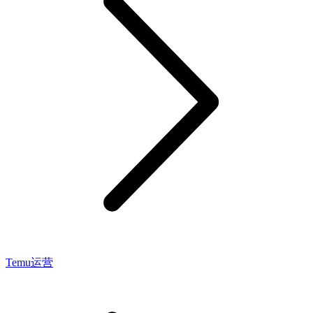
Temu运营