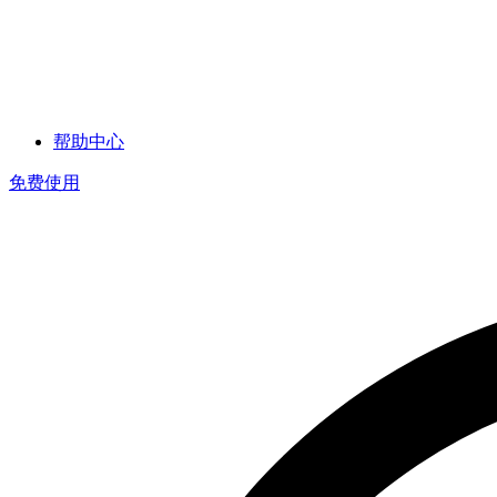
帮助中心
免费使用