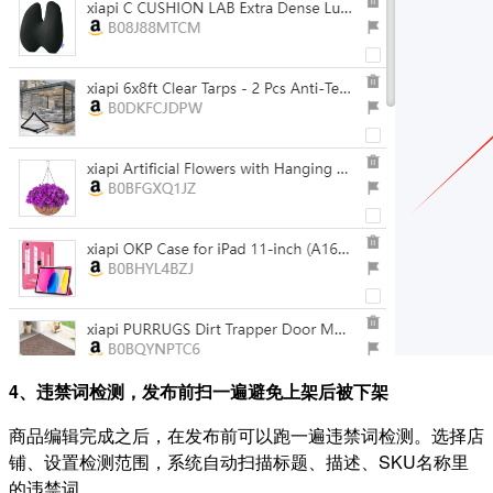
4、违禁词检测，发布前扫一遍避免上架后被下架
商品编辑完成之后，在发布前可以跑一遍违禁词检测。选择店
铺、设置检测范围，系统自动扫描标题、描述、SKU名称里
的违禁词。