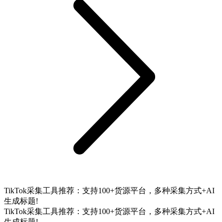
TikTok采集工具推荐：支持100+货源平台，多种采集方式+AI
生成标题!
TikTok采集工具推荐：支持100+货源平台，多种采集方式+AI
生成标题!