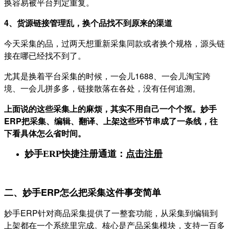
换容易被平台判定重复。
4、货源链接管理乱，换个品找不到原来的渠道
今天采集的品，过两天想重新采集同款或者换个规格，源头链
接在哪已经找不到了。
尤其是换着平台采集的时候，一会儿1688、一会儿淘宝跨
境、一会儿拼多多，链接散落在各处，没有任何追溯。
上面说的这些采集上的麻烦，其实不用自己一个个抠。妙手
ERP把采集、编辑、翻译、上架这些环节串成了一条线，往
下看具体怎么省时间。
妙手ERP快捷注册通道：
点击注册
二、妙手ERP怎么把采集这件事变简单
妙手ERP针对商品采集提供了一整套功能，从采集到编辑到
上架都在一个系统里完成。核心是产品采集模块，支持一百多