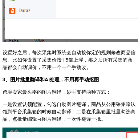
设置好之后，每次采集时系统会自动按你定的规则修改商品信
息。比如你设置了采集价按1.5倍上浮，那之后所有采集的商
品都会自动调价，不用一个一个手动改。
3、图片批量翻译和AI处理，不用再手动抠图
跨境卖家最头疼的图片翻译，妙手支持两种方式
：
一是设置认领配置，勾选自动图片翻译，商品从公用采集箱认
领到平台采集箱的时候自动翻译；二是在采集箱里批量勾选商
品，点批量编辑→图片翻译，一次性翻译一批。