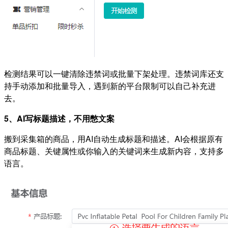
检测结果可以一键清除违禁词或批量下架处理。违禁词库还支
持手动添加和批量导入，遇到新的平台限制可以自己补充进
去。
5、AI写标题描述，不用憋文案
搬到采集箱的商品，用AI自动生成标题和描述。AI会根据原有
商品标题、关键属性或你输入的关键词来生成新内容，支持多
语言。