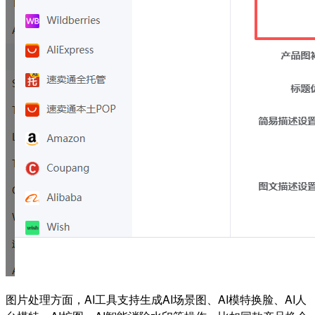
图片处理方面，AI工具支持生成AI场景图、AI模特换脸、AI人