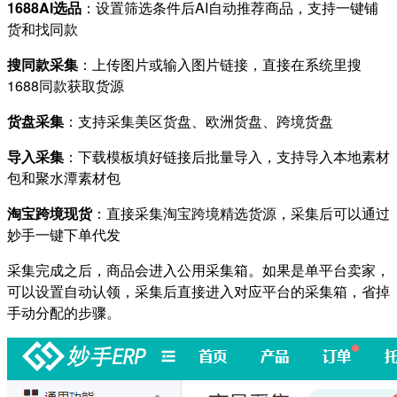
1688AI选品
：设置筛选条件后AI自动推荐商品，支持一键铺
货和找同款
搜同款采集
：上传图片或输入图片链接，直接在系统里搜
1688同款获取货源
货盘采集
：支持采集美区货盘、欧洲货盘、跨境货盘
导入采集
：下载模板填好链接后批量导入，支持导入本地素材
包和聚水潭素材包
淘宝跨境现货
：直接采集淘宝跨境精选货源，采集后可以通过
妙手一键下单代发
采集完成之后，商品会进入公用采集箱。如果是单平台卖家，
可以设置自动认领，采集后直接进入对应平台的采集箱，省掉
手动分配的步骤。