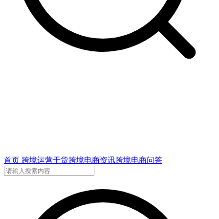
首页
跨境运营干货
跨境电商资讯
跨境电商问答