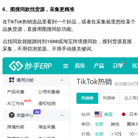
6、图搜同款找货源，采集更精准
在TikTok热销选品里看到一个好品，或者在采集箱里想给某个
品换货源，直接用图搜同款功能。
点找同款就能跳转到1688或淘宝跨境搜同款，搜到货源直接
采集，不用切浏览器、不用手动搜关键词。