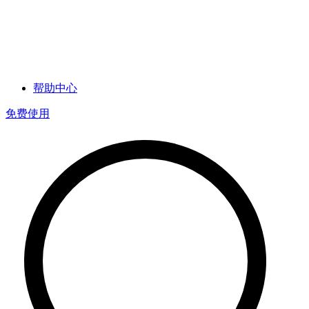
帮助中心
免费使用