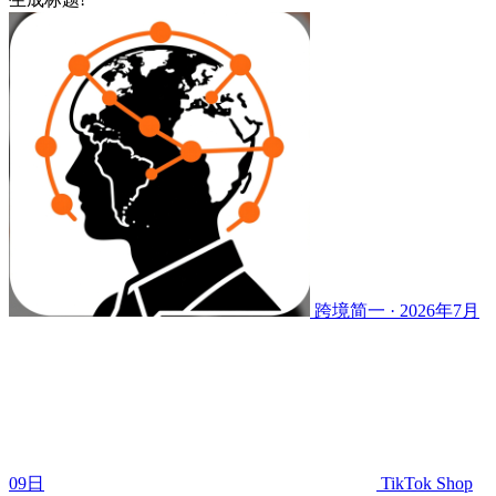
跨境简一 · 2026年7月
09日
TikTok Shop