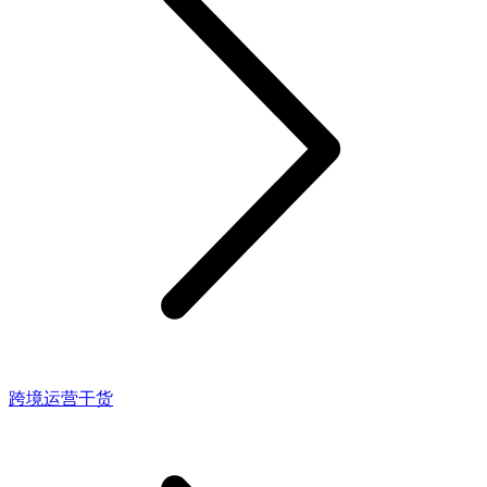
跨境运营干货