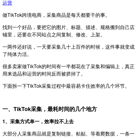
运营
做TikTok跨境电商，采集商品是每天都要干的事。
找到一个好品，要把它的图片、标题、描述、规格搬到自己店
铺里，还要在不同站点之间复制、修改、上架。
一两件还好说，一天要采集几十上百件的时候，这件事就变成
了纯体力活。
很多卖家做TikTok的时间有一半都花在了采集和编辑上，真正
用来选品和运营的时间反而被挤掉了。
下面拆一下TikTok采集过程中最容易卡住效率的几个环节。
一、TikTok采集，最耗时间的几个地方
1、采集方式单一，效率拉不上去
大部分人采集商品就是复制链接、粘贴、等着爬数据，一条一