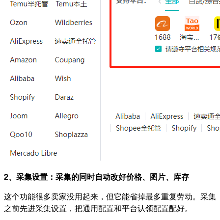
2、采集设置：采集的同时自动改好价格、图片、库存
这个功能很多卖家没用起来，但它能省掉最多重复劳动。采集
之前先进采集设置，把通用配置和平台认领配置配好。