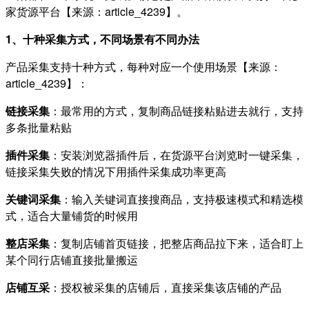
家货源平台【来源：article_4239】。
1、十种采集方式，不同场景有不同办法
产品采集支持十种方式，每种对应一个使用场景【来源：
article_4239】：
链接采集
：最常用的方式，复制商品链接粘贴进去就行，支持
多条批量粘贴
插件采集
：安装浏览器插件后，在货源平台浏览时一键采集，
链接采集失败的情况下用插件采集成功率更高
关键词采集
：输入关键词直接搜商品，支持极速模式和精选模
式，适合大量铺货的时候用
整店采集
：复制店铺首页链接，把整店商品拉下来，适合盯上
某个同行店铺直接批量搬运
店铺互采
：授权被采集的店铺后，直接采集该店铺的产品