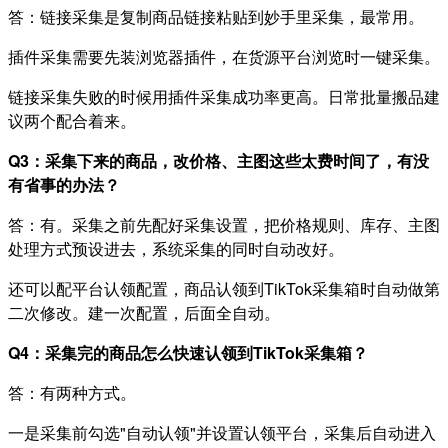
答：链接采集是复制商品链接粘贴到妙手里采集，最常用。
插件采集需要先装浏览器插件，在货源平台浏览时一键采集。
链接采集失败的时候用插件采集成功率更高。日常批量搬品建
议两个配合着来。
Q3：采集下来的商品，改价格、主图这些太费时间了，有没
有省事的办法？
答：有。采集之前先配好采集设置，把价格规则、库存、主图
处理方式预设进去，系统采集的同时自动改好。
还可以配平台认领配置，商品认领到TikTok采集箱时自动做第
二次修改。建一次配置，后面全自动。
Q4：采集完的商品怎么快速认领到TikTok采集箱？
答：有两种方式。
一是采集前勾选"自动认领"并设置认领平台，采集后自动进入