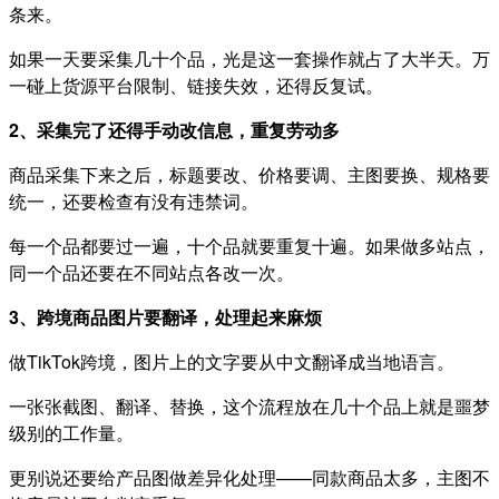
条来。
如果一天要采集几十个品，光是这一套操作就占了大半天。万
一碰上货源平台限制、链接失效，还得反复试。
2、采集完了还得手动改信息，重复劳动多
商品采集下来之后，标题要改、价格要调、主图要换、规格要
统一，还要检查有没有违禁词。
每一个品都要过一遍，十个品就要重复十遍。如果做多站点，
同一个品还要在不同站点各改一次。
3、跨境商品图片要翻译，处理起来麻烦
做TikTok跨境，图片上的文字要从中文翻译成当地语言。
一张张截图、翻译、替换，这个流程放在几十个品上就是噩梦
级别的工作量。
更别说还要给产品图做差异化处理——同款商品太多，主图不