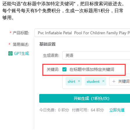
还能勾选"在标题中添加特定关键词"，把目标搜索词嵌进去。
每个账号每天有5个免费积分，生成一次标题用1积分，日常
够用。