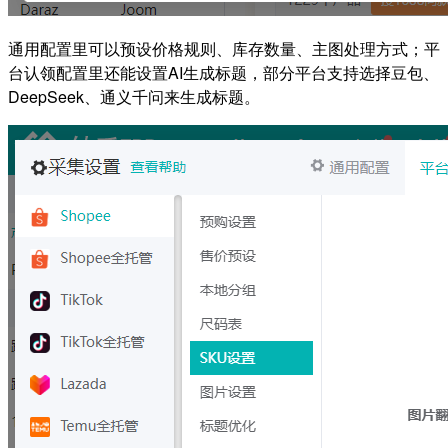
通用配置里可以预设价格规则、库存数量、主图处理方式；平
台认领配置里还能设置AI生成标题，部分平台支持选择豆包、
DeepSeek、通义千问来生成标题。