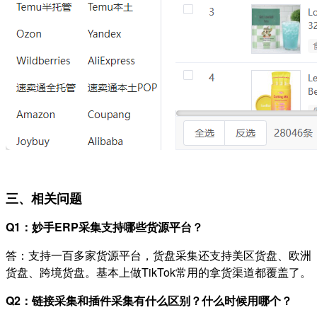
三、相关问题
Q1：妙手ERP采集支持哪些货源平台？
答：支持一百多家货源平台，货盘采集还支持美区货盘、欧洲
货盘、跨境货盘。基本上做TikTok常用的拿货渠道都覆盖了。
Q2：链接采集和插件采集有什么区别？什么时候用哪个？