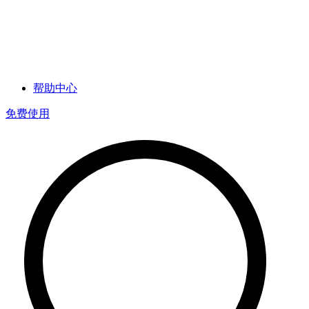
帮助中心
免费使用