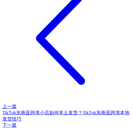
上一篇
TikTok东南亚跨境小店如何本土发货？TikTok东南亚跨境本地
发货技巧
下一篇