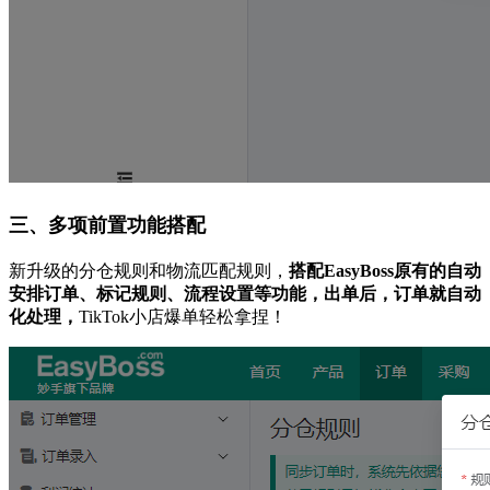
三、多项前置功能搭配
新升级的分仓规则和物流匹配规则，
搭配EasyBoss原有的自动
安排订单、标记规则、流程设置等功能，出单后，订单就自动
化处理，
TikTok小店爆单轻松拿捏！