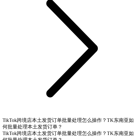
TikTok跨境店本土发货订单批量处理怎么操作？TK东南亚如
何批量处理本土发货订单？
TikTok跨境店本土发货订单批量处理怎么操作？TK东南亚如
何批量处理本土发货订单？