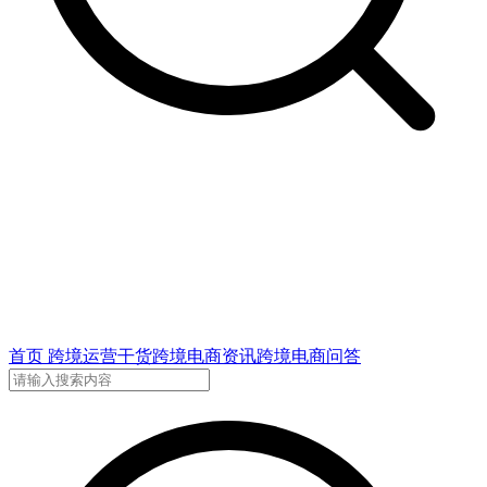
首页
跨境运营干货
跨境电商资讯
跨境电商问答