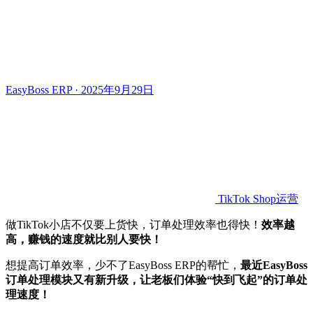
EasyBoss ERP · 2025年9月29日
TikTok Shop运营
做TikTok小店不仅要上货快，订单处理效率也得快！
效率越
高，赚钱的速度就比别人要快！
想提高订单效率，少不了EasyBoss ERP的帮忙，
最近EasyBoss
订单处理模块又有新升级，让老板们体验“快到飞起”的订单处
理速度！