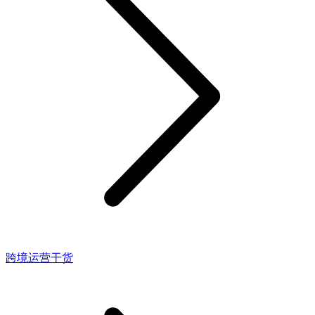
跨境运营干货