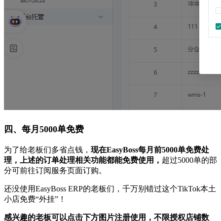
四、每月5000单免费
为了给老板们多省点钱，
现在EasyBoss每月前5000单免费处
理，上述的订单处理相关功能都能免费使用，
超过5000单的部
分可前往订阅服务页面订购。
还没使用EasyBoss ERP的老板们，千万别错过这个TikTok本土
小店免费“外挂”！
感兴趣的老板可以点击下方图片注册使用，不限授权店铺数