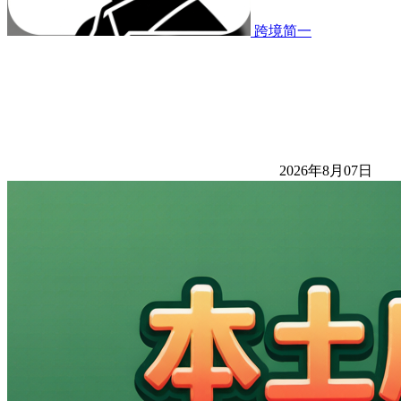
跨境简一
2026年8月07日