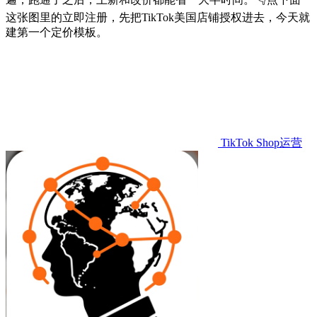
这张图里的立即注册，先把TikTok美国店铺授权进去，今天就
建第一个定价模板。
TikTok Shop运营