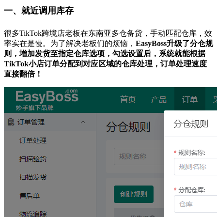
一、就近调用库存
很多TikTok跨境店老板在东南亚多仓备货，手动匹配仓库，效
率实在是慢。为了解决老板们的烦恼，
EasyBoss升级了分仓规
则
，增加发货至指定仓库选项，勾选设置后，系统就能根据
TikTok小店订单分配到对应区域的仓库处理，订单处理速度
直接翻倍！