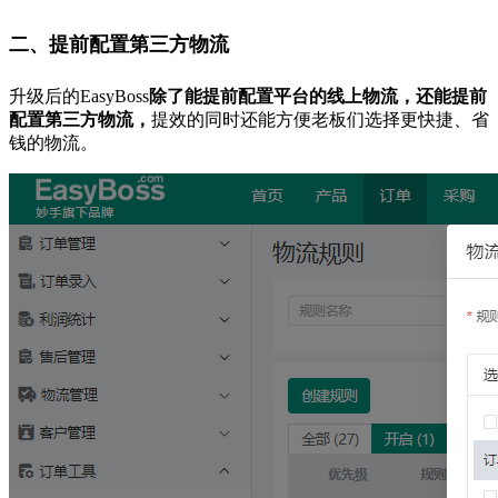
二、提前配置第三方物流
升级后的EasyBoss
除了能提前配置平台的线上物流，还能提前
配置第三方物流，
提效的同时还能方便老板们选择更快捷、省
钱的物流。