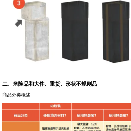
二、
危险品和大件、重货、形状不规则品
商品分类概述