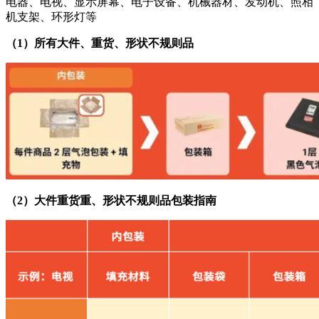
电器、电视、显示屏幕、电子设备、机械器材、发动机、照相
机支架、环形灯等
（1）所有大件、重货、形状不规则品
（2）大件重货重、形状不规则品包装指南