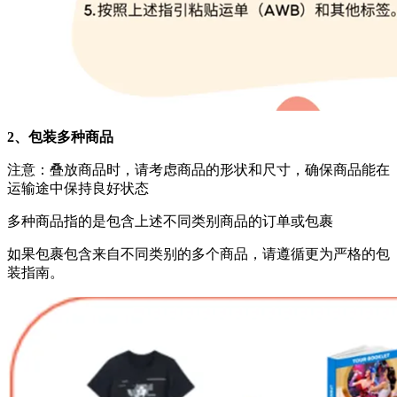
2、包装多种商品
注意：叠放商品时，请考虑商品的形状和尺寸，确保商品能在
运输途中保持良好状态
多种商品指的是包含上述不同类别商品的订单或包裹
如果包裹包含来自不同类别的多个商品，请遵循更为严格的包
装指南。