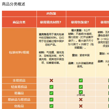
商品分类概述