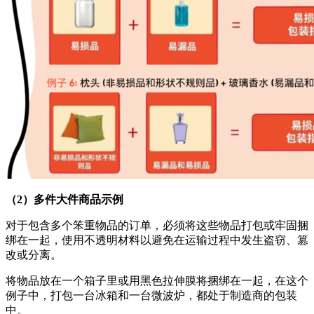
（
2
）
多件大件商品示例
对于包含多个笨重物品的订单，必须将这些物品打包或牢固捆
绑在一起，使用不透明材料以避免在运输过程中发生盗窃、篡
改或分离。
将物品放在一个箱子里或用黑色拉伸膜将捆绑在一起，在这个
例子中，打包一台冰箱和一台微波炉，都处于制造商的包装
中。