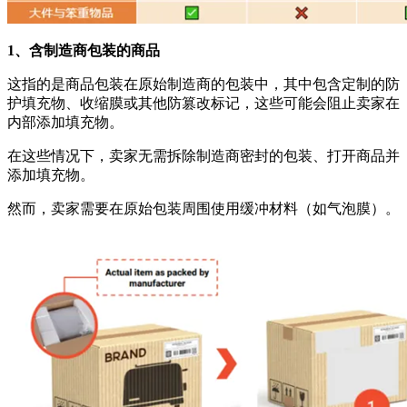
1、
含制造商包装的商品
这指的是商品包装在
原始制造商的包装
中，其中包含定制的防
护填充物、收缩膜或其他防篡改标记，这些可能会阻止卖家在
内部添加填充物。
在这些情况下，卖家无需拆除制造商密封的包装、打开商品并
添加填充物。
然而，卖家需要在原始包装周围使用缓冲材料（如气泡膜）。