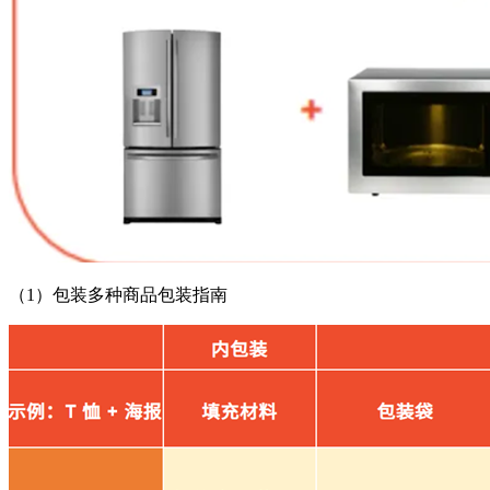
（
1
）
包装多种商品包装指南