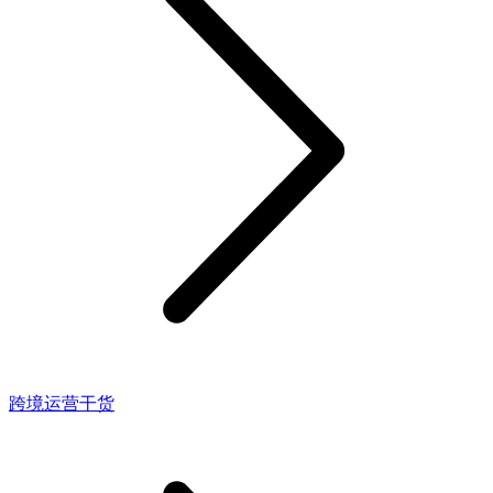
跨境运营干货