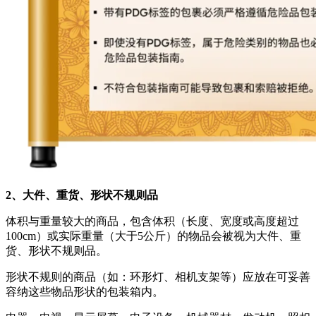
2、大件、重货、形状不规则品
体积与重量较大的商品，包含体积（长度、宽度或高度超过
100cm）或实际重量（大于5公斤）的物品会被视为大件、重
货、形状不规则品。
形状不规则的商品（如：环形灯、相机支架等）应放在可妥善
容纳这些物品形状的包装箱内。