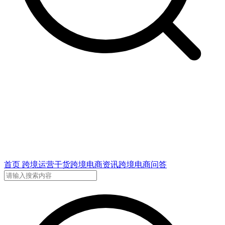
首页
跨境运营干货
跨境电商资讯
跨境电商问答