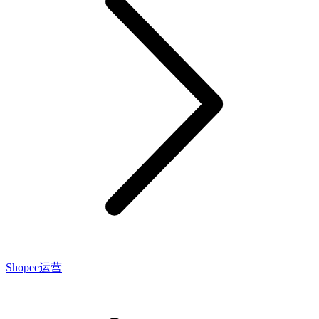
Shopee运营