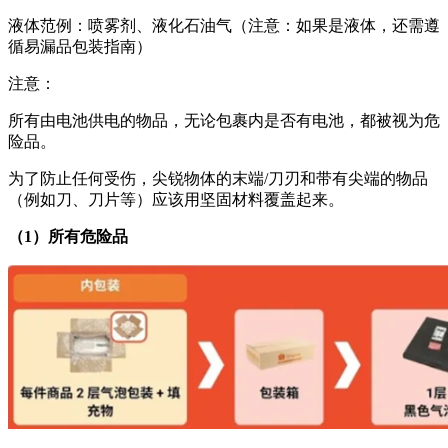
液体范例：喷雾剂、液化石油气（注意：如果是液体，还需遵
循易漏品包装指南）
注意：
所有由电池供电的物品，无论包裹内是否有电池，都被视为危
险品。
为了防止任何受伤，尖锐物体的末端/刀刃和带有尖端的物品
（例如刀、刀片等）应该用坚固材料覆盖起来。
（1）所有危险品