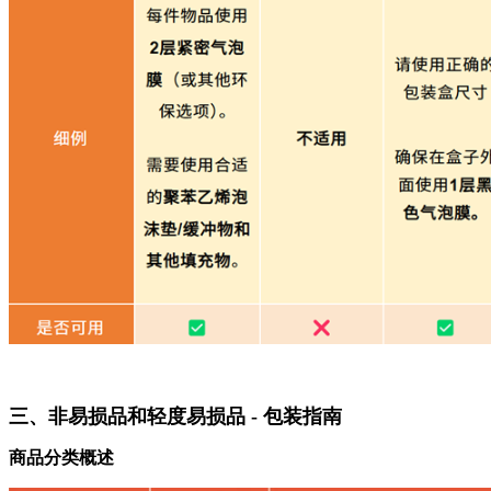
三、
非易损品和轻度易损品 - 包装指南
商品分类概述