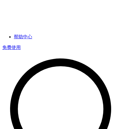
帮助中心
免费使用