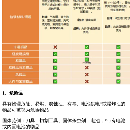
1、危险品
具有物理危险、易燃、腐蚀性、有毒、电池供电*或爆炸性的
物品可被视为危险物品
固体范例：刀具、切割工具、固体杀虫剂、电池，*带有电池
或内置电池的物品