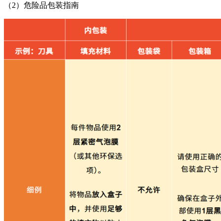
（2）危险品包装指南