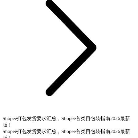
Shopee打包发货要求汇总，Shopee各类目包装指南2026最新
版！
Shopee打包发货要求汇总，Shopee各类目包装指南2026最新
版！