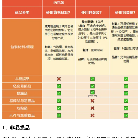
1、非易损品