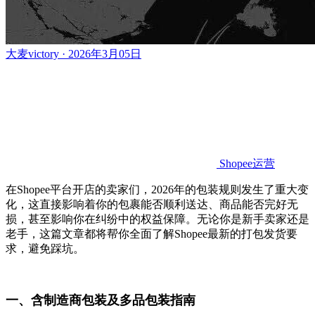
大麦victory · 2026年3月05日
Shopee运营
在Shopee平台开店的卖家们，2026年的包装规则发生了重大变
化，这直接影响着你的包裹能否顺利送达、商品能否完好无
损，甚至影响你在纠纷中的权益保障。无论你是新手卖家还是
老手，这篇文章都将帮你全面了解Shopee最新的打包发货要
求，避免踩坑。
一、
含制造商包装及多品包装指南