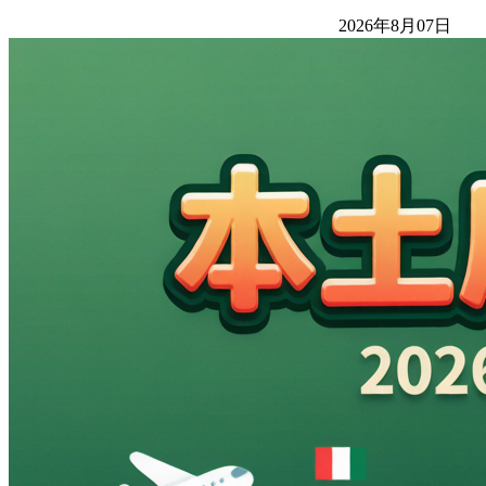
2026年8月07日