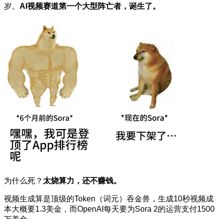
岁。
AI视频赛道第一个大型阵亡者，诞生了。
为什么死？
太烧算力，还不赚钱。
视频生成算是顶级的Token（词元）吞金兽，生成10秒视频成
本大概要1.3美金，而OpenAI每天要为Sora 2的运营支付1500