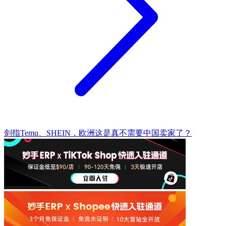
剑指Temu、SHEIN，欧洲这是真不需要中国卖家了？