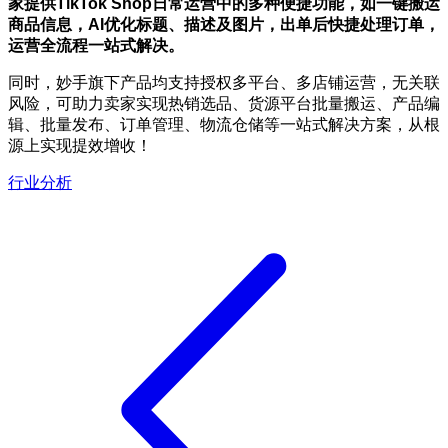
家提供TikTok Shop日常运营中的多种便捷功能，如一键搬运
商品信息，AI优化标题、描述及图片，出单后快捷处理订单，
运营全流程一站式解决。
同时，妙手旗下产品均支持授权多平台、多店铺运营，无关联
风险，可助力卖家实现热销选品、货源平台批量搬运、产品编
辑、批量发布、订单管理、物流仓储等一站式解决方案，从根
源上实现提效增收！
行业分析