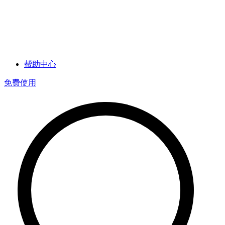
帮助中心
免费使用