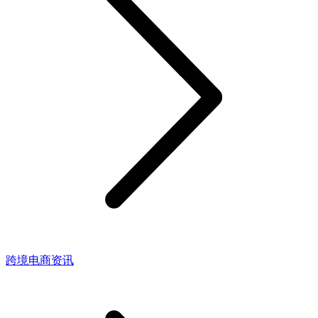
跨境电商资讯