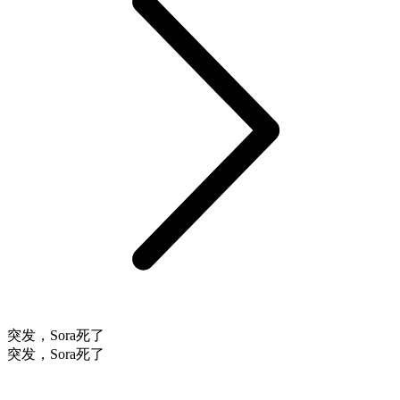
突发，Sora死了
突发，Sora死了