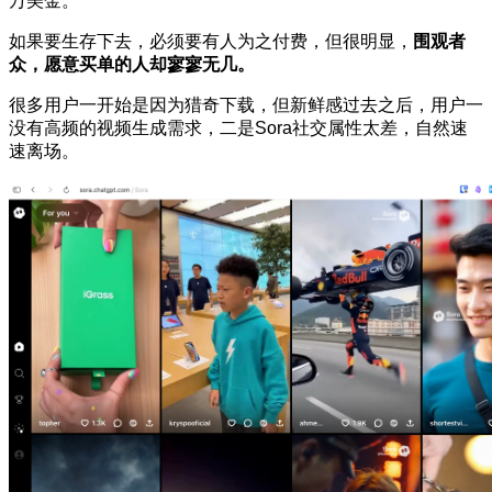
万美金。
如果要生存下去，必须要有人为之付费，但很明显，
围观者
众，愿意买单的人却寥寥无几。
很多用户一开始是因为猎奇下载，但新鲜感过去之后，用户一
没有高频的视频生成需求，二是Sora社交属性太差，自然速
速离场。