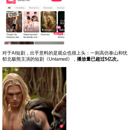
对于AI短剧，出乎意料的是观众也很上头：一则高仿泰山和忧
郁北极熊主演的短剧
《Untamed》
，
播放量已超过5亿次。