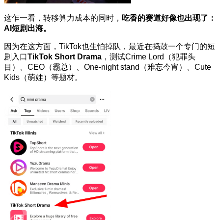
这乍一看，转移算力成本的同时，
吃香的赛道好像也出现了：
AI短剧出海。
因为在这方面，TikTok也生怕掉队，最近在捣鼓一个专门的短
剧入口
TikTok Short Drama
，测试Crime Lord（犯罪头
目）、CEO（霸总）、One-night stand（难忘今宵）、Cute
Kids（萌娃）等题材。