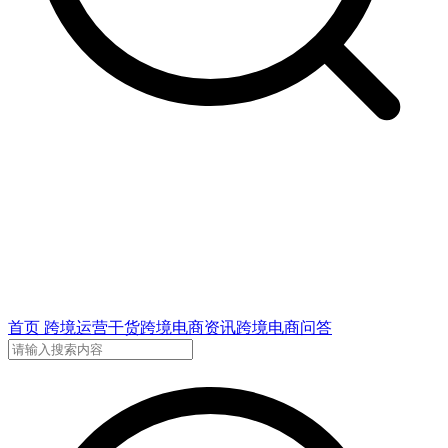
首页
跨境运营干货
跨境电商资讯
跨境电商问答