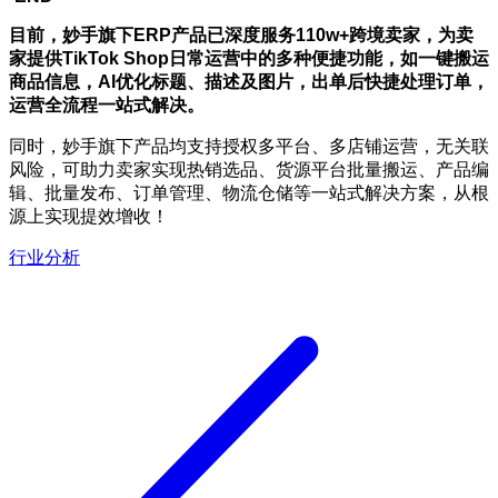
目前，
妙手旗下ERP产品已深度服务110w+跨境卖家，为卖
家提供
TikTok Shop
日常运营中的多种便捷功能，如一键搬运
商品信息，AI优化标题、描述及图片，出单后快捷处理订单，
运营全流程一站式解决。
同时，妙手旗下产品均支持授权多平台、多店铺运营，无关联
风险，可助力卖家实现热销选品、货源平台批量搬运、产品编
辑、批量发布、订单管理、物流仓储等一站式解决方案，从根
源上实现提效增收！
行业分析