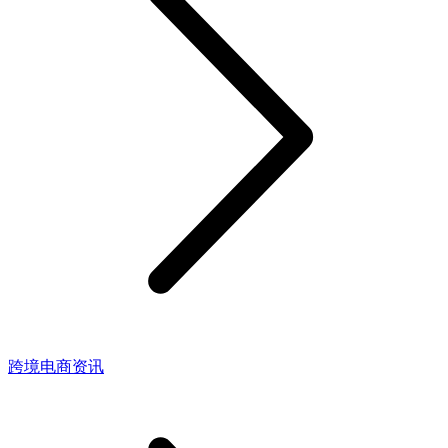
跨境电商资讯