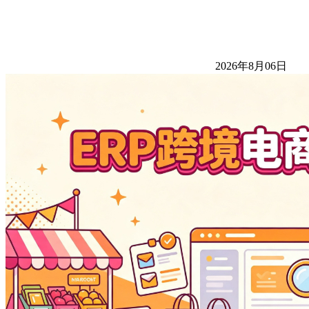
2026年8月06日