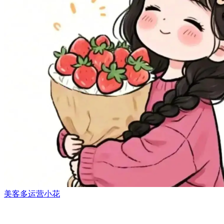
美客多运营小花