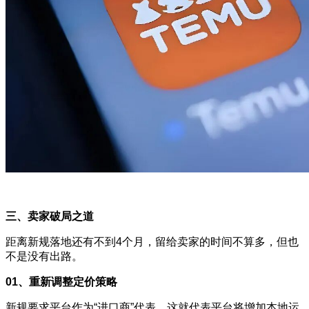
三、卖家破局之道
距离新规落地还有不到4个月，留给卖家的时间不算多，但也
不是没有出路。
01、重新调整定价策略
新规要求平台作为“进口商”代表，这就代表平台将增加本地运