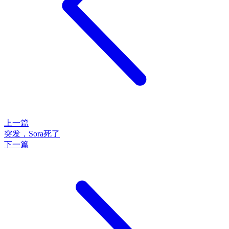
上一篇
突发，Sora死了
下一篇