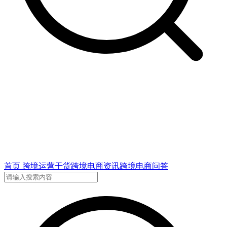
首页
跨境运营干货
跨境电商资讯
跨境电商问答