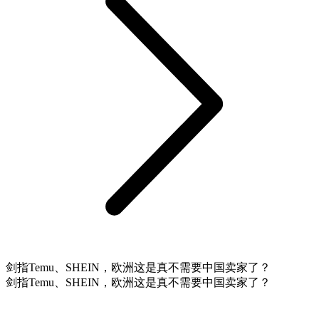
剑指Temu、SHEIN，欧洲这是真不需要中国卖家了？
剑指Temu、SHEIN，欧洲这是真不需要中国卖家了？