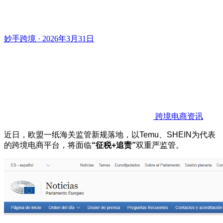
妙手跨境 · 2026年3月31日
跨境电商资讯
近日，欧盟一纸海关监管新规落地，以Temu、
SHEIN
为代表
的跨境电商平台，将面临
“征税+追责”
双重严监管。