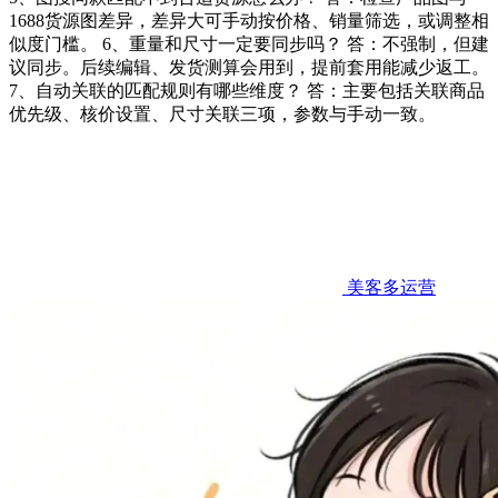
1688货源图差异，差异大可手动按价格、销量筛选，或调整相
似度门槛。 6、重量和尺寸一定要同步吗？ 答：不强制，但建
议同步。后续编辑、发货测算会用到，提前套用能减少返工。
7、自动关联的匹配规则有哪些维度？ 答：主要包括关联商品
优先级、核价设置、尺寸关联三项，参数与手动一致。
美客多运营