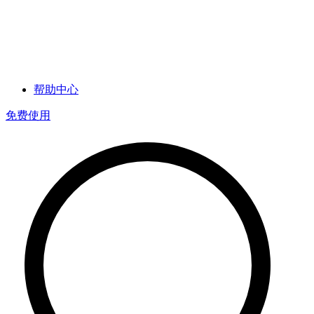
帮助中心
免费使用