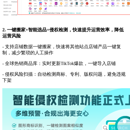
2
.
一键搬家
+
智能选品
+侵权检测，
快速提升运营效率，
降低
运营风险
-
支持店铺数据一键搬家，快速将其他站点店铺产品一键复
制，减少繁琐的人工操作
- 全球热销商品库：实时更新TikTok爆款，一键导入店铺
- 侵权风险扫描：自动检测商标、专利、版权问题，避免违规
下架