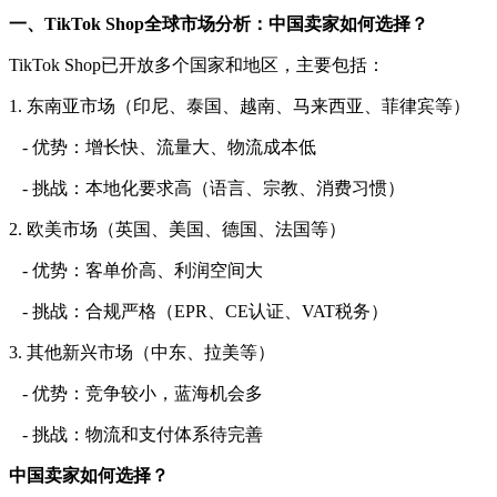
一、
TikTok Shop全球市场分析：中国卖家如何选择？
TikTok Shop已开放多个国家和地区，主要包括：
1. 东南亚市场（印尼、泰国、越南、马来西亚、菲律宾等）
- 优势：增长快、流量大、物流成本低
- 挑战：本地化要求高（语言、宗教、消费习惯）
2. 欧美市场（英国、美国、德国、法国等）
- 优势：客单价高、利润空间大
- 挑战：合规严格（EPR、CE认证、VAT税务）
3. 其他新兴市场（中东、拉美等）
- 优势：竞争较小，蓝海机会多
- 挑战：物流和支付体系待完善
中国卖家如何选择？