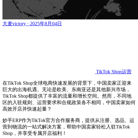
大麦victory · 2025年8月04日
TikTok Shop运营
在
TikTok Shop全球电商快速发展的背景下，中国卖家正迎来
巨大的出海机遇。无论是欧美、东南亚还是其他新兴市场，
TikTok Shop都提供了丰富的流量和增长空间。然而，不同地
区的入驻规则、运营要求和合规政策各不相同，中国卖家如何
高效开店并快速起量？
妙手
ERP作为TikTok官方合作服务商，提供从注册、选品、运
营到物流的一站式解决方案，帮助中国卖家轻松入驻TikTok
Shop，并享受专属开店福利！