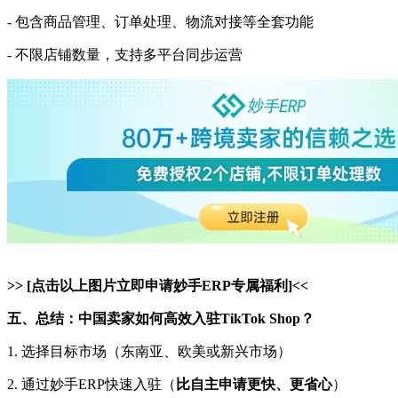
- 包含商品管理、订单处理、物流对接等全套功能
- 不限店铺数量，支持多平台同步运营
>> [
点击以上图片
立即申请妙手
ERP专属福利]<<
五、总结：中国卖家如何高效入驻
TikTok Shop？
1. 选择目标市场（东南亚、欧美或新兴市场）
2. 通过妙手ERP快速入驻（
比自主申请更快、更省心
）