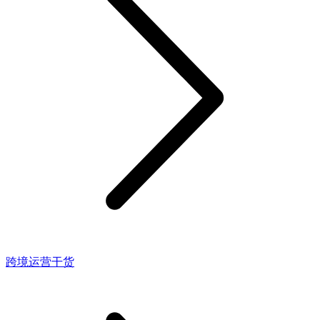
跨境运营干货