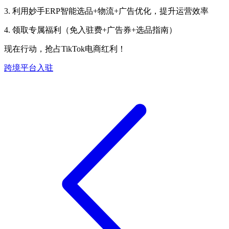
3. 利用
妙手
ERP智能选品+物流+广告优化，提升运营效率
4. 领取专属福利（免入驻费+广告券+选品指南）
现在行动，抢占
TikTok电商红利！
跨境平台入驻