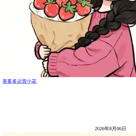
美客多运营小花
2026年8月06日