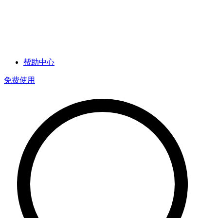
帮助中心
免费使用