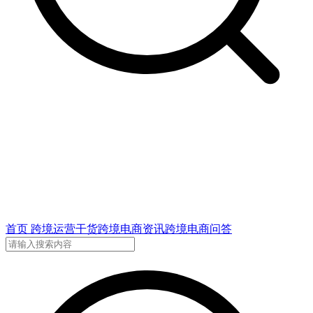
首页
跨境运营干货
跨境电商资讯
跨境电商问答