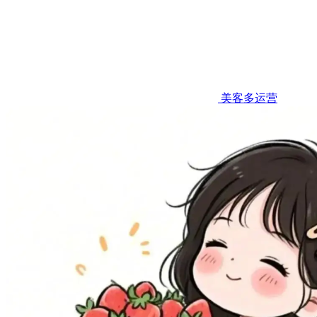
美客多运营