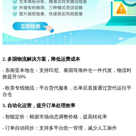
2. 多国物流解决方案，降低运费成本
- 东南亚本地仓：支持印尼、泰国等海外仓一件代发，物流时
效提升50%
- 欧美专线物流：平台货代服务，出单后直接通过货代运往平
台仓
3. 自动化运营，提升订单处理效率
- 智能定价：根据市场动态调整价格，提高转化率
- 订单自动同步：支持多平台统一管理，减少人工操作