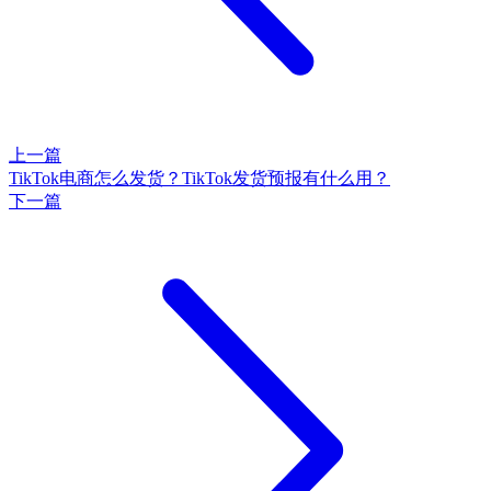
上一篇
TikTok电商怎么发货？TikTok发货预报有什么用？
下一篇