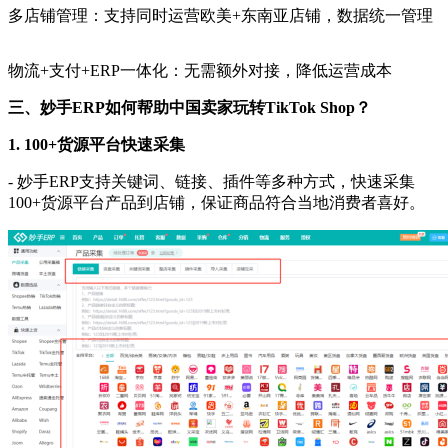
多店铺管理：支持同时运营欧美
+东南亚店铺，数据统一管理
物流
+支付+ERP一体化：无需额外对接，降低运营成本
三、妙手
ERP如何帮助中国卖家玩转TikTok Shop？
1.
100+货源平台快速采集
-
妙手
ERP支持关键词、链接、插件等多种方式，快速采集
100+货源平台产品到店铺，保证商品符合当地消费者喜好。