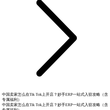
中国卖家怎么在Tik Tok上开店？妙手ERP一站式入驻攻略（含
专属福利）
中国卖家怎么在Tik Tok上开店？妙手ERP一站式入驻攻略（含
专属福利）