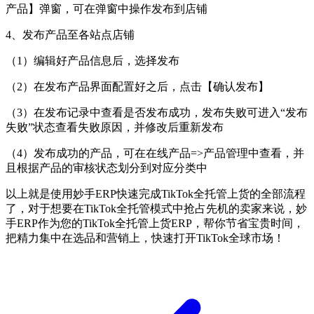
产品】弹窗，可在弹窗中操作发布到店铺
4、发布产品至各站点店铺
（1）编辑好产品信息后，选择发布
（2）在发布产品界面配置好之后，点击【确认发布】
（3）在发布记录中查看是否发布成功，发布失败可进入“发布
失败”状态查看失败原因，并修改后重新发布
（4）发布成功的产品，可在在线产品=>产品管理中查看，并
且根据产品的审核状态划分到对应分类中
以上就是使用妙手ERP快速完成TikTok全托管上货的全部流程
了，对于想要在TikTok全托管模式中抢占先机的卖家来说，
妙
手ERP作为您的TikTok全托管上货ERP，帮你节省宝贵时间，
把精力集中在选品和营销上，快速打开TikTok全球市场！