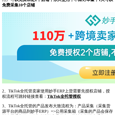
免费采集10个店铺
2、TikTok全托管卖家使用妙手ERP上货需要先授权店铺，授
权流程可跳转链接查看：
TikTok全托管授权
3、TikTok全托管的产品发布大致流程为：产品采集（采集货
源平台的商品到妙手ERP）=>公用采集箱（采集的产品会保存