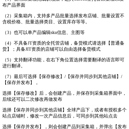
布产品界面
（2）采集箱内，支持多产品批量选择发布店铺、批量设置不
含税价格、批量选择类目、设置库存等等。
（3）也可以单产品编辑sku信息、主图等
（4）不具备JT资质的全托管店铺，备货模式请选择【普通备
货】；具备JIT资质的店铺可以自由选择备货模式
（5）支持翻译功能，在右下角位置选择需要翻译的语言即可
进行翻译。
（7）最后可选择【保存修改】/【保存并同步到其他店铺】/
【保存并发布】，
选择【保存修改】后，会创建产品，并保存到采集箱界面中，
后续还可以二次修改再做发布
选择【保存并同步到其他店铺】全球产品下，或者有授权多个
站点店铺时，修改一次产品信息后，可同步到其他站点去
选择【保存并发布】，则会创建产品到采集箱，并弹出【发布