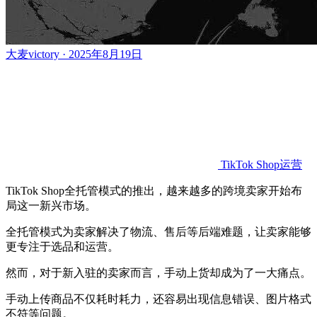
大麦victory · 2025年8月19日
TikTok Shop运营
TikTok Shop全托管模式的推出，越来越多的跨境卖家开始布
局这一新兴市场。
全托管模式为卖家解决了物流、售后等后端难题，让卖家能够
更专注于选品和运营。
然而，对于新入驻的卖家而言，手动上货却成为了一大痛点。
手动上传商品不仅耗时耗力，还容易出现信息错误、图片格式
不符等问题。