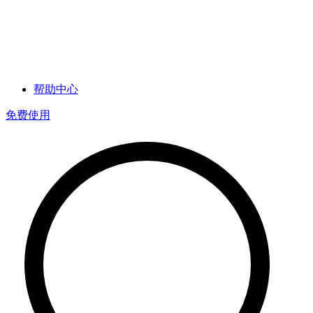
帮助中心
免费使用