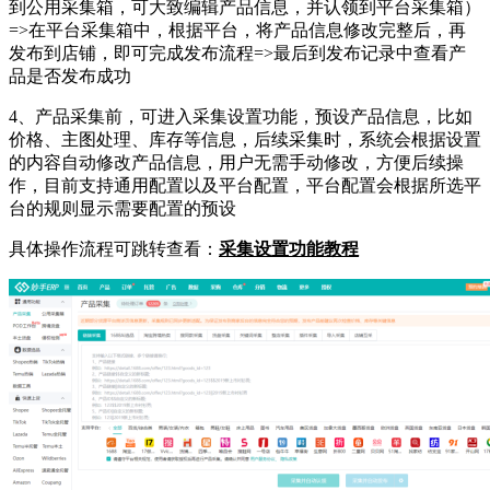
到公用采集箱，可大致编辑产品信息，并认领到平台采集箱）
=>在平台采集箱中，根据平台，将产品信息修改完整后，再
发布到店铺，即可完成发布流程=>最后到发布记录中查看产
品是否发布成功
4、产品采集前，可进入采集设置功能，预设产品信息，比如
价格、主图处理、库存等信息，后续采集时，系统会根据设置
的内容自动修改产品信息，用户无需手动修改，方便后续操
作，目前支持通用配置以及平台配置，平台配置会根据所选平
台的规则显示需要配置的预设
具体操作流程可跳转查看：
采集设置功能教程