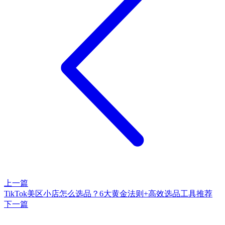
上一篇
TikTok美区小店怎么选品？6大黄金法则+高效选品工具推荐
下一篇