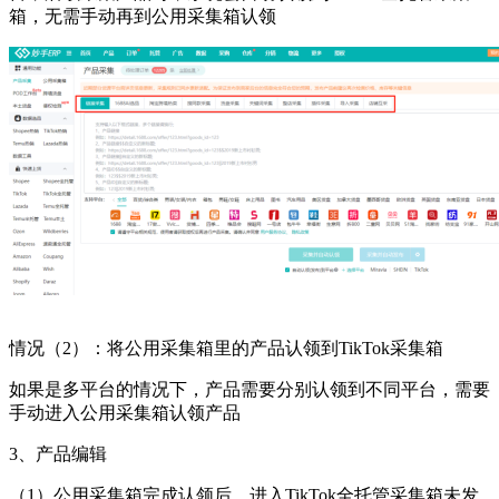
箱，无需手动再到公用采集箱认领
情况（2）：将公用采集箱里的产品认领到TikTok采集箱
如果是多平台的情况下，产品需要分别认领到不同平台，需要
手动进入公用采集箱认领产品
3、产品编辑
（1）公用采集箱完成认领后，进入TikTok全托管采集箱未发