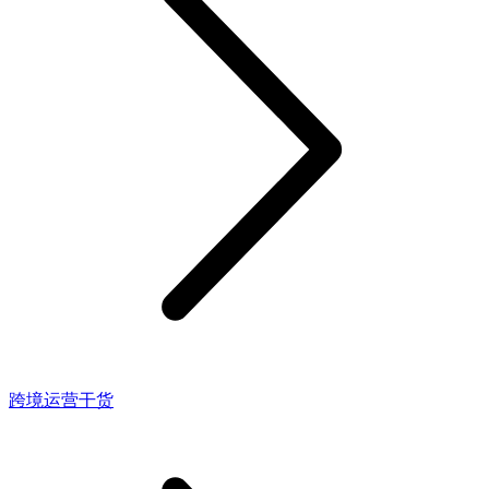
跨境运营干货