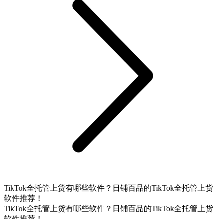
TikTok全托管上货有哪些软件？日铺百品的TikTok全托管上货
软件推荐！
TikTok全托管上货有哪些软件？日铺百品的TikTok全托管上货
软件推荐！