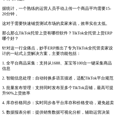
据统计，一个熟练的运营人员手动上传一个商品平均需要15-
20分钟，
这对于需要快速铺货测试市场的卖家来说，效率实在太低。
那么那么TikTok托管上货有哪些软件？TikTok全托管上货ERP
哪个好？
针对这一行业痛点，妙手ERP推出了专为TikTok全托管卖家设
计的一站式上货解决方案，主要功能包括：
1. 全平台商品采集：支持从1688、某宝等100台一键采集商品
信息
2. 智能信息处理：自动转换多语言描述，适配TikTok平台规范
3. 批量发布管理：支持同时发布至多个TikTok店铺，最高可提
升90%上货效率
4. 库存价格同步：实时同步各平台库存和价格变动，避免超卖
5. 数据报表分析：提供销售数据可视化分析，辅助运营决策