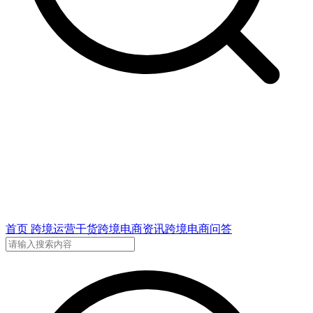
首页
跨境运营干货
跨境电商资讯
跨境电商问答