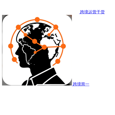
跨境运营干货
跨境简一