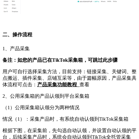
二、
操作流程
1、产品采集
备注：如您的产品已在TikTok采集箱，可跳过此步骤
用户可自行选择采集方法，目前支持：链接采集、关键词、整
点搬运、插件采集、店铺互采等，由于篇幅原因，产品采集具
体流程可点击：
产品采集功能教程
查看
2、公用采集箱的产品认领到平台采集箱
（1）公用采集箱认领分为两种情况
情况（1）：采集产品时，有系统自动认领到TikTok采集箱
根据下图，在采集前，先勾选自动认领，并设置自动认领的平
台，后续采集产品时，系统会自动认领到TikTok全托管采集