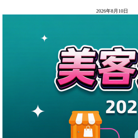
2026年8月10日